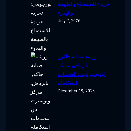
فريدة للاستمتاع بالطبيعة
والهدوء
July 7, 2026
ورشة صيانة جاكور
بالرياض: مركز
اوتوسيرفيس للخدمات
المتكاملة
December 19, 2025