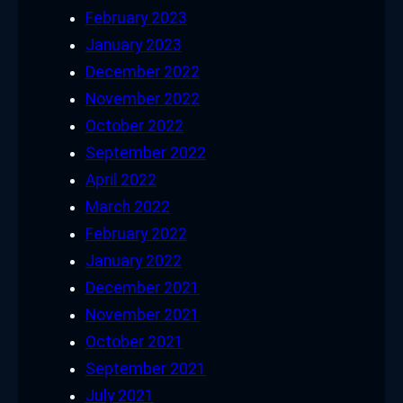
February 2023
January 2023
December 2022
November 2022
October 2022
September 2022
April 2022
March 2022
February 2022
January 2022
December 2021
November 2021
October 2021
September 2021
July 2021