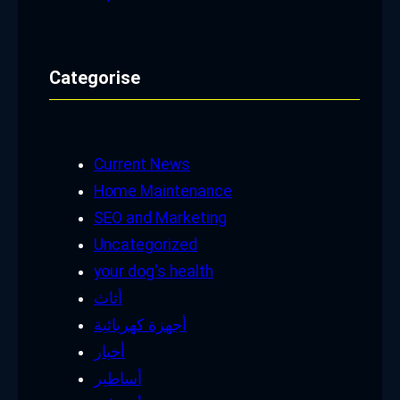
Categorise
Current News
Home Maintenance
SEO and Marketing
Uncategorized
your dog's health
أثاث
أجهزة كهربائية
أخبار
أساطير