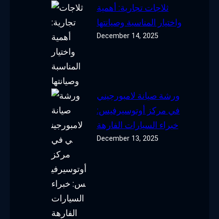
ثلاجات تجارية: أهمية
واختيار المناسبة وصيانتها
December 14, 2025
ورشة صيانة لامبورجيني
في مركز أوتوسيرفيس:
خبراء السيارات الفارهة
December 13, 2025