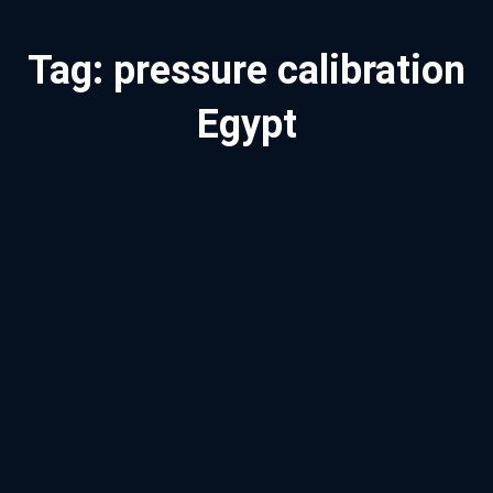
Tag:
pressure calibration
Egypt