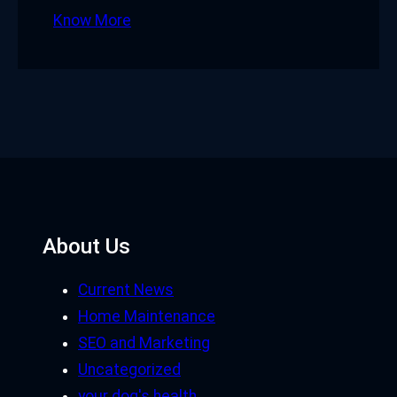
Know More
About Us
Current News
Home Maintenance
SEO and Marketing
Uncategorized
your dog's health