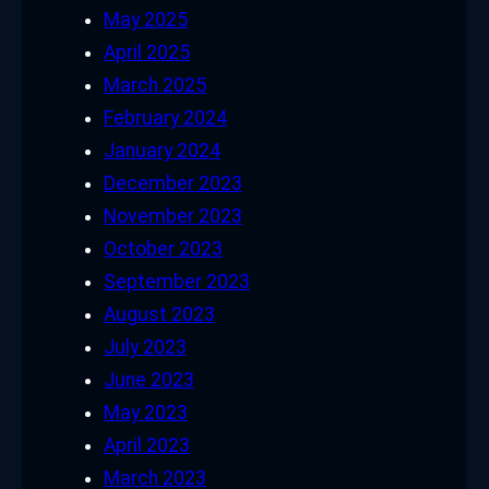
May 2025
April 2025
March 2025
February 2024
January 2024
December 2023
November 2023
October 2023
September 2023
August 2023
July 2023
June 2023
May 2023
April 2023
March 2023