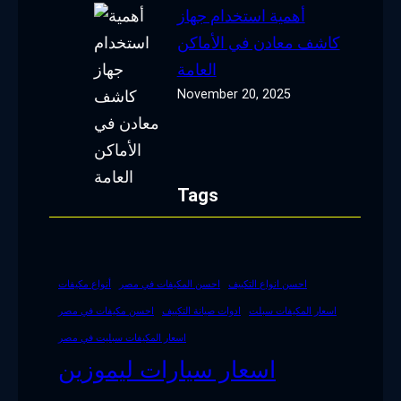
أهمية استخدام جهاز
كاشف معادن في الأماكن
العامة
November 20, 2025
Tags
احسن انواع التكييف
احسن المكيفات في مصر
أنواع مكيفات
اسعار المكيفات سبلت
ادوات صيانة التكييف
احسن مكيفات في مصر
اسعار المكيفات سبليت في مصر
اسعار سيارات ليموزين