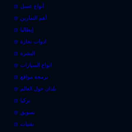
أنواع عسل
أهم التمارين
إيطاليا
ادوات نجارة
البشرة
انواع السيارات
برمجة مواقع
بلدان حول العالم
تركيا
تسويق
تقنيات