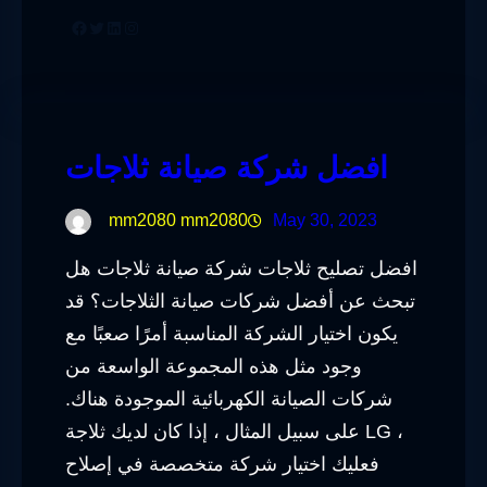
Facebook
Twitter
LinkedIn
Instagram
افضل شركة صيانة ثلاجات
mm2080 mm2080
May 30, 2023
افضل تصليح ثلاجات شركة صيانة ثلاجات هل
تبحث عن أفضل شركات صيانة الثلاجات؟ قد
يكون اختيار الشركة المناسبة أمرًا صعبًا مع
وجود مثل هذه المجموعة الواسعة من
شركات الصيانة الكهربائية الموجودة هناك.
على سبيل المثال ، إذا كان لديك ثلاجة LG ،
فعليك اختيار شركة متخصصة في إصلاح