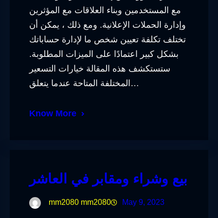
مع المستخدمين وبناء العلاقات مع المؤثرين
وإدارة الحملات الإعلانية. ومع ذلك ، يمكن أن
تختلف تكلفة تعيين شخص ما لإدارة حساباتك
بشكل كبير اعتمادًا على الميزات المطلوبة.
ستستكشف هذه المقالة خيارات التسعير
المختلفة المتاحة عندما يتعلق…
Know More
بيع وشراء ومقابر في العاشر
mm2080 mm2080
May 9, 2023