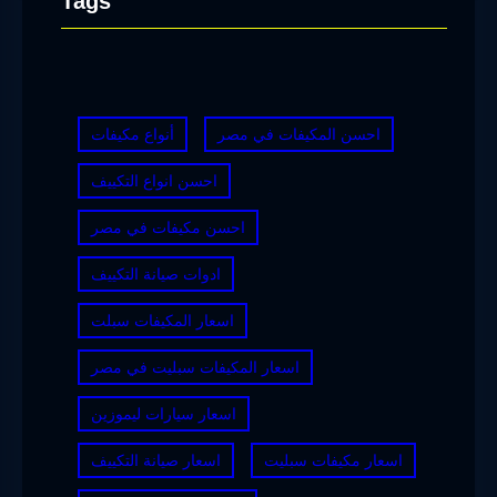
Tags
احسن المكيفات في مصر
أنواع مكيفات
احسن انواع التكييف
احسن مكيفات في مصر
ادوات صيانة التكييف
اسعار المكيفات سبلت
اسعار المكيفات سبليت في مصر
اسعار سيارات ليموزين
اسعار مكيفات سبليت
اسعار صيانة التكييف