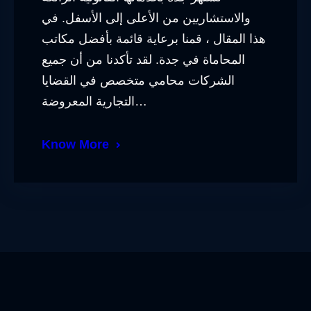
والاستشاريين من الأعلى إلى الأسفل. في
هذا المقال ، قمنا برعاية قائمة بأفضل مكاتب
المحاماة في جدة. لقد تأكدنا من أن جميع
الشركات محامي متخصص في القضايا
التجارية المعروضة…
Know More