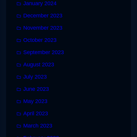
January 2024
December 2023
November 2023
October 2023
September 2023
August 2023
July 2023
June 2023
May 2023
April 2023
March 2023