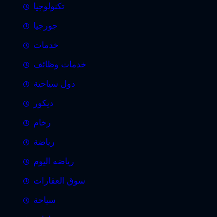
تكنولوجيا
جورجيا
خدمات
خدمات وظائف
دول سياحية
ديكور
رخام
رياضة
رياضه اليوم
سوق العقارات
سياحة