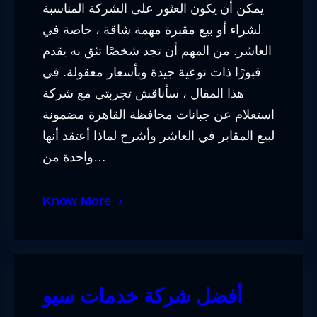
يمكن أن يكون العثور على الشركة المناسبة
لشراء أو بيع مقبرة مهمة شاقة ، خاصة في
العاشر. من المهم أن تجد شخصًا تثق به يقدم
قبورًا ذات نوعية جيدة وبأسعار معقولة. في
هذا المقال ، سأناقش تجربتي مع شركة
استعلام عن جبانات محافظة القاهرة مضمونة
لبيع المقابر في العاشر وأشرح لماذا أعتقد أنها
واحدة من…
Know More
أفضل شركة خدمات سيو