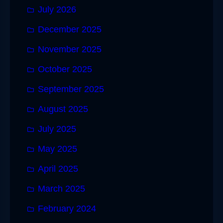
July 2026
December 2025
November 2025
October 2025
September 2025
August 2025
July 2025
May 2025
April 2025
March 2025
February 2024