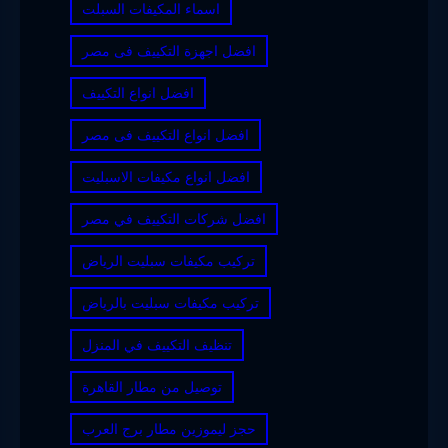
اسماء المكيفات السبلت
افضل اجهزة التكييف فى مصر
افضل انواع التكييف
افضل انواع التكييف فى مصر
افضل انواع مكيفات الاسبليت
افضل شركات التكييف في مصر
تركيب مكيفات سبليت الرياض
تركيب مكيفات سبليت بالرياض
تنظيف التكييف في المنزل
توصيل من مطار القاهرة
حجز ليموزين مطار برج العرب