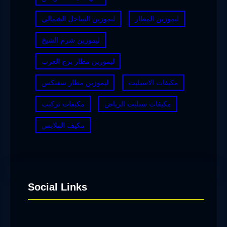
ليموزين المطار
ليموزين الساحل الشمالي
ليموزين شرم الشيخ
ليموزين مطار برج العرب
مكيفات الاسبليت
ليموزين مطار سفنكس
مكيفات سبليت الرياض
مكيفات تركيب
مكيف الملابس
Social Links