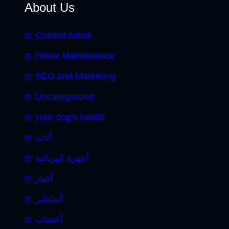
About Us
Current News
Home Maintenance
SEO and Marketing
Uncategorized
your dog's health
أثاث
أجهزة كهربائية
أخبار
أساطير
أعشاب