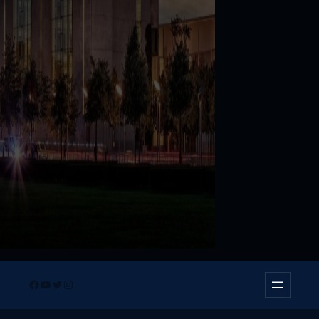
Facebook
YouTube
Twitter
Instagram