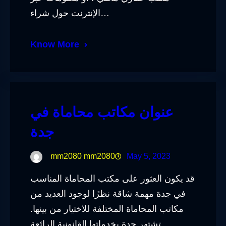
الإنترنت حول شراء…
Know More
عنوان مكاتب محاماة في
جدة
mm2080 mm2080
May 5, 2023
قد يكون العثور على مكتب المحاماة المناسب
في جدة مهمة شاقة نظرًا لوجود العديد من
مكاتب المحاماة المختلفة للاختيار من بينها.
تشتهر جدة بخدماتها القانونية الرائعة