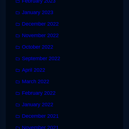
February 2023
January 2023
December 2022
November 2022
October 2022
September 2022
April 2022
March 2022
February 2022
January 2022
December 2021
November 2021