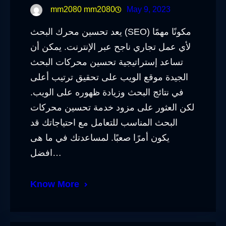
mm2080 mm2080
May 9, 2023
يعد تحسين محرك البحث (SEO) مكونًا مهمًا
لأي عمل تجاري ناجح عبر الإنترنت. يمكن أن
تساعد إستراتيجية تحسين محركات البحث
الجيدة موقع الويب على تحقيق ترتيب أعلى
في نتائج البحث وزيادة ظهوره على الويب.
لكن العثور على مزود خدمة تحسين محركات
البحث المناسب للتعامل مع احتياجاتك قد
يكون أمرًا صعبًا. لمساعدتك في ما هى
افضل…
Know More