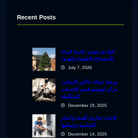
Recent Posts
كوخ بورجومي: تجربة فريدة
للاستمتاع بالطبيعة والهدوء
July 7, 2026
ورشة صيانة جاكور بالرياض:
مركز اوتوسيرفيس للخدمات
المتكاملة
December 19, 2025
ثلاجات تجارية: أهمية واختيار
المناسبة وصيانتها
December 14, 2025