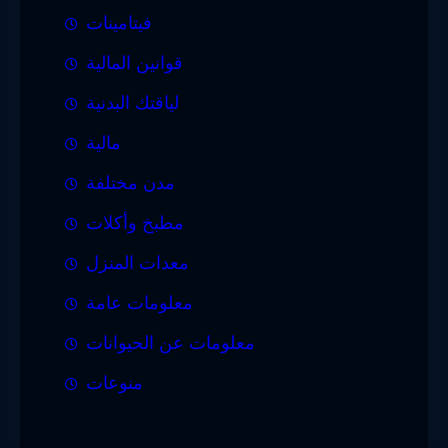
فيتامينات
قوانين المالية
لياقتك البدنية
مالية
مدن مختلفة
مطبخ وأكلات
معدات المنزل
معلومات عامة
معلومات عن الحيوانات
منوعات