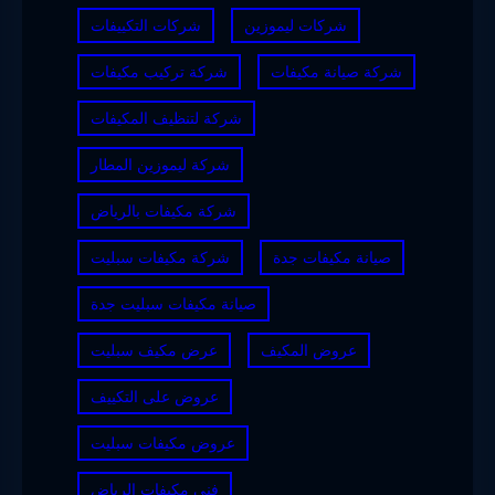
شركات ليموزين
شركات التكييفات
شركة صيانة مكيفات
شركة تركيب مكيفات
شركة لتنظيف المكيفات
شركة ليموزين المطار
شركة مكيفات بالرياض
صيانة مكيفات جدة
شركة مكيفات سبليت
صيانة مكيفات سبليت جدة
عروض المكيف
عرض مكيف سبليت
عروض على التكييف
عروض مكيفات سبليت
فني مكيفات الرياض