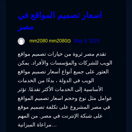
اسعار تصميم المواقع في
مصر
mm2080 mm2080
May 9, 2023
تقدم مصر ثروة من خيارات تصميم مواقع
الويب للشركات والمؤسسات والأفراد. يمكن
العثور على جميع أنواع أسعار تصميم مواقع
الويب في الدولة ، بدءًا من الخدمات
الأساسية إلى الخدمات الأكثر تقدمًا. تؤثر
عوامل مثل نوع وحجم اسعار تصميم المواقع
في مصر المشروع على تكلفة تصميم موقع
على شبكة الإنترنت في مصر. من المهم
مراعاة الميزانية…