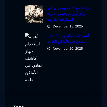
ورشة صيانة لامبورجيني في
مركز أوتوسيرفيس: خبراء
السيارات الفارهة
December 13, 2025
أهمية استخدام جهاز كاشف
معادن في الأماكن العامة
November 20, 2025