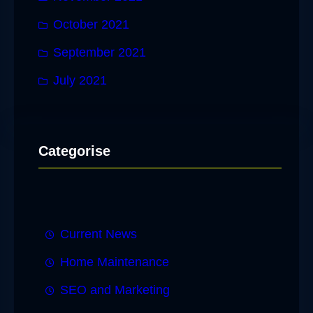
October 2021
September 2021
July 2021
Categorise
Current News
Home Maintenance
SEO and Marketing