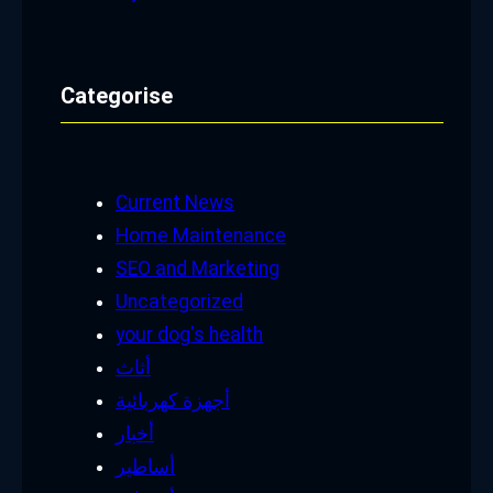
Categorise
Current News
Home Maintenance
SEO and Marketing
Uncategorized
your dog's health
أثاث
أجهزة كهربائية
أخبار
أساطير