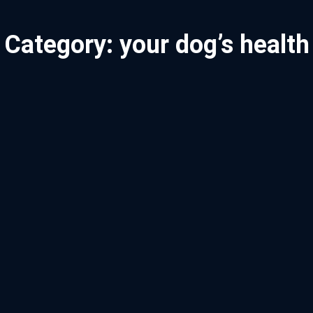
Category:
your dog’s health