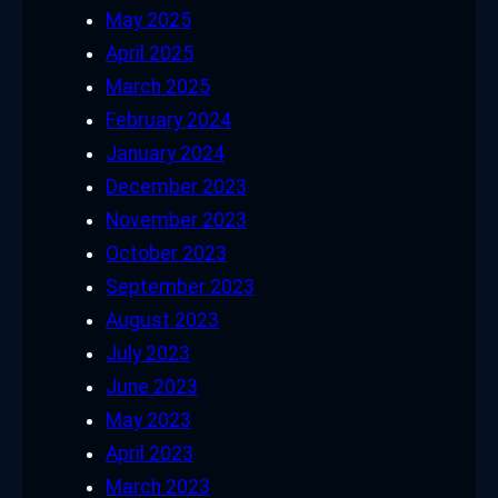
May 2025
April 2025
March 2025
February 2024
January 2024
December 2023
November 2023
October 2023
September 2023
August 2023
July 2023
June 2023
May 2023
April 2023
March 2023