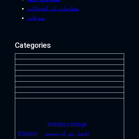
معلومات عن الحيوانات
منوعات
Categories
Holiday cottage
افضل شركة تصميم
Borjomi