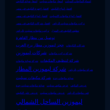
اسماء المكيفات السبلت
اسعار مكيفات سبليت
اسعار صيانة التكييف
افضل انواع التكييف
افضل اجهزة التكييف فى مصر
افضل انواع مكيفات الاسبليت
افضل انواع التكييف فى مصر
تركيب مكيفات سبليت الرياض
افضل شركات التكييف في مصر
تنظيف التكييف في المنزل
تركيب مكيفات سبليت بالرياض
توصيل من مطار القاهرة
حجز ليموزين مطار برج العرب
شركات التكييفات
شركات ليموزين
شركة تركيب مكيفات
شركة لتنظيف المكيفات
شركة صيانة مكيفات
شركة ليموزين المطار
شركة مكيفات بالرياض
شركة مكيفات سبليت
صيانة مكيفات جدة
عروض المكيف
عرض مكيف سبليت
صيانة مكيفات سبليت جدة
فني مكيفات الرياض
عروض مكيفات سبليت
عروض على التكييف
ليموزين الساحل الشمالي