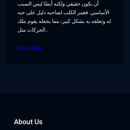
أن يكون حقيقي ولكنه أيضًا ليس السبب
الأساسي. فغمز الكلب لصاحبه دليل على حبه
له وتعلقه به بشكل كبير، مما يجعله يقوم بتلك
الحركات مثل…
Know More
About Us