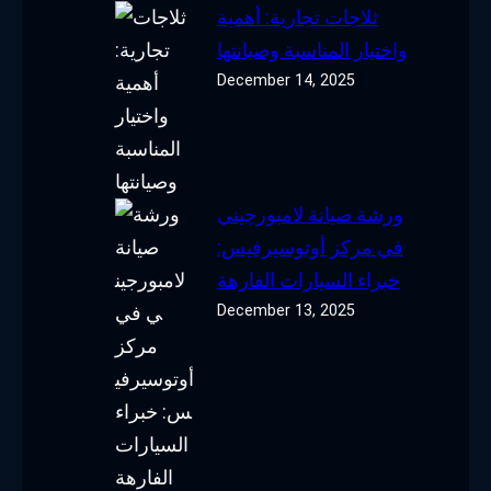
ثلاجات تجارية: أهمية
واختيار المناسبة وصيانتها
December 14, 2025
ورشة صيانة لامبورجيني
في مركز أوتوسيرفيس:
خبراء السيارات الفارهة
December 13, 2025