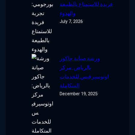
فريدة للاستمتاع بالطبيعة
والهدوء
July 7, 2026
ورشة صيانة جاكور
بالرياض: مركز
اوتوسيرفيس للخدمات
المتكاملة
December 19, 2025