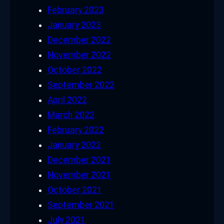
February 2023
January 2023
December 2022
November 2022
October 2022
September 2022
April 2022
March 2022
February 2022
January 2022
December 2021
November 2021
October 2021
September 2021
July 2021