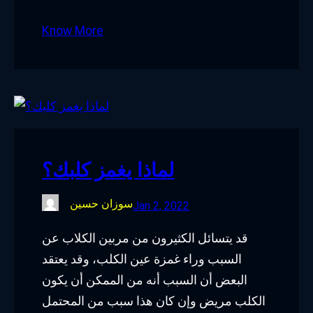
Know More
لماذا يغمز كلبك؟
سوزان حسين
Jan 2, 2022
قد يتسائل الكثيرون من مربين الكلاب عن
السبب وراء غمزة عين الكلب، وقد يعتقد
البعض أن السبب أنه من الممكن أن يكون
الكلب مريض وإن كان هذا سبب من المحتمل