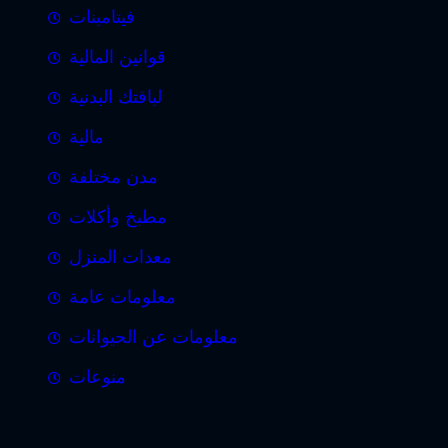
فيتامينات
قوانين المالية
لياقتك البدنية
مالية
مدن مختلفة
مطبخ وأكلات
معدات المنزل
معلومات عامة
معلومات عن الحيوانات
منوعات