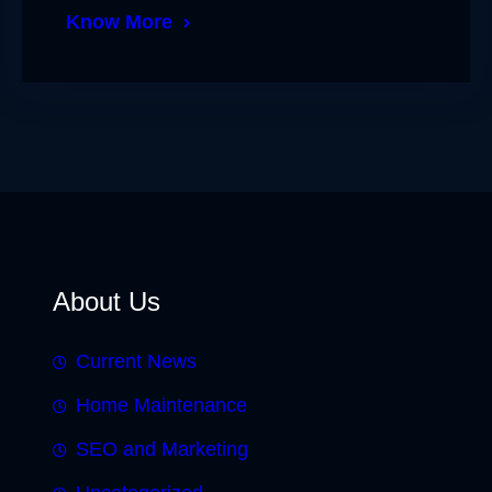
Know More
About Us
Current News
Home Maintenance
SEO and Marketing