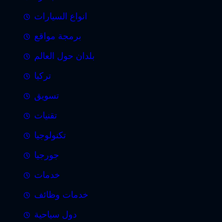
انواع السيارات
برمجة مواقع
بلدان حول العالم
تركيا
تسويق
تقنيات
تكنولوجيا
جورجيا
خدمات
خدمات وظائف
دول سياحية