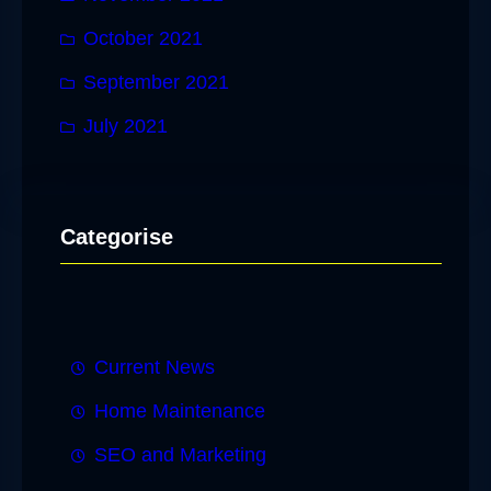
October 2021
September 2021
July 2021
Categorise
Current News
Home Maintenance
SEO and Marketing