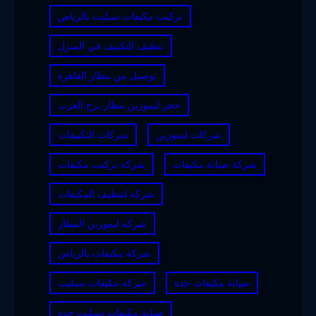
تركيب مكيفات سبليت بالرياض
تنظيف التكييف في المنزل
توصيل من مطار القاهرة
حجز ليموزين مطار برج العرب
شركات ليموزين
شركات التكييفات
شركة صيانة مكيفات
شركة تركيب مكيفات
شركة لتنظيف المكيفات
شركة ليموزين المطار
شركة مكيفات بالرياض
صيانة مكيفات جدة
شركة مكيفات سبليت
صيانة مكيفات سبليت جدة