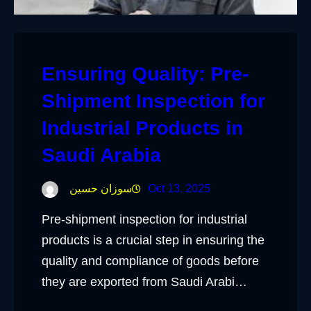
Ensuring Quality: Pre-
Shipment Inspection for
Industrial Products in
Saudi Arabia
Oct 13, 2025
سوزان حسين
Pre-shipment inspection for industrial
products is a crucial step in ensuring the
quality and compliance of goods before
they are exported from Saudi Arabi…