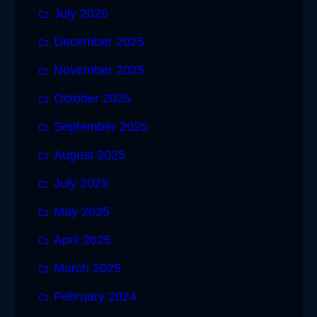
July 2026
December 2025
November 2025
October 2025
September 2025
August 2025
July 2025
May 2025
April 2025
March 2025
February 2024