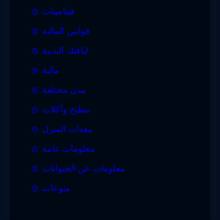
فيتامينات
قوانين المالية
لياقتك البدنية
مالية
مدن مختلفة
مطبخ وأكلات
معدات المنزل
معلومات عامة
معلومات عن الحيوانات
منوعات