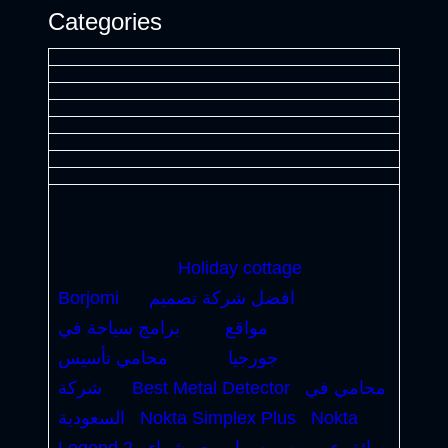
Categories
Holiday cottage
افضل شركة تصميم
Borjomi
مواقع
برامج سياحة في
جورجيا
محامي تأسيس
محامي في
Best Metal Detector
شركة
Nokta
Nokta Simplex Plus
السعودية