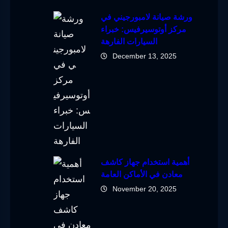
ورشة صيانة لامبورجيني في
مركز أوتوسيرفيس: خبراء
السيارات الفارهة
December 13, 2025
أهمية استخدام جهاز كاشف
معادن في الأماكن العامة
November 20, 2025