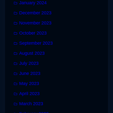
January 2024
December 2023
November 2023
October 2023
September 2023
August 2023
July 2023
June 2023
May 2023
April 2023
March 2023