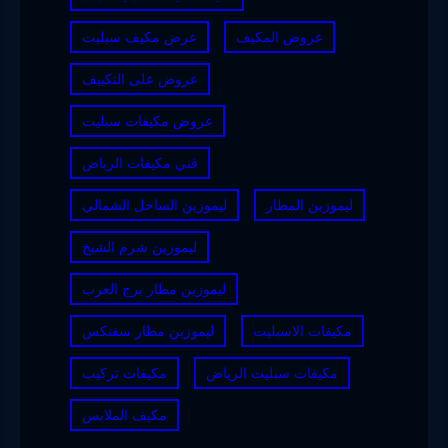
عروض المكيف
عرض مكيف سبليت
عروض على التكييف
عروض مكيفات سبليت
فني مكيفات الرياض
ليموزين المطار
ليموزين الساحل الشمالي
ليموزين شرم الشيخ
ليموزين مطار برج العرب
مكيفات الاسبليت
ليموزين مطار سفنكس
مكيفات سبليت الرياض
مكيفات تركيب
مكيف الملابس