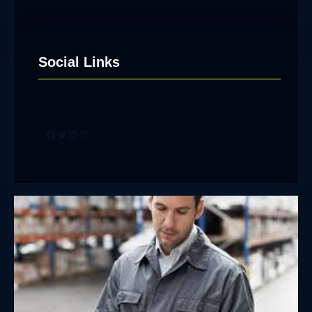
Social Links
Facebook
Twitter
LinkedIn
Instagram