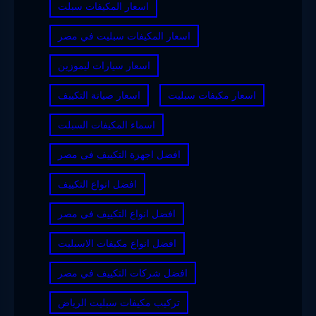
اسعار المكيفات سبلت
اسعار المكيفات سبليت في مصر
اسعار سيارات ليموزين
اسعار مكيفات سبليت
اسعار صيانة التكييف
اسماء المكيفات السبلت
افضل اجهزة التكييف فى مصر
افضل انواع التكييف
افضل انواع التكييف فى مصر
افضل انواع مكيفات الاسبليت
افضل شركات التكييف في مصر
تركيب مكيفات سبليت الرياض