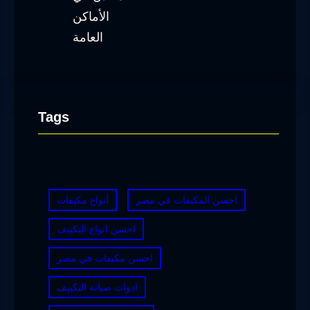
Tags
احسن المكيفات في مصر
أنواع مكيفات
احسن انواع التكييف
احسن مكيفات في مصر
ادوات صيانة التكييف