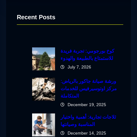
Recent Posts
كوخ بورجومي: تجربة فريدة
للاستمتاع بالطبيعة والهدوء
July 7, 2026
ورشة صيانة جاكور بالرياض:
مركز اوتوسيرفيس للخدمات
المتكاملة
December 19, 2025
ثلاجات تجارية: أهمية واختيار
المناسبة وصيانتها
December 14, 2025