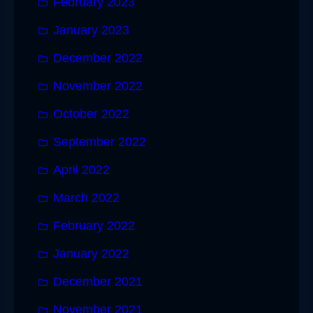
February 2023
January 2023
December 2022
November 2022
October 2022
September 2022
April 2022
March 2022
February 2022
January 2022
December 2021
November 2021