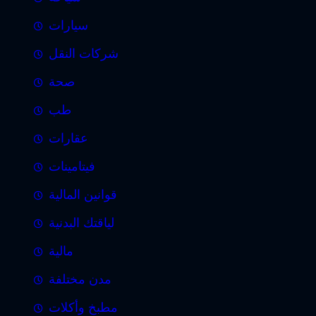
سيارات
شركات النقل
صحة
طب
عقارات
فيتامينات
قوانين المالية
لياقتك البدنية
مالية
مدن مختلفة
مطبخ وأكلات