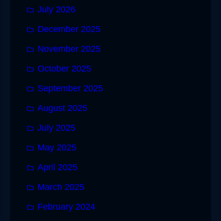
July 2026
December 2025
November 2025
October 2025
September 2025
August 2025
July 2025
May 2025
April 2025
March 2025
February 2024