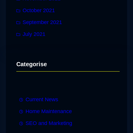
October 2021
September 2021
July 2021
Categorise
Current News
Home Maintenance
SEO and Marketing