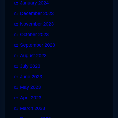
January 2024
December 2023
November 2023
October 2023
September 2023
August 2023
July 2023
June 2023
May 2023
April 2023
March 2023