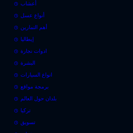
أعشاب
أنواع عسل
أهم التمارين
إيطاليا
ادوات نجارة
البشرة
انواع السيارات
برمجة مواقع
بلدان حول العالم
تركيا
تسويق