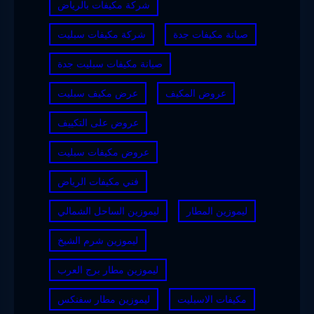
شركة مكيفات بالرياض
صيانة مكيفات جدة
شركة مكيفات سبليت
صيانة مكيفات سبليت جدة
عروض المكيف
عرض مكيف سبليت
عروض على التكييف
عروض مكيفات سبليت
فني مكيفات الرياض
ليموزين المطار
ليموزين الساحل الشمالي
ليموزين شرم الشيخ
ليموزين مطار برج العرب
مكيفات الاسبليت
ليموزين مطار سفنكس