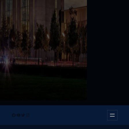
Facebook
YouTube
Twitter
Instagram