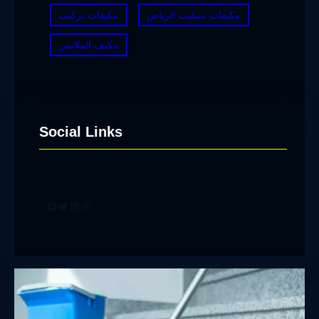
مكيفات سبليت الرياض
مكيفات تركيب
مكيف الملابس
Social Links
Facebook
Twitter
LinkedIn
Instagram