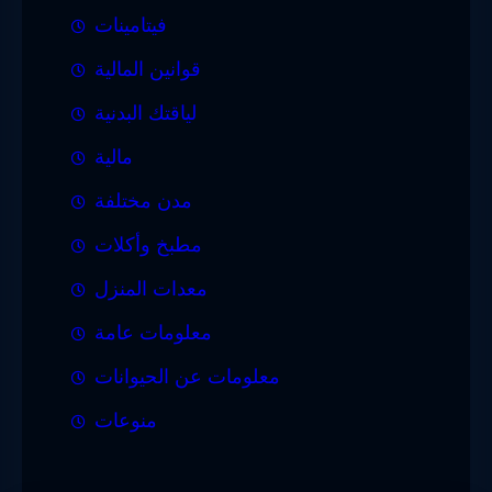
فيتامينات
قوانين المالية
لياقتك البدنية
مالية
مدن مختلفة
مطبخ وأكلات
معدات المنزل
معلومات عامة
معلومات عن الحيوانات
منوعات