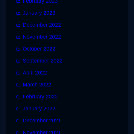
February 2023
January 2023
December 2022
November 2022
October 2022
September 2022
April 2022
March 2022
February 2022
January 2022
December 2021
November 2021