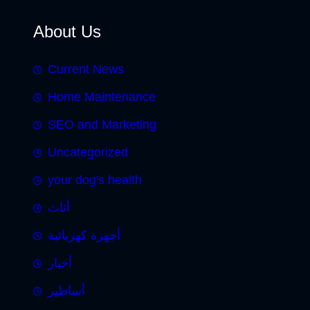
About Us
Current News
Home Maintenance
SEO and Marketing
Uncategorized
your dog's health
أثاث
أجهزة كهربائية
أخبار
أساطير