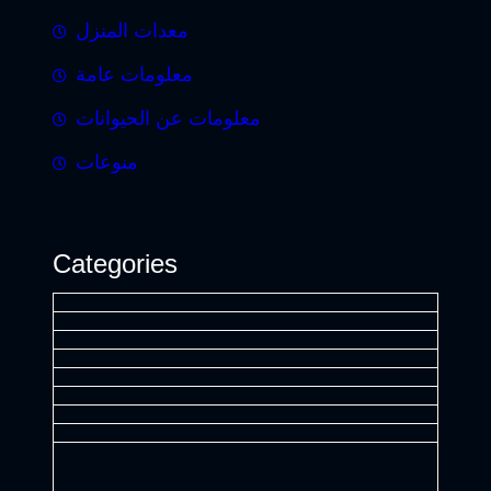
معدات المنزل
معلومات عامة
معلومات عن الحيوانات
منوعات
Categories