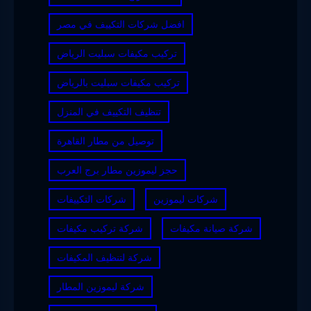
افضل شركات التكييف في مصر
تركيب مكيفات سبليت الرياض
تركيب مكيفات سبليت بالرياض
تنظيف التكييف في المنزل
توصيل من مطار القاهرة
حجز ليموزين مطار برج العرب
شركات ليموزين
شركات التكييفات
شركة صيانة مكيفات
شركة تركيب مكيفات
شركة لتنظيف المكيفات
شركة ليموزين المطار