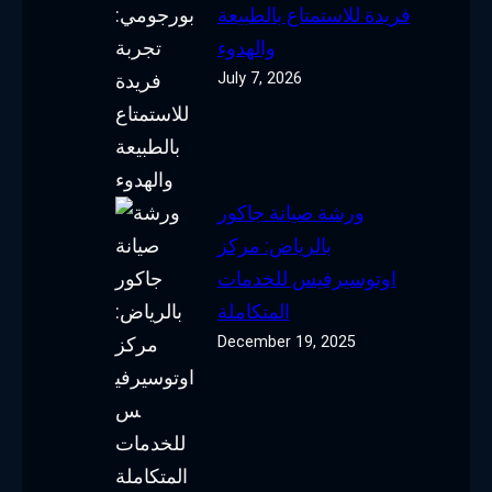
فريدة للاستمتاع بالطبيعة
والهدوء
July 7, 2026
ورشة صيانة جاكور
بالرياض: مركز
اوتوسيرفيس للخدمات
المتكاملة
December 19, 2025