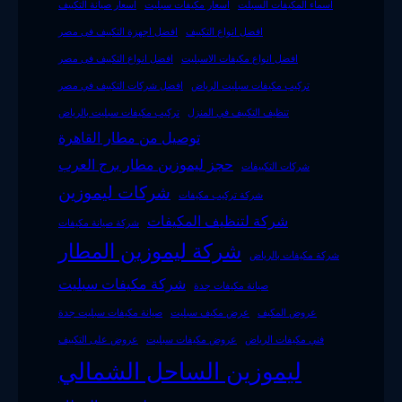
اسماء المكيفات السبلت
اسعار مكيفات سبليت
اسعار صيانة التكييف
افضل انواع التكييف
افضل اجهزة التكييف فى مصر
افضل انواع مكيفات الاسبليت
افضل انواع التكييف فى مصر
تركيب مكيفات سبليت الرياض
افضل شركات التكييف في مصر
تنظيف التكييف في المنزل
تركيب مكيفات سبليت بالرياض
توصيل من مطار القاهرة
حجز ليموزين مطار برج العرب
شركات التكييفات
شركات ليموزين
شركة تركيب مكيفات
شركة لتنظيف المكيفات
شركة صيانة مكيفات
شركة ليموزين المطار
شركة مكيفات بالرياض
شركة مكيفات سبليت
صيانة مكيفات جدة
عروض المكيف
عرض مكيف سبليت
صيانة مكيفات سبليت جدة
فني مكيفات الرياض
عروض مكيفات سبليت
عروض على التكييف
ليموزين الساحل الشمالي