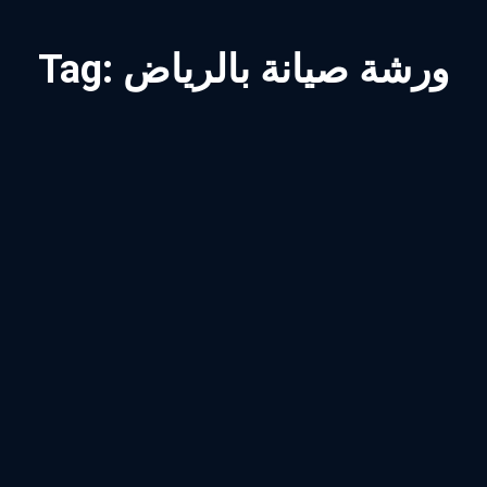
ورشة صيانة بالرياض
Tag: