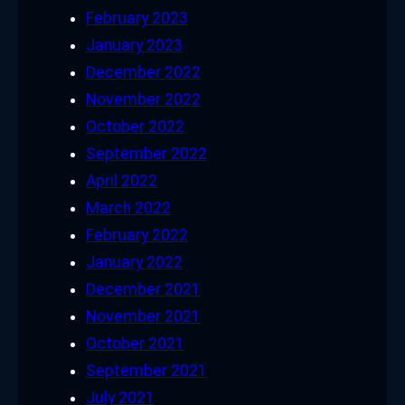
February 2023
January 2023
December 2022
November 2022
October 2022
September 2022
April 2022
March 2022
February 2022
January 2022
December 2021
November 2021
October 2021
September 2021
July 2021