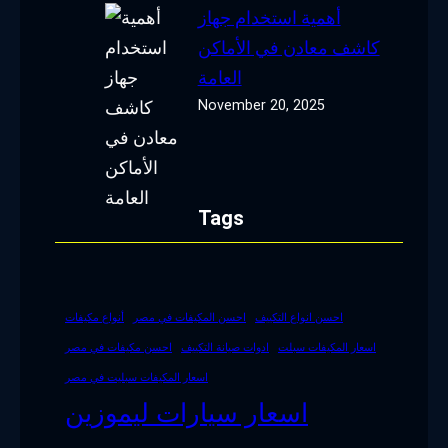
أهمية استخدام جهاز
كاشف معادن في الأماكن
العامة
November 20, 2025
Tags
احسن انواع التكييف
احسن المكيفات في مصر
أنواع مكيفات
اسعار المكيفات سبلت
ادوات صيانة التكييف
احسن مكيفات في مصر
اسعار المكيفات سبليت في مصر
اسعار سيارات ليموزين