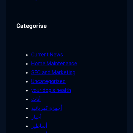
Categorise
Current News
Home Maintenance
SEO and Marketing
Uncategorized
your dog's health
أثاث
أجهزة كهربائية
أخبار
أساطير