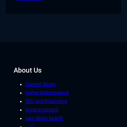
About Us
Current News
Home Maintenance
SEO and Marketing
Uncategorized
your dog's health
أثاث