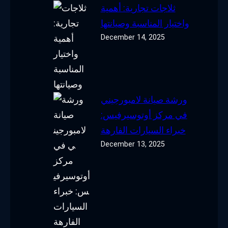
ثلاجات تجارية: أهمية
واختيار المناسبة وصيانتها
December 14, 2025
ورشة صيانة لامبورجيني
في مركز أوتوسيرفيس:
خبراء السيارات الفارهة
December 13, 2025