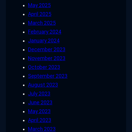
May 2025
April 2025
March 2025
February 2024
January 2024
December 2023
November 2023
October 2023
September 2023
August 2023
July 2023
June 2023
May 2023
April 2023
March 2023