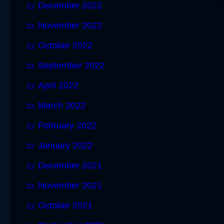
December 2022
November 2022
October 2022
September 2022
April 2022
March 2022
February 2022
January 2022
December 2021
November 2021
October 2021