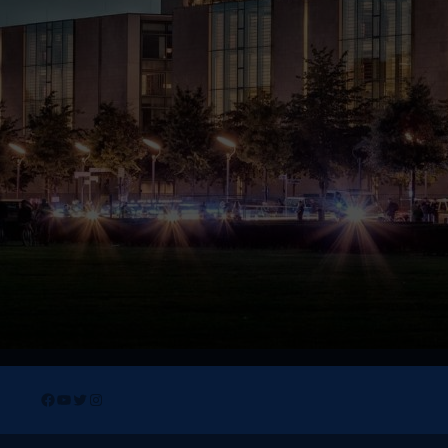
Facebook
YouTube
Twitter
Instagram