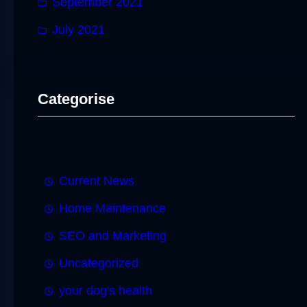
September 2021
July 2021
Categorise
Current News
Home Maintenance
SEO and Marketing
Uncategorized
your dog's health