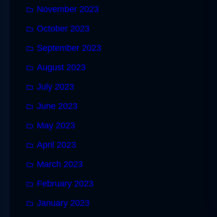
November 2023
October 2023
September 2023
August 2023
July 2023
June 2023
May 2023
April 2023
March 2023
February 2023
January 2023