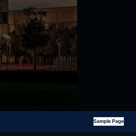
Sample Page