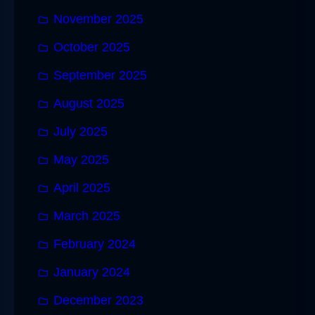
November 2025
October 2025
September 2025
August 2025
July 2025
May 2025
April 2025
March 2025
February 2024
January 2024
December 2023