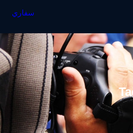
سفاري
Ta