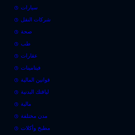
سيارات
شركات النقل
صحة
طب
عقارات
فيتامينات
قوانين المالية
لياقتك البدنية
مالية
مدن مختلفة
مطبخ وأكلات