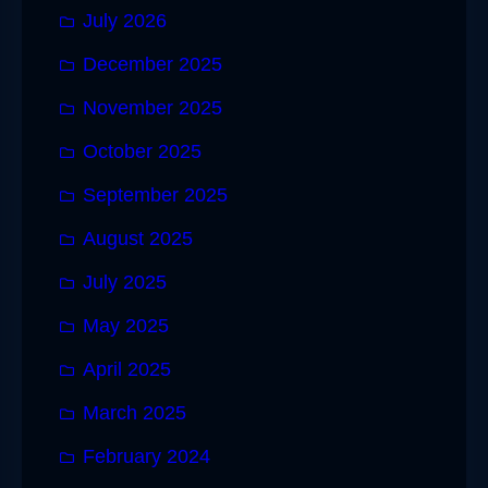
July 2026
December 2025
November 2025
October 2025
September 2025
August 2025
July 2025
May 2025
April 2025
March 2025
February 2024