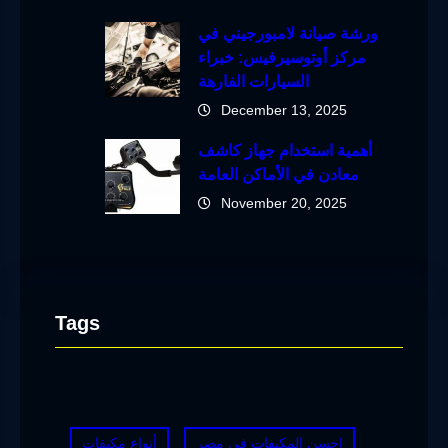
ورشة صيانة لامبورجيني في
مركز أوتوسيرفيس: خبراء
السيارات الفارهة
December 13, 2025
أهمية استخدام جهاز كاشف
معادن في الأماكن العامة
November 20, 2025
Tags
احسن المكيفات في مصر
أنواع مكيفات