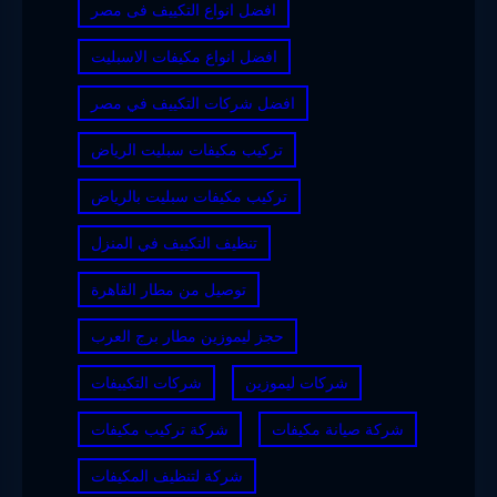
افضل انواع التكييف فى مصر
افضل انواع مكيفات الاسبليت
افضل شركات التكييف في مصر
تركيب مكيفات سبليت الرياض
تركيب مكيفات سبليت بالرياض
تنظيف التكييف في المنزل
توصيل من مطار القاهرة
حجز ليموزين مطار برج العرب
شركات ليموزين
شركات التكييفات
شركة صيانة مكيفات
شركة تركيب مكيفات
شركة لتنظيف المكيفات