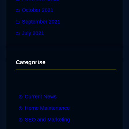
October 2021
September 2021
July 2021
Categorise
Current News
Home Maintenance
SEO and Marketing