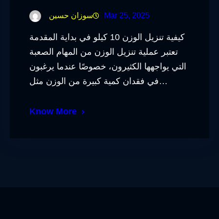
Mar 25, 2025
سوزان حسين
كيفية تنزيل الوزن 10 كيلو في بداية المقدمة
تعتبر عملية تنزيل الوزن من المهام الصعبة
التي يواجهها الكثيرون، خصوصًا عندما يرغبون
في فقدان كمية كبيرة من الوزن مثل…
Know More