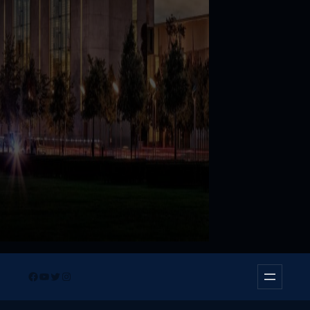
Facebook
YouTube
Twitter
Instagram