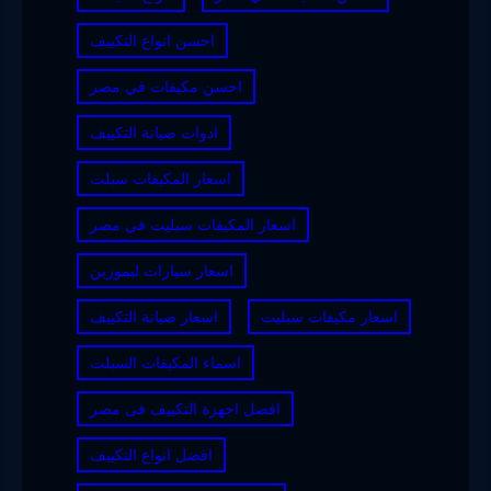
احسن انواع التكييف
احسن مكيفات في مصر
ادوات صيانة التكييف
اسعار المكيفات سبلت
اسعار المكيفات سبليت في مصر
اسعار سيارات ليموزين
اسعار مكيفات سبليت
اسعار صيانة التكييف
اسماء المكيفات السبلت
افضل اجهزة التكييف فى مصر
افضل انواع التكييف