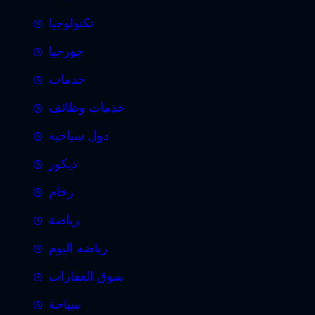
تكنولوجيا
جورجيا
خدمات
خدمات وظائف
دول سياحية
ديكور
رخام
رياضة
رياضه اليوم
سوق العقارات
سياحة