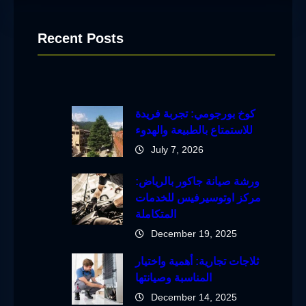
Recent Posts
كوخ بورجومي: تجربة فريدة
للاستمتاع بالطبيعة والهدوء
July 7, 2026
ورشة صيانة جاكور بالرياض:
مركز اوتوسيرفيس للخدمات
المتكاملة
December 19, 2025
ثلاجات تجارية: أهمية واختيار
المناسبة وصيانتها
December 14, 2025