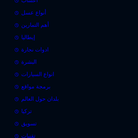
أعشاب
أنواع عسل
أهم التمارين
إيطاليا
ادوات نجارة
البشرة
انواع السيارات
برمجة مواقع
بلدان حول العالم
تركيا
تسويق
تقنيات