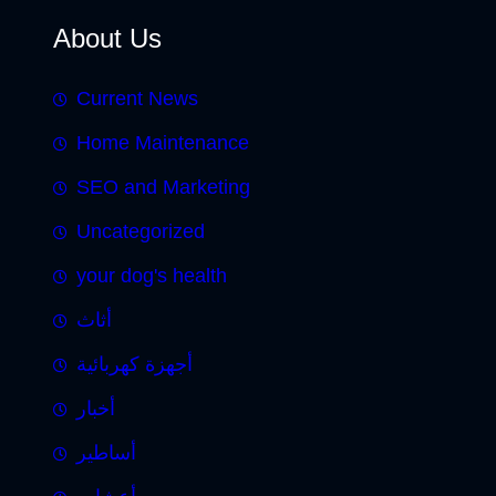
About Us
Current News
Home Maintenance
SEO and Marketing
Uncategorized
your dog's health
أثاث
أجهزة كهربائية
أخبار
أساطير