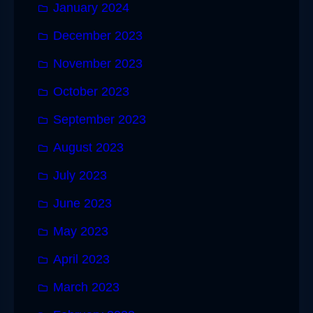
January 2024
December 2023
November 2023
October 2023
September 2023
August 2023
July 2023
June 2023
May 2023
April 2023
March 2023