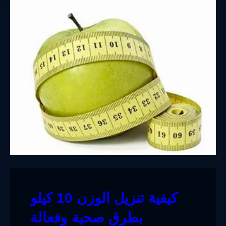
كيفية تنزيل الوزن 10 كيلو
بطرق صحية وفعالة