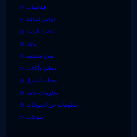
فيتامينات
قوانين المالية
لياقتك البدنية
مالية
مدن مختلفة
مطبخ وأكلات
معدات المنزل
معلومات عامة
معلومات عن الحيوانات
منوعات