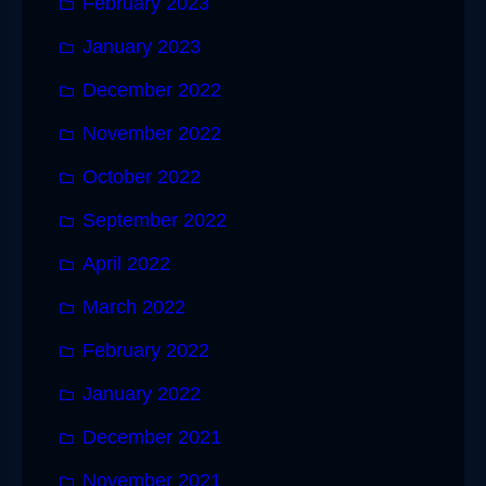
February 2023
January 2023
December 2022
November 2022
October 2022
September 2022
April 2022
March 2022
February 2022
January 2022
December 2021
November 2021