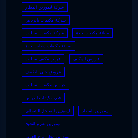
شركة ليموزين المطار
شركة مكيفات بالرياض
صيانة مكيفات جدة
شركة مكيفات سبليت
صيانة مكيفات سبليت جدة
عروض المكيف
عرض مكيف سبليت
عروض على التكييف
عروض مكيفات سبليت
فني مكيفات الرياض
ليموزين المطار
ليموزين الساحل الشمالي
ليموزين شرم الشيخ
ليموزين مطار برج العرب