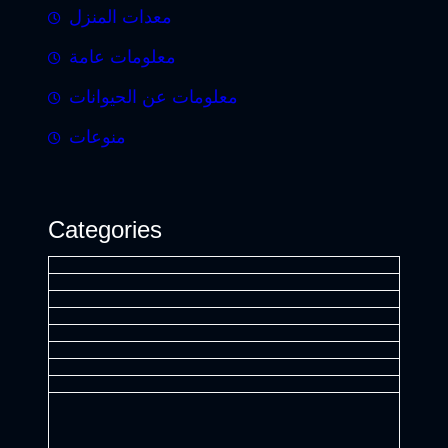
معدات المنزل
معلومات عامة
معلومات عن الحيوانات
منوعات
Categories