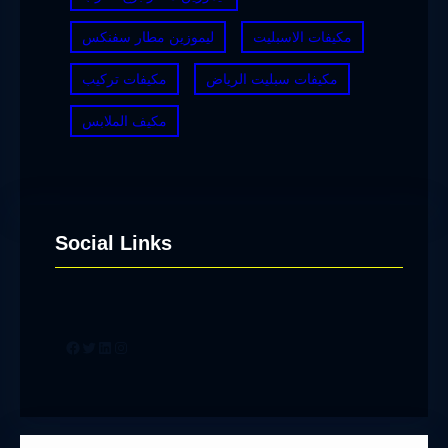
مكيفات الاسبليت
ليموزين مطار سفنكس
مكيفات سبليت الرياض
مكيفات تركيب
مكيف الملابس
Social Links
Facebook
Twitter
LinkedIn
Instagram