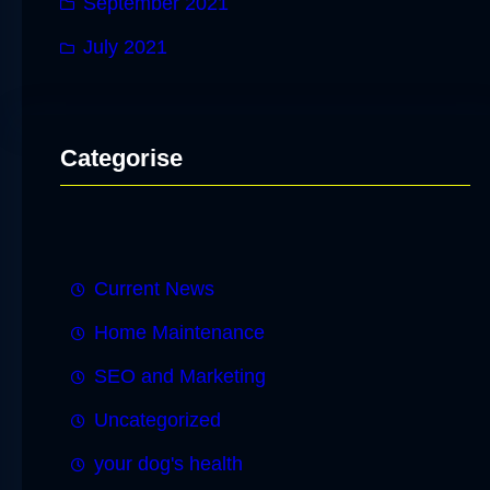
September 2021
July 2021
Categorise
Current News
Home Maintenance
SEO and Marketing
Uncategorized
your dog's health