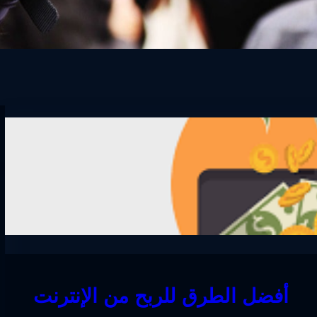
أفضل الطرق للربح من الإنترنت