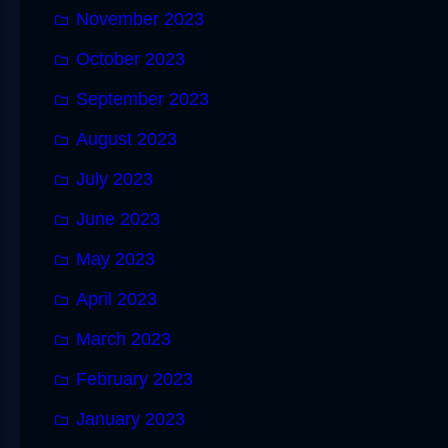
November 2023
October 2023
September 2023
August 2023
July 2023
June 2023
May 2023
April 2023
March 2023
February 2023
January 2023