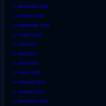
November 2025
October 2025
September 2025
August 2025
July 2025
May 2025
April 2025
March 2025
February 2024
January 2024
December 2023