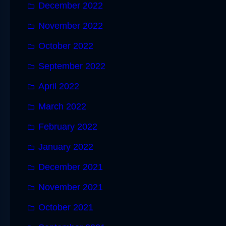
December 2022
November 2022
October 2022
September 2022
April 2022
March 2022
February 2022
January 2022
December 2021
November 2021
October 2021