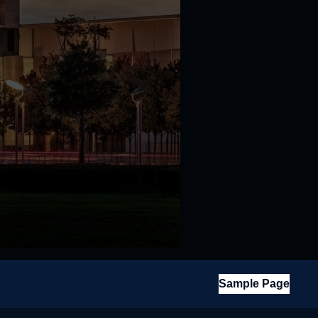
Sample Page