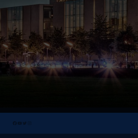
Facebook
YouTube
Twitter
Instagram