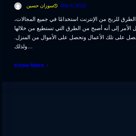
Mar 6, 2022
سوزان حسين
نترنت من أفضل الطرق للربح من الإنترنت استخدامًا في جميع المجالات،
 الأمر إلى أنه أصبح من الطرق التي تستطيع من خلالها
صل على تلك الأعمال وتحصل على الأموال من المنزل.
ولذلك…
Know More