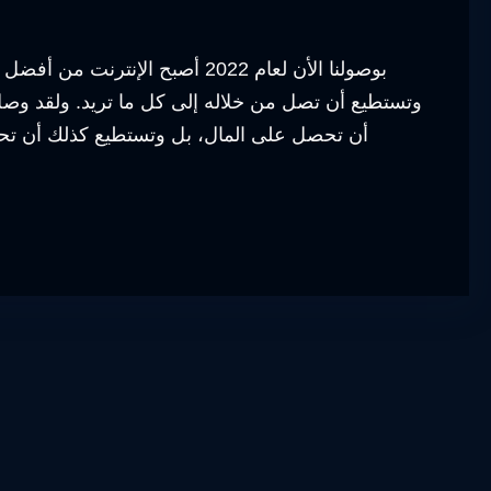
بوصولنا الأن لعام 2022 أصبح الإ
وتستطيع أن تصل من خلاله إلى كل ما تريد. ولقد وصل
أن تحصل على المال، بل وتستطيع كذلك أن تح