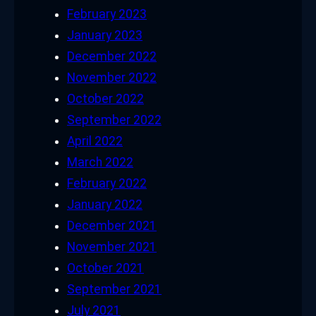
February 2023
January 2023
December 2022
November 2022
October 2022
September 2022
April 2022
March 2022
February 2022
January 2022
December 2021
November 2021
October 2021
September 2021
July 2021