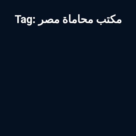
مكتب محاماة مصر
Tag: