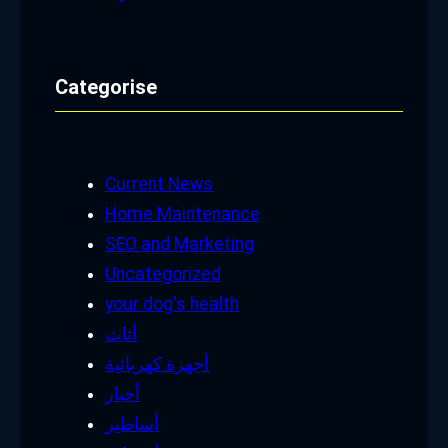
Categorise
Current News
Home Maintenance
SEO and Marketing
Uncategorized
your dog's health
أثاث
أجهزة كهربائية
أخبار
أساطير