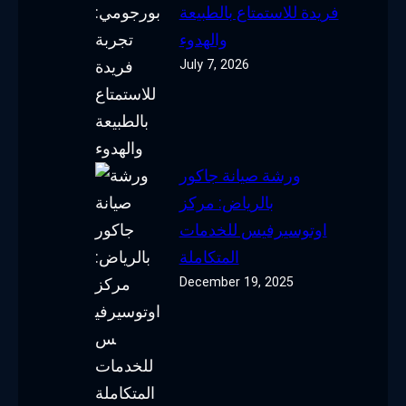
فريدة للاستمتاع بالطبيعة
والهدوء
July 7, 2026
ورشة صيانة جاكور
بالرياض: مركز
اوتوسيرفيس للخدمات
المتكاملة
December 19, 2025