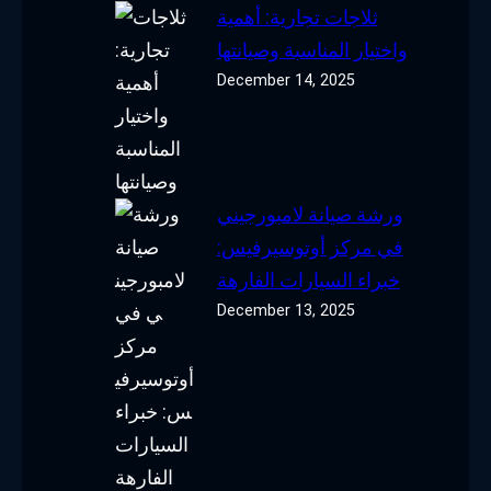
ثلاجات تجارية: أهمية
واختيار المناسبة وصيانتها
December 14, 2025
ورشة صيانة لامبورجيني
في مركز أوتوسيرفيس:
خبراء السيارات الفارهة
December 13, 2025