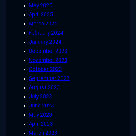
May 2025
April 2025
March 2025
February 2024
January 2024
December 2023
November 2023
October 2023
September 2023
August 2023
July 2023
June 2023
May 2023
April 2023
March 2023