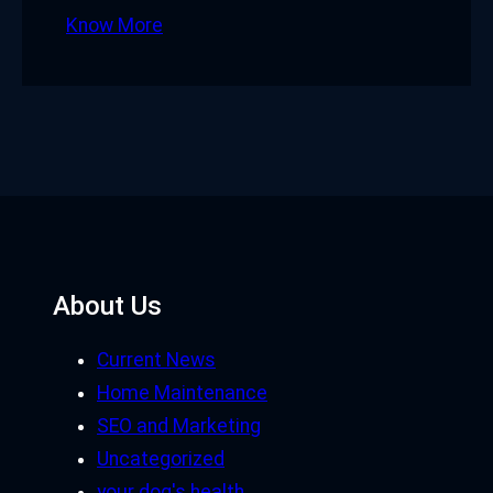
Know More
About Us
Current News
Home Maintenance
SEO and Marketing
Uncategorized
your dog's health