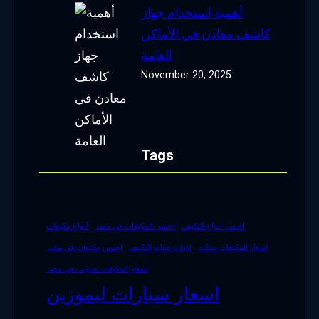
أهمية استخدام جهاز
كاشف معادن في الأماكن
العامة
November 20, 2025
Tags
احسن انواع التكييف
احسن المكيفات في مصر
أنواع مكيفات
اسعار المكيفات سبلت
ادوات صيانة التكييف
احسن مكيفات في مصر
اسعار المكيفات سبليت في مصر
اسعار سيارات ليموزين