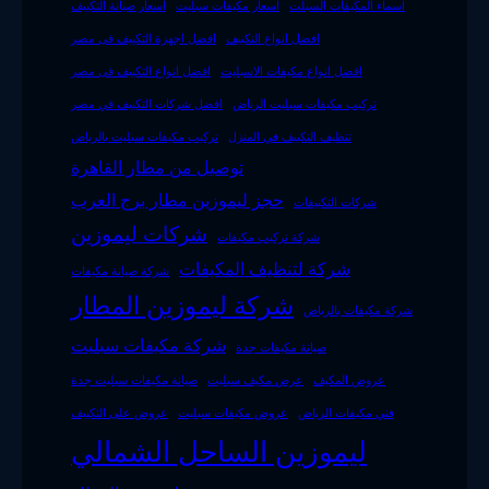
اسماء المكيفات السبلت
اسعار مكيفات سبليت
اسعار صيانة التكييف
افضل انواع التكييف
افضل اجهزة التكييف فى مصر
افضل انواع مكيفات الاسبليت
افضل انواع التكييف فى مصر
تركيب مكيفات سبليت الرياض
افضل شركات التكييف في مصر
تنظيف التكييف في المنزل
تركيب مكيفات سبليت بالرياض
توصيل من مطار القاهرة
حجز ليموزين مطار برج العرب
شركات التكييفات
شركات ليموزين
شركة تركيب مكيفات
شركة لتنظيف المكيفات
شركة صيانة مكيفات
شركة ليموزين المطار
شركة مكيفات بالرياض
شركة مكيفات سبليت
صيانة مكيفات جدة
عروض المكيف
عرض مكيف سبليت
صيانة مكيفات سبليت جدة
فني مكيفات الرياض
عروض مكيفات سبليت
عروض على التكييف
ليموزين الساحل الشمالي