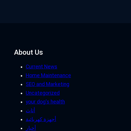
About Us
Current News
Home Maintenance
SEO and Marketing
Uncategorized
your dog's health
أثاث
أجهزة كهربائية
أخبار