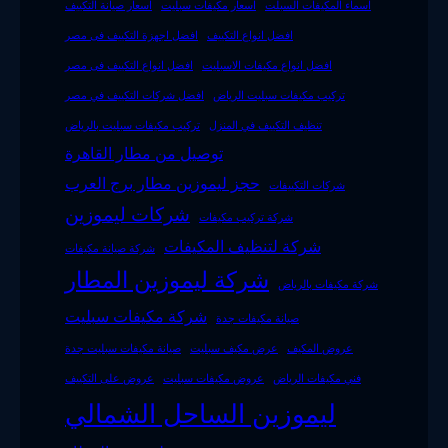
اسماء المكيفات السبلت
اسعار مكيفات سبليت
اسعار صيانة التكييف
افضل انواع التكييف
افضل اجهزة التكييف فى مصر
افضل انواع مكيفات الاسبليت
افضل انواع التكييف فى مصر
تركيب مكيفات سبليت الرياض
افضل شركات التكييف في مصر
تنظيف التكييف في المنزل
تركيب مكيفات سبليت بالرياض
توصيل من مطار القاهرة
حجز ليموزين مطار برج العرب
شركات التكييفات
شركات ليموزين
شركة تركيب مكيفات
شركة لتنظيف المكيفات
شركة صيانة مكيفات
شركة ليموزين المطار
شركة مكيفات بالرياض
شركة مكيفات سبليت
صيانة مكيفات جدة
عروض المكيف
عرض مكيف سبليت
صيانة مكيفات سبليت جدة
فني مكيفات الرياض
عروض مكيفات سبليت
عروض على التكييف
ليموزين الساحل الشمالي