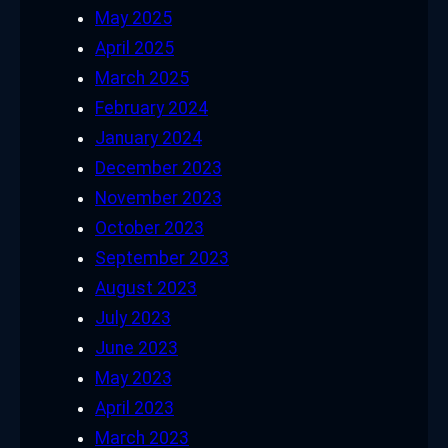
May 2025
April 2025
March 2025
February 2024
January 2024
December 2023
November 2023
October 2023
September 2023
August 2023
July 2023
June 2023
May 2023
April 2023
March 2023