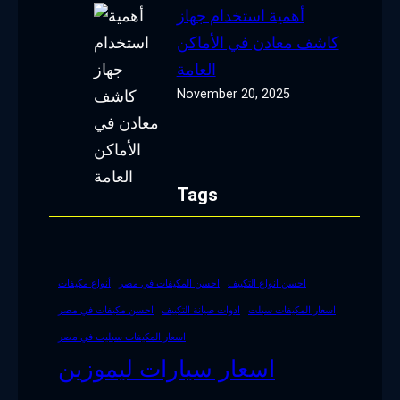
أهمية استخدام جهاز
كاشف معادن في الأماكن
العامة
November 20, 2025
Tags
احسن انواع التكييف
احسن المكيفات في مصر
أنواع مكيفات
اسعار المكيفات سبلت
ادوات صيانة التكييف
احسن مكيفات في مصر
اسعار المكيفات سبليت في مصر
اسعار سيارات ليموزين