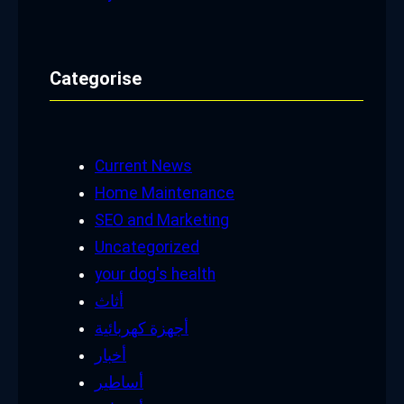
Categorise
Current News
Home Maintenance
SEO and Marketing
Uncategorized
your dog's health
أثاث
أجهزة كهربائية
أخبار
أساطير