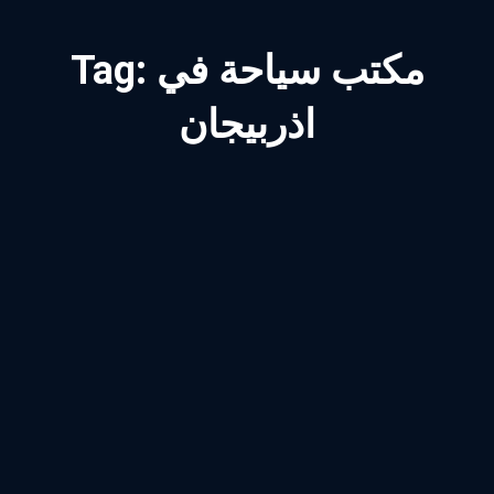
مكتب سياحة في
Tag:
اذربيجان