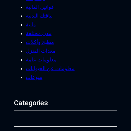
قوانين المالية
لياقتك البدنية
مالية
مدن مختلفة
مطبخ وأكلات
معدات المنزل
معلومات عامة
معلومات عن الحيوانات
منوعات
Categories