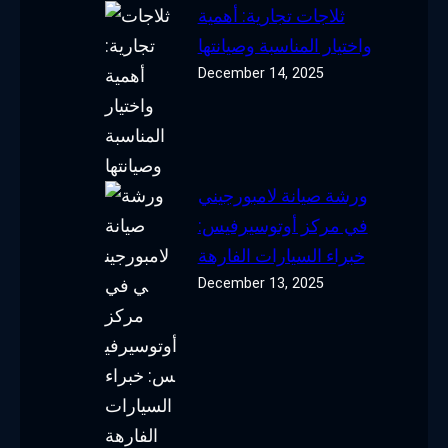
ثلاجات تجارية: أهمية
واختيار المناسبة وصيانتها
December 14, 2025
ورشة صيانة لامبورجيني
في مركز أوتوسيرفيس:
خبراء السيارات الفارهة
December 13, 2025