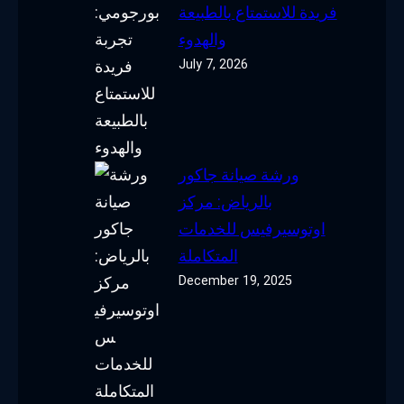
فريدة للاستمتاع بالطبيعة
والهدوء
July 7, 2026
ورشة صيانة جاكور
بالرياض: مركز
اوتوسيرفيس للخدمات
المتكاملة
December 19, 2025