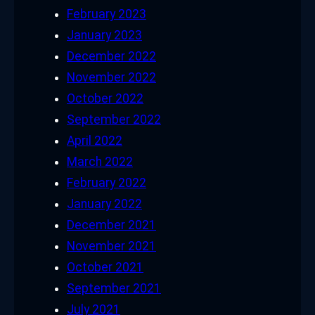
February 2023
January 2023
December 2022
November 2022
October 2022
September 2022
April 2022
March 2022
February 2022
January 2022
December 2021
November 2021
October 2021
September 2021
July 2021