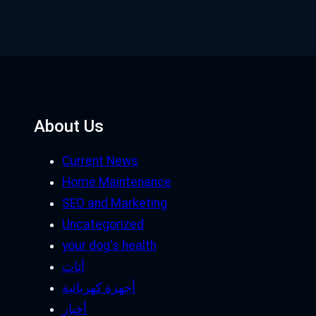
About Us
Current News
Home Maintenance
SEO and Marketing
Uncategorized
your dog's health
أثاث
أجهزة كهربائية
أخبار