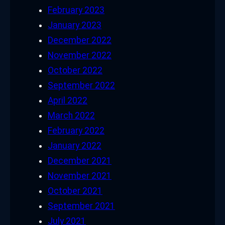
February 2023
January 2023
December 2022
November 2022
October 2022
September 2022
April 2022
March 2022
February 2022
January 2022
December 2021
November 2021
October 2021
September 2021
July 2021