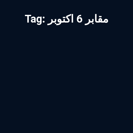
مقابر 6 اكتوبر
Tag: