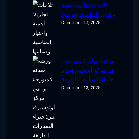
ثلاجات تجارية: أهمية
واختيار المناسبة وصيانتها
December 14, 2025
ورشة صيانة لامبورجيني
في مركز أوتوسيرفيس:
خبراء السيارات الفارهة
December 13, 2025