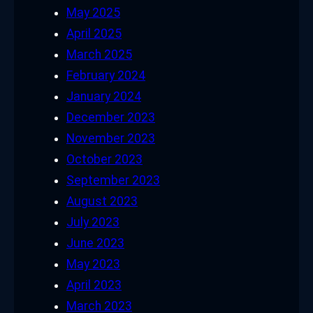
May 2025
April 2025
March 2025
February 2024
January 2024
December 2023
November 2023
October 2023
September 2023
August 2023
July 2023
June 2023
May 2023
April 2023
March 2023