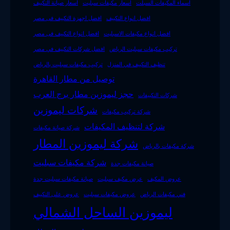
اسماء المكيفات السبلت
اسعار مكيفات سبليت
اسعار صيانة التكييف
افضل انواع التكييف
افضل اجهزة التكييف فى مصر
افضل انواع مكيفات الاسبليت
افضل انواع التكييف فى مصر
تركيب مكيفات سبليت الرياض
افضل شركات التكييف في مصر
تنظيف التكييف في المنزل
تركيب مكيفات سبليت بالرياض
توصيل من مطار القاهرة
حجز ليموزين مطار برج العرب
شركات التكييفات
شركات ليموزين
شركة تركيب مكيفات
شركة لتنظيف المكيفات
شركة صيانة مكيفات
شركة ليموزين المطار
شركة مكيفات بالرياض
شركة مكيفات سبليت
صيانة مكيفات جدة
عروض المكيف
عرض مكيف سبليت
صيانة مكيفات سبليت جدة
فني مكيفات الرياض
عروض مكيفات سبليت
عروض على التكييف
ليموزين الساحل الشمالي