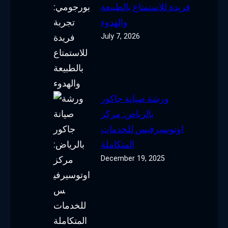
فريدة للاستمتاع بالطبيعة
والهدوء
July 7, 2026
ورشة صيانة جاكور
بالرياض: مركز
اوتوسيرفيس للخدمات
المتكاملة
December 19, 2025