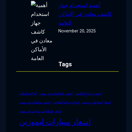
أهمية استخدام جهاز
كاشف معادن في الأماكن
العامة
November 20, 2025
Tags
احسن انواع التكييف
احسن المكيفات في مصر
أنواع مكيفات
اسعار المكيفات سبلت
ادوات صيانة التكييف
احسن مكيفات في مصر
اسعار المكيفات سبليت في مصر
اسعار سيارات ليموزين