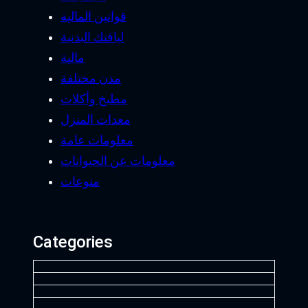
قوانين المالية
لياقتك البدنية
مالية
مدن مختلفة
مطبخ وأكلات
معدات المنزل
معلومات عامة
معلومات عن الحيوانات
منوعات
Categories