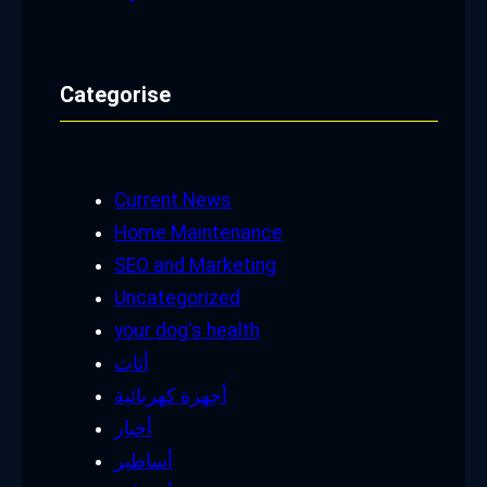
Categorise
Current News
Home Maintenance
SEO and Marketing
Uncategorized
your dog's health
أثاث
أجهزة كهربائية
أخبار
أساطير