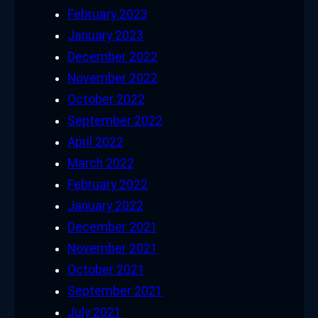
February 2023
January 2023
December 2022
November 2022
October 2022
September 2022
April 2022
March 2022
February 2022
January 2022
December 2021
November 2021
October 2021
September 2021
July 2021