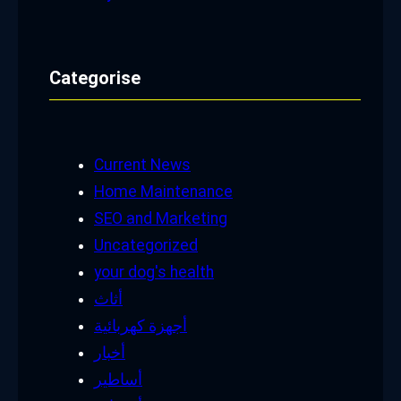
Categorise
Current News
Home Maintenance
SEO and Marketing
Uncategorized
your dog's health
أثاث
أجهزة كهربائية
أخبار
أساطير