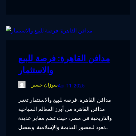
مدافن القاهرة: فرصة للبيع
والاستثمار
سوزان حسين
Apr 11, 2025
مدافن القاهرة: فرصة للبيع والاستثمار تعتبر
مدافن القاهرة من أبرز المعالم السياحية
والتاريخية في مصر، حيث تضم مقابر عديدة
تعود للعصور القديمة والإسلامية. وبفضل…