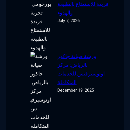
فريدة للاستمتاع بالطبيعة
والهدوء
July 7, 2026
ورشة صيانة جاكور
بالرياض: مركز
اوتوسيرفيس للخدمات
المتكاملة
December 19, 2025