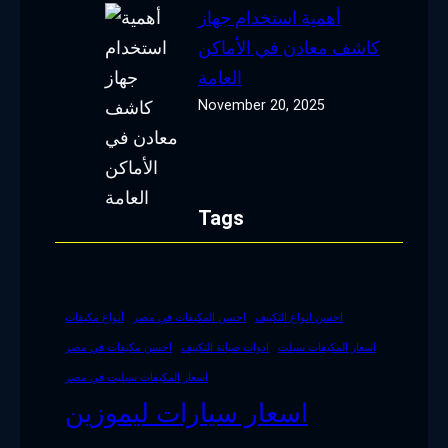
أهمية استخدام جهاز
كاشف معادن في الأماكن
العامة
November 20, 2025
Tags
احسن انواع التكييف
احسن المكيفات في مصر
أنواع مكيفات
اسعار المكيفات سبلت
ادوات صيانة التكييف
احسن مكيفات في مصر
اسعار المكيفات سبليت في مصر
اسعار سيارات ليموزين