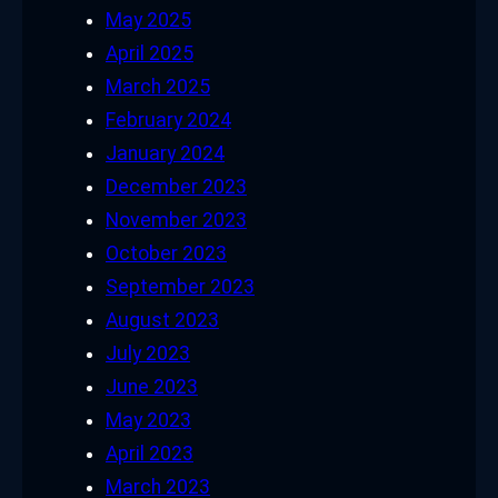
May 2025
April 2025
March 2025
February 2024
January 2024
December 2023
November 2023
October 2023
September 2023
August 2023
July 2023
June 2023
May 2023
April 2023
March 2023