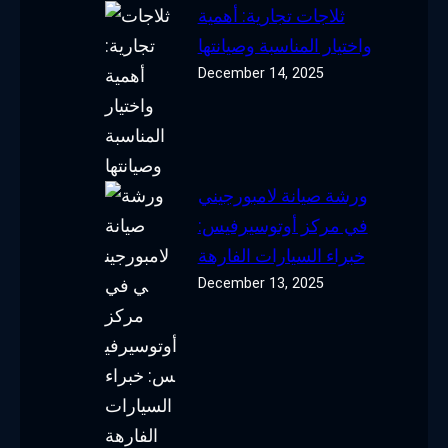
ثلاجات تجارية: أهمية
واختيار المناسبة وصيانتها
December 14, 2025
ورشة صيانة لامبورجيني
في مركز أوتوسيرفيس:
خبراء السيارات الفارهة
December 13, 2025