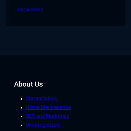
Know More
About Us
Current News
Home Maintenance
SEO and Marketing
Uncategorized