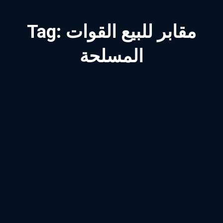
مقابر للبيع القوات
Tag:
المسلحة