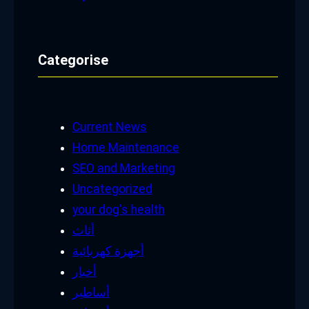
Categorise
Current News
Home Maintenance
SEO and Marketing
Uncategorized
your dog's health
أثاث
أجهزة كهربائية
أخبار
أساطير