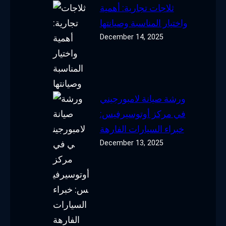
ثلاجات تجارية: أهمية
واختيار المناسبة وصيانتها
December 14, 2025
ورشة صيانة لامبورجيني
في مركز أوتوسيرفيس:
خبراء السيارات الفارهة
December 13, 2025