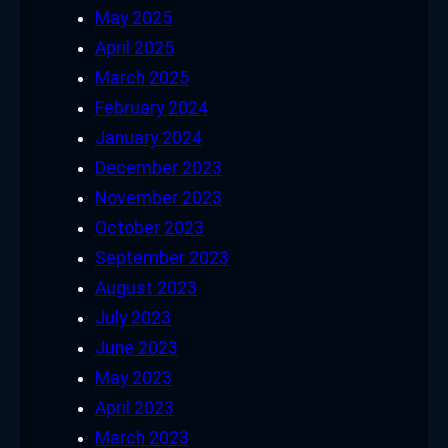
May 2025
April 2025
March 2025
February 2024
January 2024
December 2023
November 2023
October 2023
September 2023
August 2023
July 2023
June 2023
May 2023
April 2023
March 2023