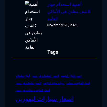
أهمية استخدام جهاز
كاشف معادن في الأماكن
العامة
November 20, 2025
Tags
احسن انواع التكييف
احسن المكيفات في مصر
أنواع مكيفات
اسعار المكيفات سبلت
ادوات صيانة التكييف
احسن مكيفات في مصر
اسعار المكيفات سبليت في مصر
اسعار سيارات ليموزين