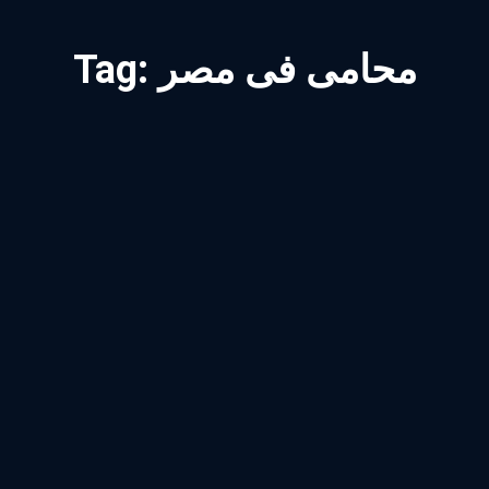
محامى فى مصر
Tag: