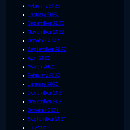
February 2023
January 2023
December 2022
November 2022
October 2022
September 2022
April 2022
March 2022
February 2022
January 2022
December 2021
November 2021
October 2021
September 2021
July 2021