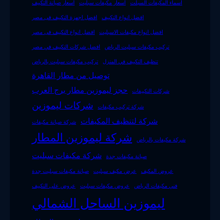
اسماء المكيفات السبلت
اسعار مكيفات سبليت
اسعار صيانة التكييف
افضل انواع التكييف
افضل اجهزة التكييف فى مصر
افضل انواع مكيفات الاسبليت
افضل انواع التكييف فى مصر
تركيب مكيفات سبليت الرياض
افضل شركات التكييف في مصر
تنظيف التكييف في المنزل
تركيب مكيفات سبليت بالرياض
توصيل من مطار القاهرة
حجز ليموزين مطار برج العرب
شركات التكييفات
شركات ليموزين
شركة تركيب مكيفات
شركة لتنظيف المكيفات
شركة صيانة مكيفات
شركة ليموزين المطار
شركة مكيفات بالرياض
شركة مكيفات سبليت
صيانة مكيفات جدة
عروض المكيف
عرض مكيف سبليت
صيانة مكيفات سبليت جدة
فني مكيفات الرياض
عروض مكيفات سبليت
عروض على التكييف
ليموزين الساحل الشمالي