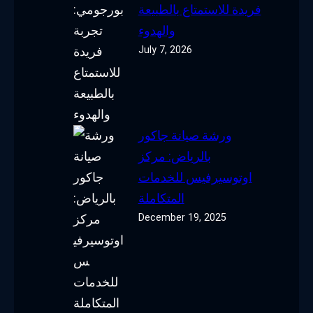
فريدة للاستمتاع بالطبيعة
والهدوء
July 7, 2026
ورشة صيانة جاكور
بالرياض: مركز
اوتوسيرفيس للخدمات
المتكاملة
December 19, 2025