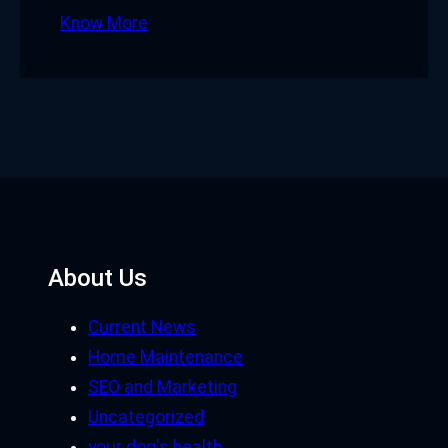
Know More
About Us
Current News
Home Maintenance
SEO and Marketing
Uncategorized
your dog's health