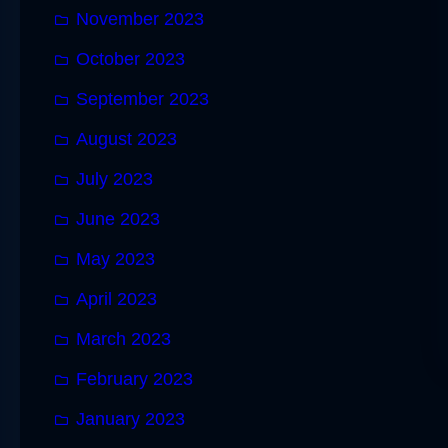
November 2023
October 2023
September 2023
August 2023
July 2023
June 2023
May 2023
April 2023
March 2023
February 2023
January 2023