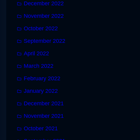
December 2022
November 2022
October 2022
September 2022
April 2022
March 2022
February 2022
January 2022
December 2021
November 2021
October 2021