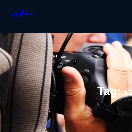
سفاري
Tag: