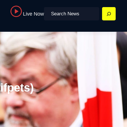
Search
Live Now
متجر مستلزمات حيوانات