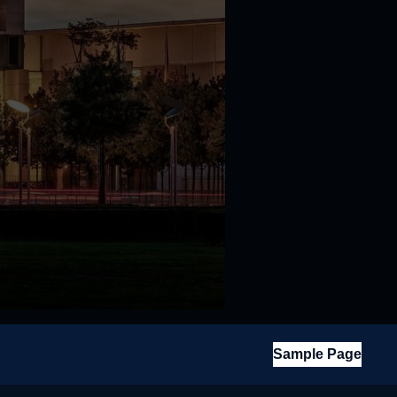
Sample Page