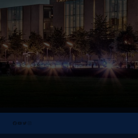
Facebook
YouTube
Twitter
Instagram