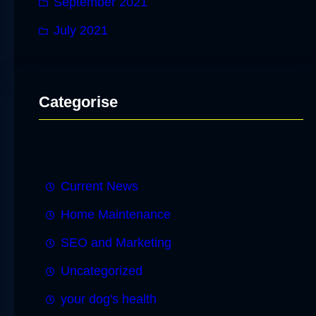
September 2021
July 2021
Categorise
Current News
Home Maintenance
SEO and Marketing
Uncategorized
your dog's health