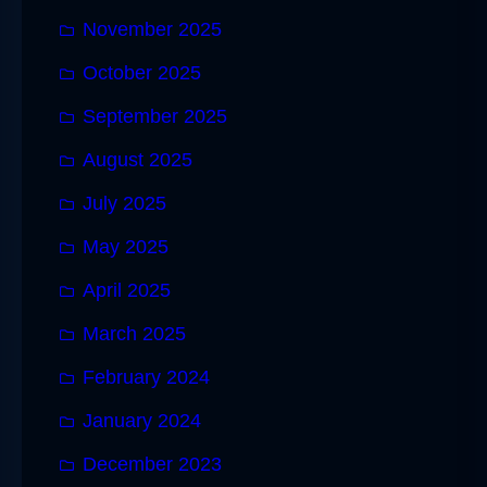
November 2025
October 2025
September 2025
August 2025
July 2025
May 2025
April 2025
March 2025
February 2024
January 2024
December 2023