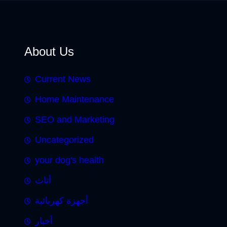
About Us
Current News
Home Maintenance
SEO and Marketing
Uncategorized
your dog's health
أثاث
أجهزة كهربائية
أخبار