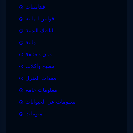
فيتامينات
قوانين المالية
لياقتك البدنية
مالية
مدن مختلفة
مطبخ وأكلات
معدات المنزل
معلومات عامة
معلومات عن الحيوانات
منوعات