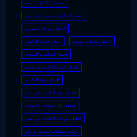
اسعار المكيفات سبلت
اسعار المكيفات سبليت في مصر
اسعار سيارات ليموزين
اسعار مكيفات سبليت
اسعار صيانة التكييف
اسماء المكيفات السبلت
افضل اجهزة التكييف فى مصر
افضل انواع التكييف
افضل انواع التكييف فى مصر
افضل انواع مكيفات الاسبليت
افضل شركات التكييف في مصر
تركيب مكيفات سبليت الرياض