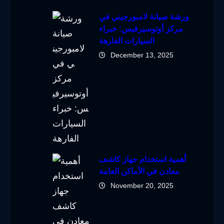
ورشة صيانة لامبورجيني في
مركز أوتوسيرفيس: خبراء
السيارات الفارهة
December 13, 2025
أهمية استخدام جهاز كاشف
معادن في الأماكن العامة
November 20, 2025