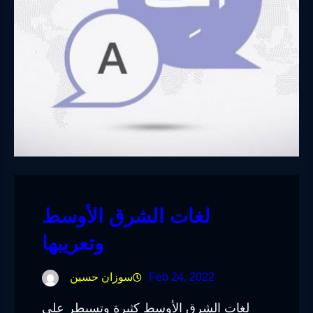
لغات الشرق الأوسط
وتعريبها
Feb 24, 2022
سوزان حسين
لغات الشرق الأوسط كثيرة وتسيطر على