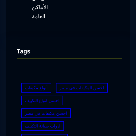
Tags
احسن المكيفات في مصر
أنواع مكيفات
احسن انواع التكييف
احسن مكيفات في مصر
ادوات صيانة التكييف