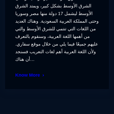
الشرق الأوسط بشكل كبير، ويمتد الشرق
الأوسط ليشمل 17 دولة منها مصر وسوريا
وحتى المملكة العربية السعودية. وهناك العديد
من اللغات التي تنتمي للشرق الأوسط والتي
من أهمها اللغة العربية، وسنقوم بالتعرف
عليهم جميعًا فيما يلي من خلال موقع سفاري.
ولأن اللغة العربية أهم لغات التعريب فسنجد
أن هناك…
Know More