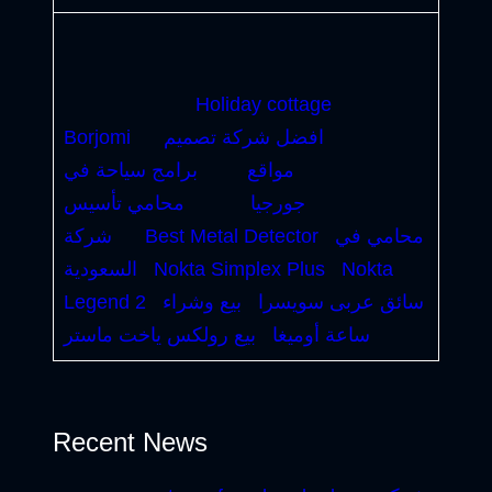
Holiday cottage
افضل شركة تصميم
Borjomi
مواقع
برامج سياحة في
جورجيا
محامي تأسيس
محامي في
Best Metal Detector
شركة
Nokta
Nokta Simplex Plus
السعودية
سائق عربى سويسرا
بيع وشراء
Legend 2
ساعة أوميغا
بيع رولكس ياخت ماستر
Recent News