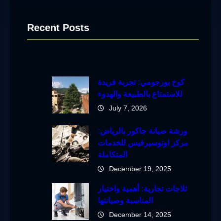
Recent Posts
كوخ بورجومي: تجربة فريدة
للاستمتاع بالطبيعة والهدوء
July 7, 2026
ورشة صيانة جاكور بالرياض:
مركز اوتوسيرفيس للخدمات
المتكاملة
December 19, 2025
ثلاجات تجارية: أهمية واختيار
المناسبة وصيانتها
December 14, 2025