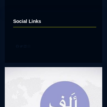
Social Links
Facebook
Twitter
LinkedIn
Instagram