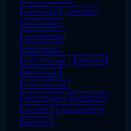
عروض المكيف
عرض مكيف سبليت
عروض على التكييف
عروض مكيفات سبليت
فني مكيفات الرياض
ليموزين المطار
ليموزين الساحل الشمالي
ليموزين شرم الشيخ
ليموزين مطار برج العرب
مكيفات الاسبليت
ليموزين مطار سفنكس
مكيفات سبليت الرياض
مكيفات تركيب
مكيف الملابس