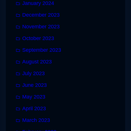
January 2024
December 2023
November 2023
October 2023
September 2023
August 2023
July 2023
June 2023
May 2023
April 2023
March 2023