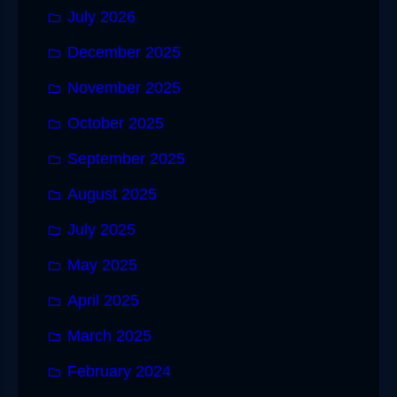
July 2026
December 2025
November 2025
October 2025
September 2025
August 2025
July 2025
May 2025
April 2025
March 2025
February 2024