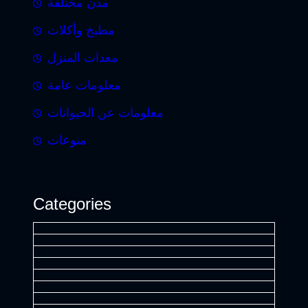
مدن مختلفة
مطبخ وأكلات
معدات المنزل
معلومات عامة
معلومات عن الحيوانات
منوعات
Categories