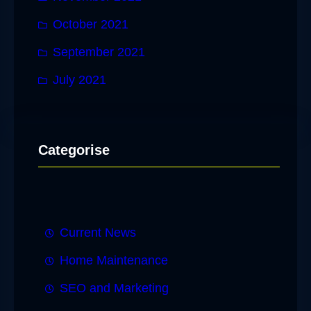
October 2021
September 2021
July 2021
Categorise
Current News
Home Maintenance
SEO and Marketing