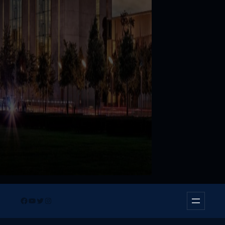
Facebook
YouTube
Twitter
Instagram