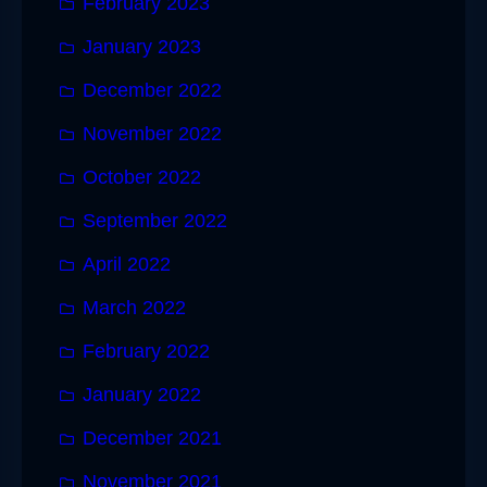
February 2023
January 2023
December 2022
November 2022
October 2022
September 2022
April 2022
March 2022
February 2022
January 2022
December 2021
November 2021