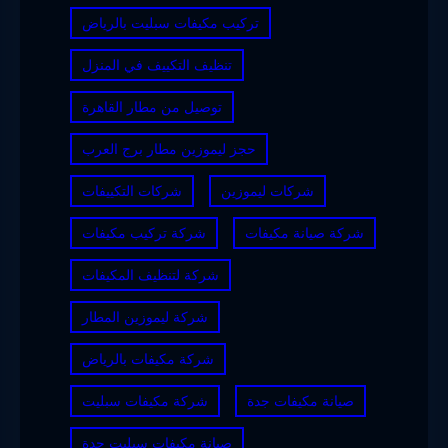
تركيب مكيفات سبليت بالرياض
تنظيف التكييف في المنزل
توصيل من مطار القاهرة
حجز ليموزين مطار برج العرب
شركات ليموزين
شركات التكييفات
شركة صيانة مكيفات
شركة تركيب مكيفات
شركة لتنظيف المكيفات
شركة ليموزين المطار
شركة مكيفات بالرياض
صيانة مكيفات جدة
شركة مكيفات سبليت
صيانة مكيفات سبليت جدة