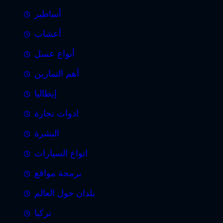
أساطير
أعشاب
أنواع عسل
أهم التمارين
إيطاليا
ادوات نجارة
البشرة
انواع السيارات
برمجة مواقع
بلدان حول العالم
تركيا