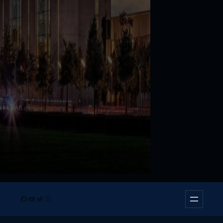
Facebook
YouTube
Twitter
Instagram