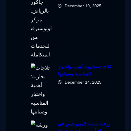
December 19, 2025
ثلاجات تجارية: أهمية واختيار
المناسبة وصيانتها
December 14, 2025
ورشة صيانة لامبورجيني في
مركز أوتوسيرفيس: خبراء