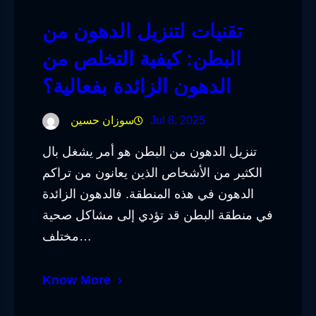
تقنيات لتنزيل الدهون من
البطن: كيفية التخلص من
الدهون الزائدة بفعالية؟
Jul 8, 2025
سوزان حسين
تنزيل الدهون من البطن هو أمر يشغل بال
الكثير من الأشخاص الذين يعانون من تراكم
الدهون في هذه المنطقة. فالدهون الزائدة
في منطقة البطن قد تؤدي إلى مشاكل صحية
مختلف…
Know More