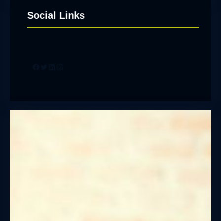
Social Links
Facebook
Twitter
LinkedIn
Instagram