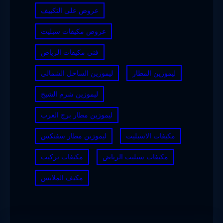
عروض على التكييف
عروض مكيفات سبليت
فني مكيفات الرياض
ليموزين المطار
ليموزين الساحل الشمالي
ليموزين شرم الشيخ
ليموزين مطار برج العرب
مكيفات الاسبليت
ليموزين مطار سفنكس
مكيفات سبليت الرياض
مكيفات تركيب
مكيف الملابس