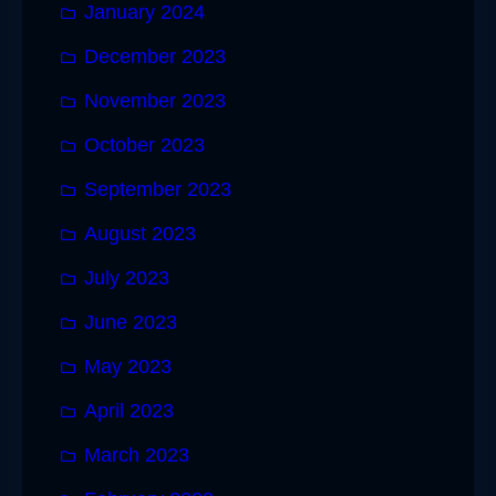
January 2024
December 2023
November 2023
October 2023
September 2023
August 2023
July 2023
June 2023
May 2023
April 2023
March 2023