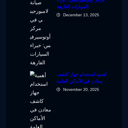
السيارات الفارهة
December 13, 2025
أهمية استخدام جهاز كاشف
معادن في الأماكن العامة
November 20, 2025