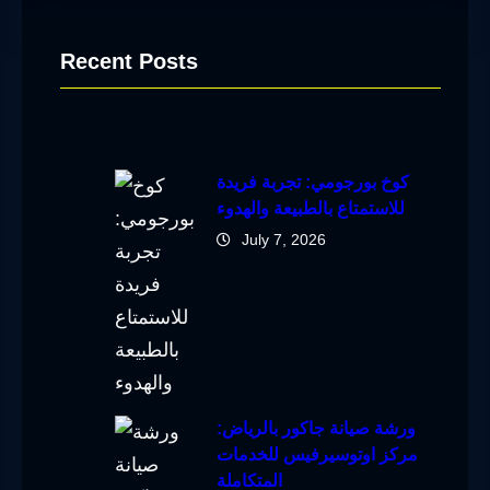
Recent Posts
كوخ بورجومي: تجربة فريدة
للاستمتاع بالطبيعة والهدوء
July 7, 2026
ورشة صيانة جاكور بالرياض:
مركز اوتوسيرفيس للخدمات
المتكاملة