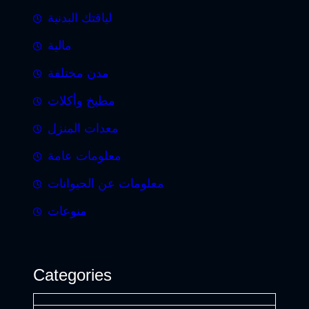
لياقتك البدنية
مالية
مدن مختلفة
مطبخ وأكلات
معدات المنزل
معلومات عامة
معلومات عن الحيوانات
منوعات
Categories