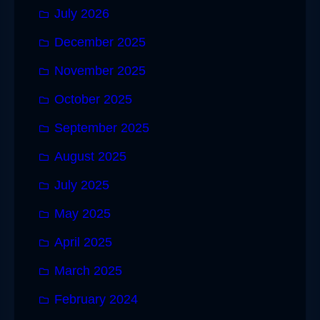
July 2026
December 2025
November 2025
October 2025
September 2025
August 2025
July 2025
May 2025
April 2025
March 2025
February 2024