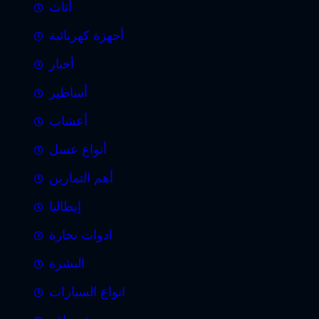
أثاث
أجهزة كهربائية
أخبار
أساطير
أعشاب
أنواع عسل
أهم التمارين
إيطاليا
ادوات نجارة
البشرة
انواع السيارات