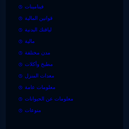
فيتامينات
قوانين المالية
لياقتك البدنية
مالية
مدن مختلفة
مطبخ وأكلات
معدات المنزل
معلومات عامة
معلومات عن الحيوانات
منوعات