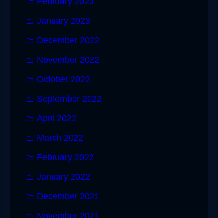
February 2023
January 2023
December 2022
November 2022
October 2022
September 2022
April 2022
March 2022
February 2022
January 2022
December 2021
November 2021