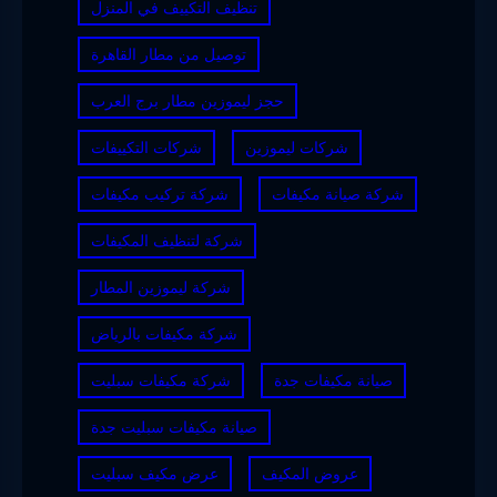
تنظيف التكييف في المنزل
توصيل من مطار القاهرة
حجز ليموزين مطار برج العرب
شركات ليموزين
شركات التكييفات
شركة صيانة مكيفات
شركة تركيب مكيفات
شركة لتنظيف المكيفات
شركة ليموزين المطار
شركة مكيفات بالرياض
صيانة مكيفات جدة
شركة مكيفات سبليت
صيانة مكيفات سبليت جدة
عروض المكيف
عرض مكيف سبليت