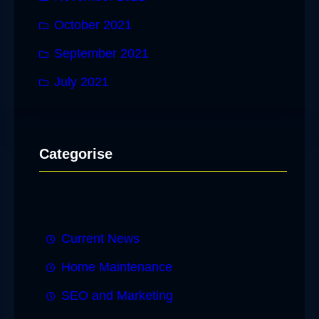
October 2021
September 2021
July 2021
Categorise
Current News
Home Maintenance
SEO and Marketing