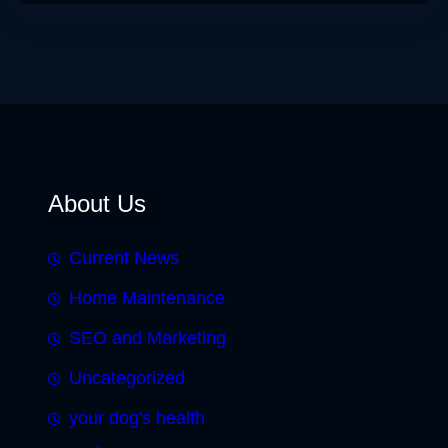
About Us
Current News
Home Maintenance
SEO and Marketing
Uncategorized
your dog's health