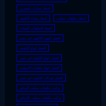
اسعار سيارات ليموزين
اسعار مكيفات سبليت
اسعار صيانة التكييف
اسماء المكيفات السبلت
افضل اجهزة التكييف فى مصر
افضل انواع التكييف
افضل انواع التكييف فى مصر
افضل انواع مكيفات الاسبليت
افضل شركات التكييف في مصر
تركيب مكيفات سبليت الرياض
تركيب مكيفات سبليت بالرياض