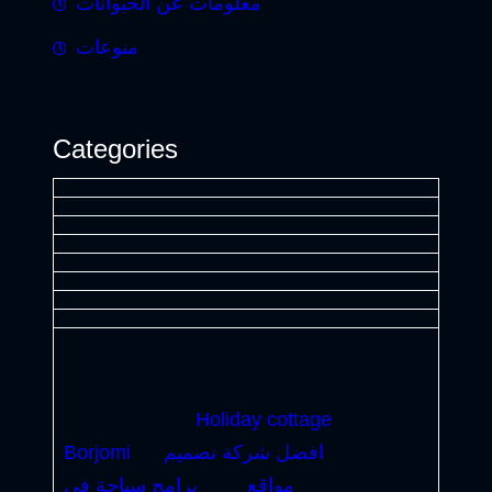
معلومات عن الحيوانات
منوعات
Categories
Holiday cottage
افضل شركة تصميم
Borjomi
مواقع
برامج سياحة في