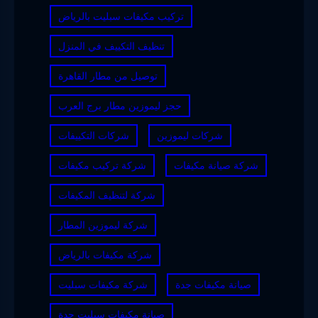
تركيب مكيفات سبليت بالرياض
تنظيف التكييف في المنزل
توصيل من مطار القاهرة
حجز ليموزين مطار برج العرب
شركات ليموزين
شركات التكييفات
شركة صيانة مكيفات
شركة تركيب مكيفات
شركة لتنظيف المكيفات
شركة ليموزين المطار
شركة مكيفات بالرياض
صيانة مكيفات جدة
شركة مكيفات سبليت
صيانة مكيفات سبليت جدة