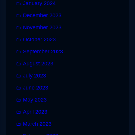
January 2024
December 2023
November 2023
October 2023
September 2023
August 2023
July 2023
June 2023
May 2023
April 2023
March 2023