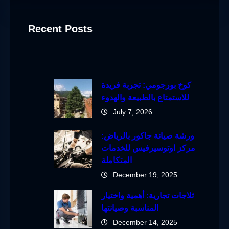
Recent Posts
كوخ بورجومي: تجربة فريدة
للاستمتاع بالطبيعة والهدوء
July 7, 2026
ورشة صيانة جاكور بالرياض:
مركز اوتوسيرفيس للخدمات
المتكاملة
December 19, 2025
ثلاجات تجارية: أهمية واختيار
المناسبة وصيانتها
December 14, 2025