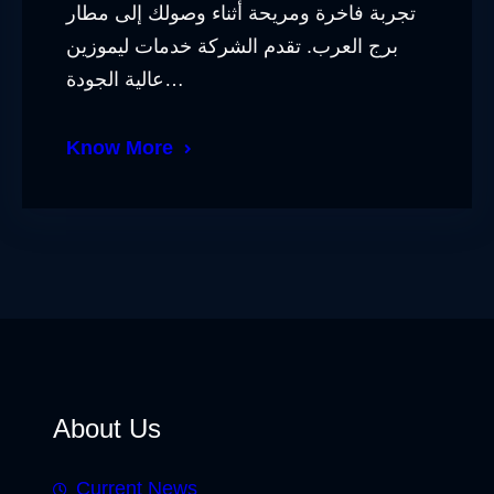
تجربة فاخرة ومريحة أثناء وصولك إلى مطار
برج العرب. تقدم الشركة خدمات ليموزين
عالية الجودة…
Know More
About Us
Current News