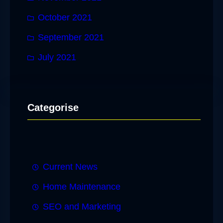
October 2021
September 2021
July 2021
Categorise
Current News
Home Maintenance
SEO and Marketing