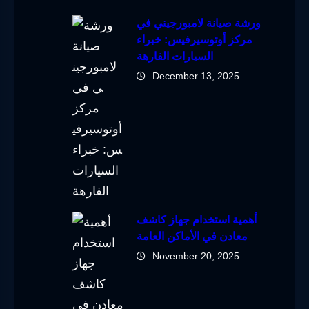
ورشة صيانة لامبورجيني في
مركز أوتوسيرفيس: خبراء
السيارات الفارهة
December 13, 2025
أهمية استخدام جهاز كاشف
معادن في الأماكن العامة
November 20, 2025