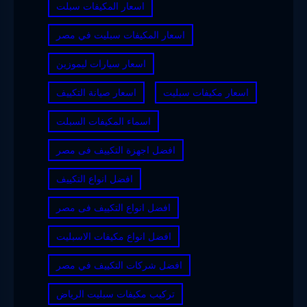
اسعار المكيفات سبلت
اسعار المكيفات سبليت في مصر
اسعار سيارات ليموزين
اسعار مكيفات سبليت
اسعار صيانة التكييف
اسماء المكيفات السبلت
افضل اجهزة التكييف فى مصر
افضل انواع التكييف
افضل انواع التكييف فى مصر
افضل انواع مكيفات الاسبليت
افضل شركات التكييف في مصر
تركيب مكيفات سبليت الرياض