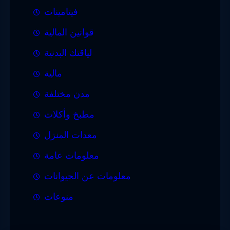
فيتامينات
قوانين المالية
لياقتك البدنية
مالية
مدن مختلفة
مطبخ وأكلات
معدات المنزل
معلومات عامة
معلومات عن الحيوانات
منوعات