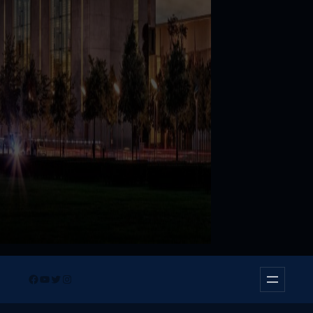
Facebook
YouTube
Twitter
Instagram