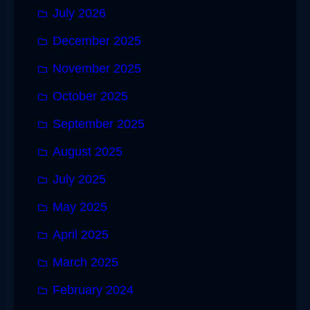
July 2026
December 2025
November 2025
October 2025
September 2025
August 2025
July 2025
May 2025
April 2025
March 2025
February 2024