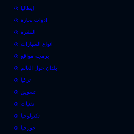
إيطاليا
ادوات نجارة
البشرة
انواع السيارات
برمجة مواقع
بلدان حول العالم
تركيا
تسويق
تقنيات
تكنولوجيا
جورجيا