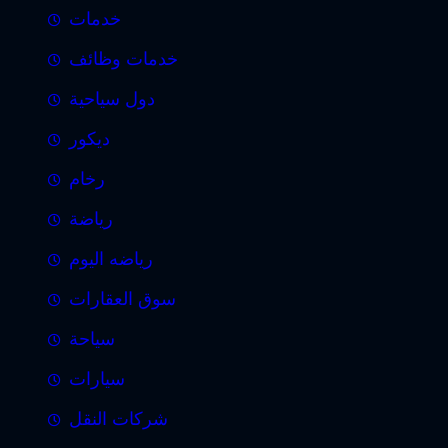
خدمات
خدمات وظائف
دول سياحية
ديكور
رخام
رياضة
رياضه اليوم
سوق العقارات
سياحة
سيارات
شركات النقل