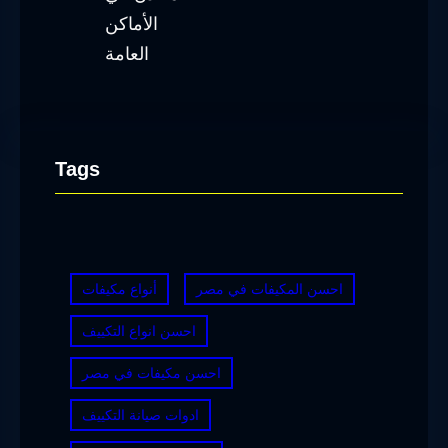
Tags
احسن المكيفات في مصر
أنواع مكيفات
احسن انواع التكييف
احسن مكيفات في مصر
ادوات صيانة التكييف