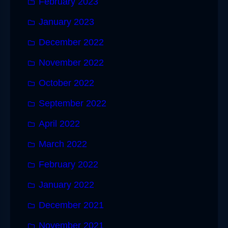
February 2023
January 2023
December 2022
November 2022
October 2022
September 2022
April 2022
March 2022
February 2022
January 2022
December 2021
November 2021