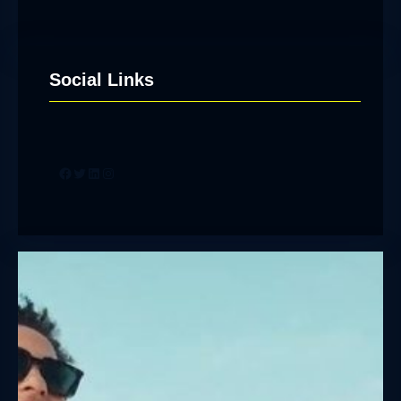
Social Links
Facebook
Twitter
LinkedIn
Instagram