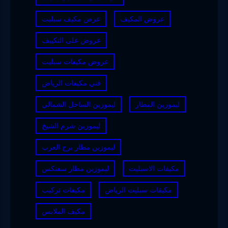
عروض المكيف
عرض مكيف سبليت
عروض على التكييف
عروض مكيفات سبليت
فني مكيفات الرياض
ليموزين المطار
ليموزين الساحل الشمالي
ليموزين شرم الشيخ
ليموزين مطار برج العرب
مكيفات الاسبليت
ليموزين مطار سفنكس
مكيفات سبليت الرياض
مكيفات تركيب
مكيف الملابس