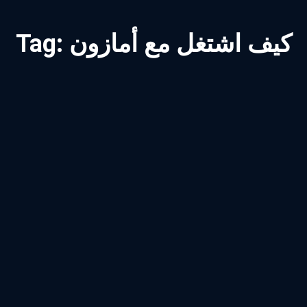
كيف اشتغل مع أمازون
Tag: