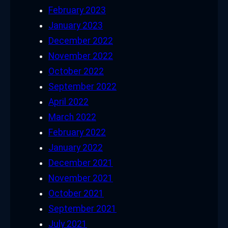
February 2023
January 2023
December 2022
November 2022
October 2022
September 2022
April 2022
March 2022
February 2022
January 2022
December 2021
November 2021
October 2021
September 2021
July 2021