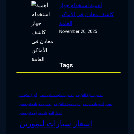
أهمية استخدام جهاز
كاشف معادن في الأماكن
العامة
November 20, 2025
Tags
احسن انواع التكييف
احسن المكيفات في مصر
أنواع مكيفات
اسعار المكيفات سبلت
ادوات صيانة التكييف
احسن مكيفات في مصر
اسعار المكيفات سبليت في مصر
اسعار سيارات ليموزين