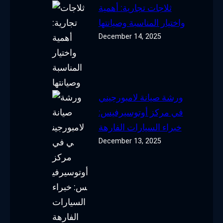
ثلاجات تجارية: أهمية
واختيار المناسبة وصيانتها
December 14, 2025
ورشة صيانة لامبورجيني
في مركز أوتوسيرفيس:
خبراء السيارات الفارهة
December 13, 2025