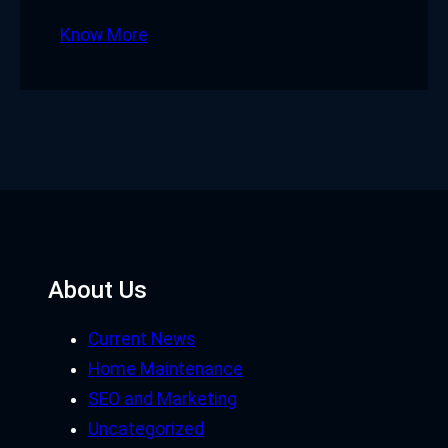
Know More
About Us
Current News
Home Maintenance
SEO and Marketing
Uncategorized