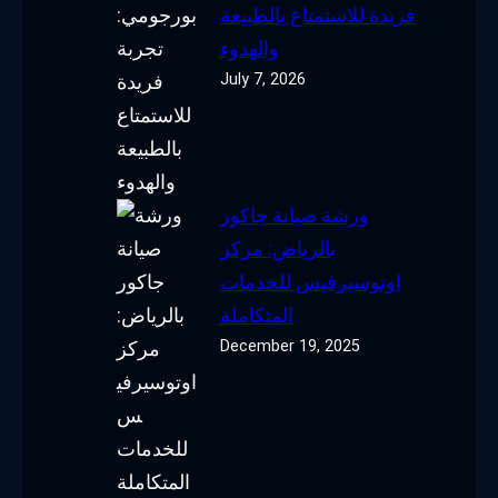
فريدة للاستمتاع بالطبيعة
والهدوء
July 7, 2026
ورشة صيانة جاكور
بالرياض: مركز
اوتوسيرفيس للخدمات
المتكاملة
December 19, 2025