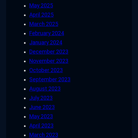
May 2025
April 2025
March 2025
February 2024
January 2024
December 2023
November 2023
October 2023
September 2023
August 2023
July 2023
June 2023
May 2023
April 2023
March 2023