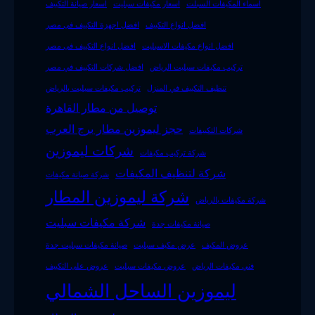
اسماء المكيفات السبلت
اسعار مكيفات سبليت
اسعار صيانة التكييف
افضل انواع التكييف
افضل اجهزة التكييف فى مصر
افضل انواع مكيفات الاسبليت
افضل انواع التكييف فى مصر
تركيب مكيفات سبليت الرياض
افضل شركات التكييف في مصر
تنظيف التكييف في المنزل
تركيب مكيفات سبليت بالرياض
توصيل من مطار القاهرة
حجز ليموزين مطار برج العرب
شركات التكييفات
شركات ليموزين
شركة تركيب مكيفات
شركة لتنظيف المكيفات
شركة صيانة مكيفات
شركة ليموزين المطار
شركة مكيفات بالرياض
شركة مكيفات سبليت
صيانة مكيفات جدة
عروض المكيف
عرض مكيف سبليت
صيانة مكيفات سبليت جدة
فني مكيفات الرياض
عروض مكيفات سبليت
عروض على التكييف
ليموزين الساحل الشمالي