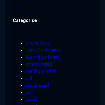
Categorise
Current News
Home Maintenance
SEO and Marketing
Uncategorized
your dog's health
أثاث
أجهزة كهربائية
أخبار
أساطير