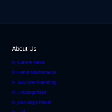
About Us
Current News
Home Maintenance
SEO and Marketing
Uncategorized
your dog's health