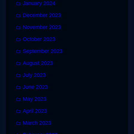
January 2024
December 2023
November 2023
October 2023
September 2023
August 2023
July 2023
June 2023
May 2023
April 2023
March 2023