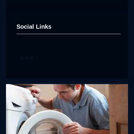
Social Links
Facebook
Twitter
LinkedIn
Instagram