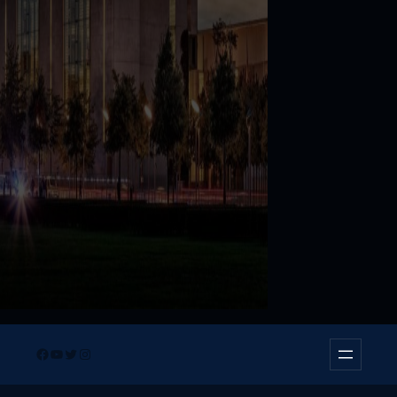
Facebook
YouTube
Twitter
Instagram