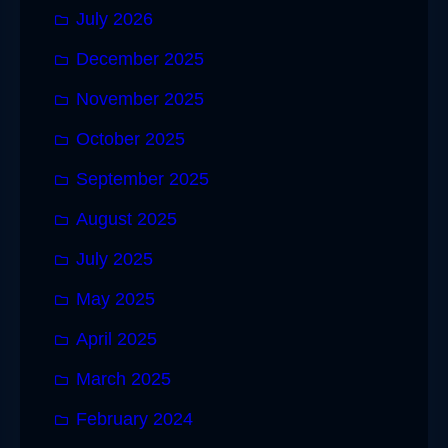
July 2026
December 2025
November 2025
October 2025
September 2025
August 2025
July 2025
May 2025
April 2025
March 2025
February 2024