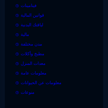
فيتامينات
قوانين المالية
لياقتك البدنية
مالية
مدن مختلفة
مطبخ وأكلات
معدات المنزل
معلومات عامة
معلومات عن الحيوانات
منوعات