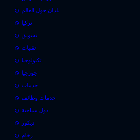
بلدان حول العالم
تركيا
تسويق
تقنيات
تكنولوجيا
جورجيا
خدمات
خدمات وظائف
دول سياحية
ديكور
رخام