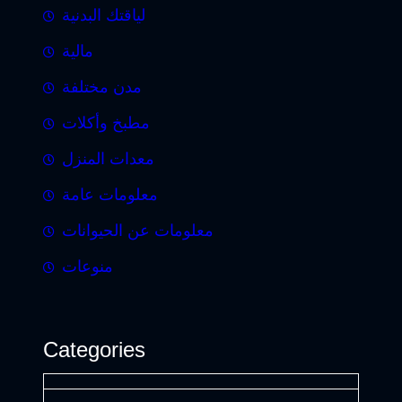
لياقتك البدنية
مالية
مدن مختلفة
مطبخ وأكلات
معدات المنزل
معلومات عامة
معلومات عن الحيوانات
منوعات
Categories