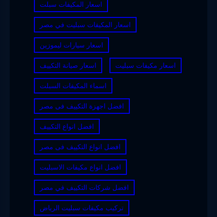
اسعار المكيفات سبلت
اسعار المكيفات سبليت في مصر
اسعار سيارات ليموزين
اسعار مكيفات سبليت
اسعار صيانة التكييف
اسماء المكيفات السبلت
افضل اجهزة التكييف فى مصر
افضل انواع التكييف
افضل انواع التكييف فى مصر
افضل انواع مكيفات الاسبليت
افضل شركات التكييف في مصر
تركيب مكيفات سبليت الرياض