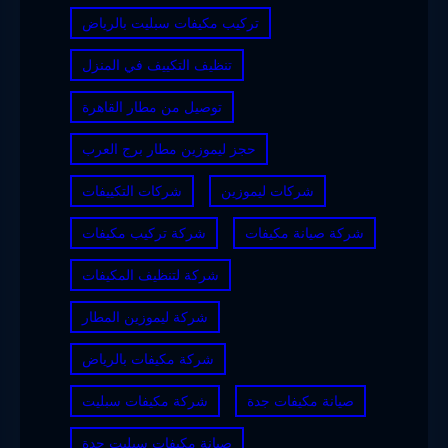
تركيب مكيفات سبليت بالرياض
تنظيف التكييف في المنزل
توصيل من مطار القاهرة
حجز ليموزين مطار برج العرب
شركات ليموزين
شركات التكييفات
شركة صيانة مكيفات
شركة تركيب مكيفات
شركة لتنظيف المكيفات
شركة ليموزين المطار
شركة مكيفات بالرياض
صيانة مكيفات جدة
شركة مكيفات سبليت
صيانة مكيفات سبليت جدة