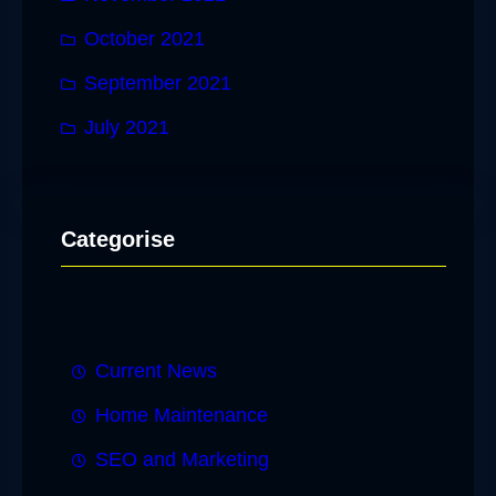
October 2021
September 2021
July 2021
Categorise
Current News
Home Maintenance
SEO and Marketing