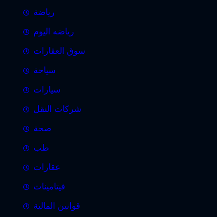
رياضة
رياضه اليوم
سوق العقارات
سياحة
سيارات
شركات النقل
صحة
طب
عقارات
فيتامينات
قوانين المالية