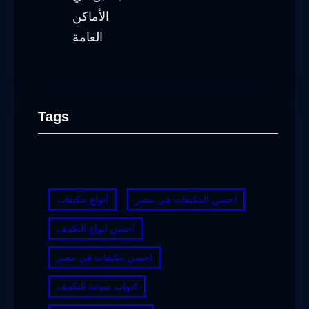
Tags
احسن المكيفات في مصر
أنواع مكيفات
احسن انواع التكييف
احسن مكيفات في مصر
ادوات صيانة التكييف