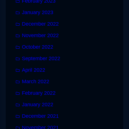
February 2023
January 2023
December 2022
November 2022
October 2022
September 2022
April 2022
March 2022
February 2022
January 2022
December 2021
November 2021