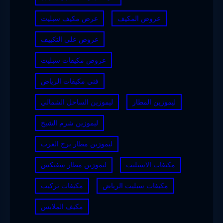
عروض المكيف
عرض مكيف سبليت
عروض على التكييف
عروض مكيفات سبليت
فني مكيفات الرياض
ليموزين المطار
ليموزين الساحل الشمالي
ليموزين شرم الشيخ
ليموزين مطار برج العرب
مكيفات الاسبليت
ليموزين مطار سفنكس
مكيفات سبليت الرياض
مكيفات تركيب
مكيف الملابس