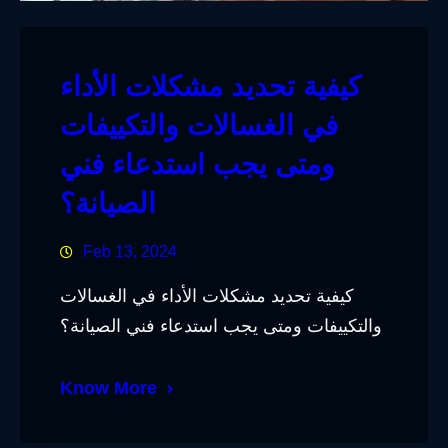
كيفية تحديد مشكلات الأداء
في الغسالات والتكييفات
ومتى يجب استدعاء فني
الصيانة؟
Feb 13, 2024
كيفية تحديد مشكلات الأداء في الغسالات
والتكييفات ومتى يجب استدعاء فني الصيانة؟
Know More