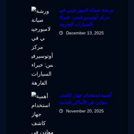
ورشة صيانة لامبورجيني في
مركز أوتوسيرفيس: خبراء
السيارات الفارهة
December 13, 2025
أهمية استخدام جهاز كاشف
معادن في الأماكن العامة
November 20, 2025