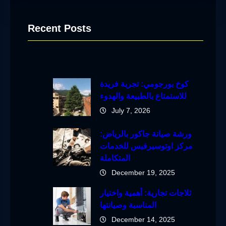
Recent Posts
كوخ بورجومي: تجربة فريدة
للاستمتاع بالطبيعة والهدوء
July 7, 2026
ورشة صيانة جاكور بالرياض:
مركز اوتوسيرفيس للخدمات
المتكاملة
December 19, 2025
ثلاجات تجارية: أهمية واختيار
المناسبة وصيانتها
December 14, 2025