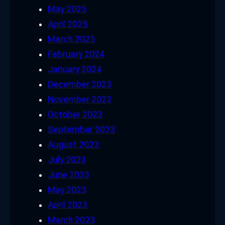
May 2025
April 2025
March 2025
February 2024
January 2024
December 2023
November 2023
October 2023
September 2023
August 2023
July 2023
June 2023
May 2023
April 2023
March 2023