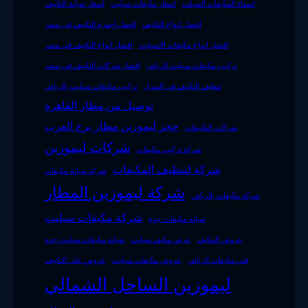
اسماء المكيفات السبلت
اسعار مكيفات سبليت
اسعار صيانة التكييف
افضل انواع التكييف
افضل اجهزة التكييف فى مصر
افضل انواع مكيفات الاسبليت
افضل انواع التكييف فى مصر
تركيب مكيفات سبليت الرياض
افضل شركات التكييف في مصر
تنظيف التكييف في المنزل
تركيب مكيفات سبليت بالرياض
توصيل من مطار القاهرة
حجز ليموزين مطار برج العرب
شركات التكييفات
شركات ليموزين
شركة تركيب مكيفات
شركة لتنظيف المكيفات
شركة صيانة مكيفات
شركة ليموزين المطار
شركة مكيفات بالرياض
شركة مكيفات سبليت
صيانة مكيفات جدة
عروض المكيف
عرض مكيف سبليت
صيانة مكيفات سبليت جدة
فني مكيفات الرياض
عروض مكيفات سبليت
عروض على التكييف
ليموزين الساحل الشمالي