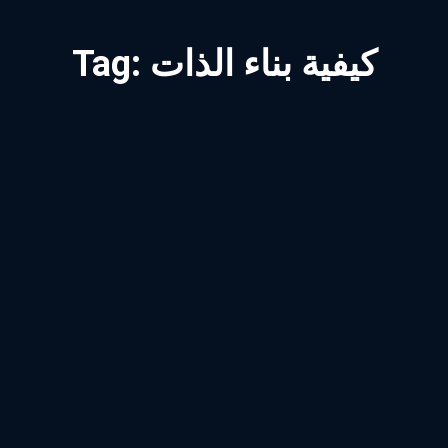
كيفية بناء الذات
Tag: