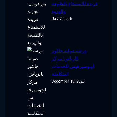
فريدة للاستمتاع بالطبيعة
والهدوء
July 7, 2026
ورشة صيانة جاكور
بالرياض: مركز
اوتوسيرفيس للخدمات
المتكاملة
December 19, 2025