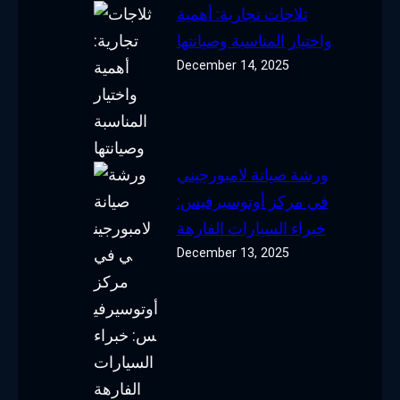
ثلاجات تجارية: أهمية
واختيار المناسبة وصيانتها
December 14, 2025
ورشة صيانة لامبورجيني
في مركز أوتوسيرفيس:
خبراء السيارات الفارهة
December 13, 2025