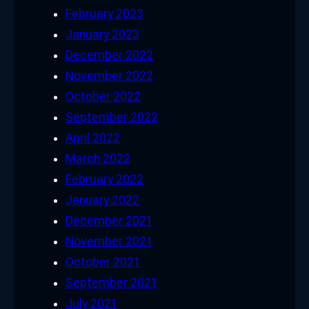
February 2023
January 2023
December 2022
November 2022
October 2022
September 2022
April 2022
March 2022
February 2022
January 2022
December 2021
November 2021
October 2021
September 2021
July 2021