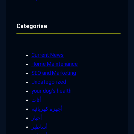
Categorise
Current News
Home Maintenance
SEO and Marketing
Uncategorized
your dog's health
أثاث
أجهزة كهربائية
أخبار
أساطير