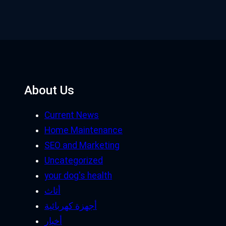
About Us
Current News
Home Maintenance
SEO and Marketing
Uncategorized
your dog's health
أثاث
أجهزة كهربائية
أخبار