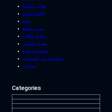
قوانين المالية
لياقتك البدنية
مالية
مدن مختلفة
مطبخ وأكلات
معدات المنزل
معلومات عامة
معلومات عن الحيوانات
منوعات
Categories