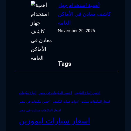
أهمية استخدام جهاز
كاشف معادن في الأماكن
العامة
November 20, 2025
Tags
احسن انواع التكييف
احسن المكيفات في مصر
أنواع مكيفات
اسعار المكيفات سبلت
ادوات صيانة التكييف
احسن مكيفات في مصر
اسعار المكيفات سبليت في مصر
اسعار سيارات ليموزين