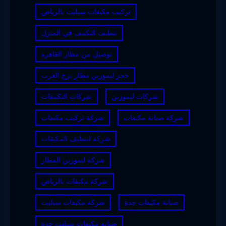
تركيب مكيفات سبليت بالرياض
تنظيف التكييف في المنزل
توصيل من مطار القاهرة
حجز ليموزين مطار برج العرب
شركات ليموزين
شركات التكييفات
شركة صيانة مكيفات
شركة تركيب مكيفات
شركة لتنظيف المكيفات
شركة ليموزين المطار
شركة مكيفات بالرياض
صيانة مكيفات جدة
شركة مكيفات سبليت
صيانة مكيفات سبليت جدة