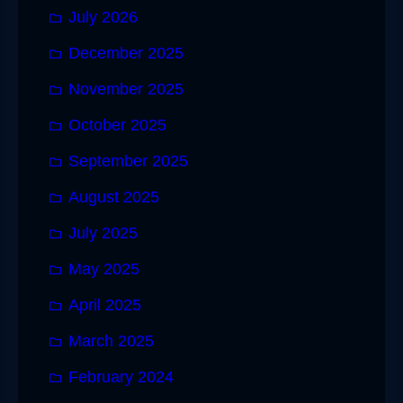
July 2026
December 2025
November 2025
October 2025
September 2025
August 2025
July 2025
May 2025
April 2025
March 2025
February 2024