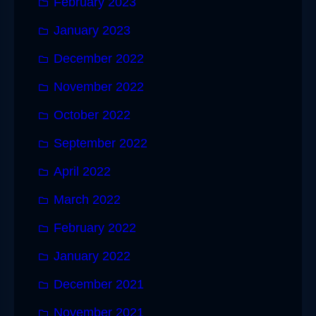
February 2023
January 2023
December 2022
November 2022
October 2022
September 2022
April 2022
March 2022
February 2022
January 2022
December 2021
November 2021