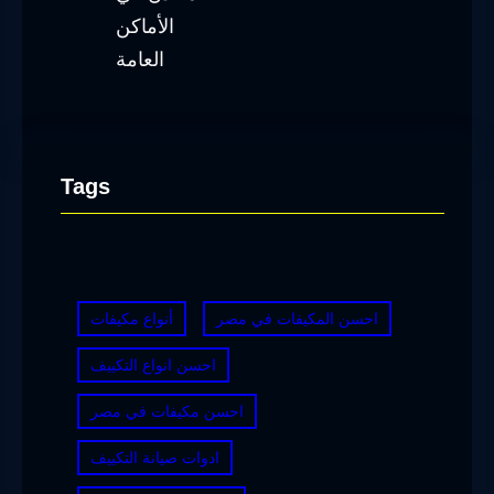
Tags
احسن المكيفات في مصر
أنواع مكيفات
احسن انواع التكييف
احسن مكيفات في مصر
ادوات صيانة التكييف