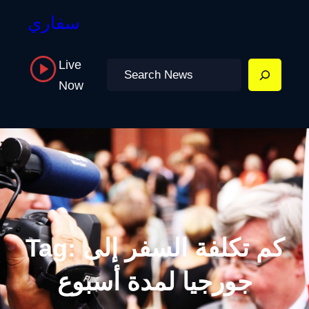
سفاري
Live
Search
Now
كم تكلفة السفر إلى
Tag:
جورجيا لمدة أسبوع