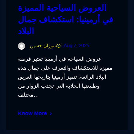
العروض السياحية المميزة
في أرمينيا: استكشاف جمال
البلاد
Aug 7, 2025
سوزان حسين
عروض السياحة في أرمينيا تعتبر فرصة
مميزة للاستكشاف والتعرف على جمال هذه
البلاد الرائعة. تتميز أرمينيا بتاريخها العريق
وطبيعتها الخلابة التي تجذب الزوار من
مختلف…
Know More