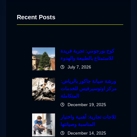
Recent Posts
كوخ بورجومي: تجربة فريدة
للاستمتاع بالطبيعة والهدوء
July 7, 2026
ورشة صيانة جاكور بالرياض:
مركز اوتوسيرفيس للخدمات
المتكاملة
December 19, 2025
ثلاجات تجارية: أهمية واختيار
المناسبة وصيانتها
December 14, 2025