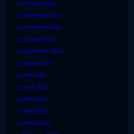
January 2024
December 2023
November 2023
October 2023
September 2023
August 2023
July 2023
June 2023
May 2023
April 2023
March 2023