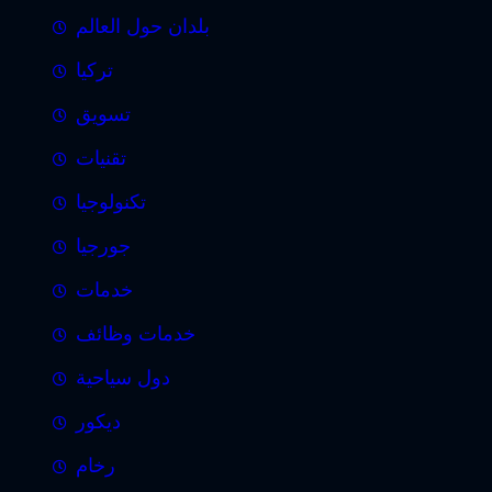
بلدان حول العالم
تركيا
تسويق
تقنيات
تكنولوجيا
جورجيا
خدمات
خدمات وظائف
دول سياحية
ديكور
رخام