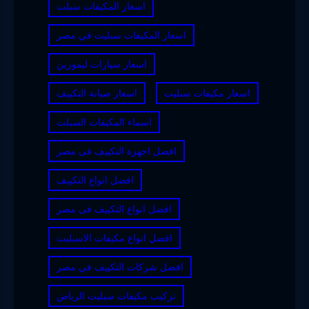
اسعار المكيفات سبلت
اسعار المكيفات سبليت في مصر
اسعار سيارات ليموزين
اسعار مكيفات سبليت
اسعار صيانة التكييف
اسماء المكيفات السبلت
افضل اجهزة التكييف فى مصر
افضل انواع التكييف
افضل انواع التكييف فى مصر
افضل انواع مكيفات الاسبليت
افضل شركات التكييف في مصر
تركيب مكيفات سبليت الرياض