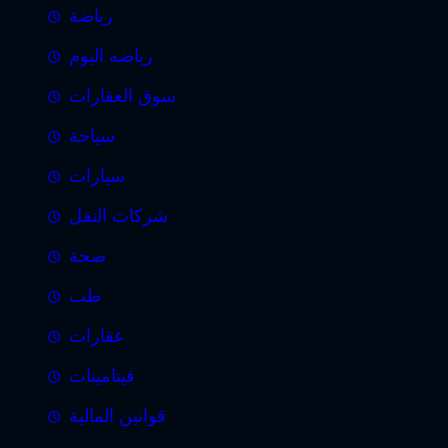
رياضة
رياضه اليوم
سوق العقارات
سياحة
سيارات
شركات النقل
صحة
طب
عقارات
فيتامينات
قوانين المالية