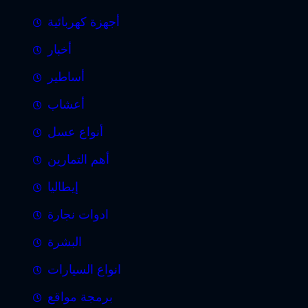
أجهزة كهربائية
أخبار
أساطير
أعشاب
أنواع عسل
أهم التمارين
إيطاليا
ادوات نجارة
البشرة
انواع السيارات
برمجة مواقع