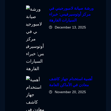
ورشة صيانة لامبورجيني في
مركز أوتوسيرفيس: خبراء
السيارات الفارهة
December 13, 2025
أهمية استخدام جهاز كاشف
معادن في الأماكن العامة
November 20, 2025