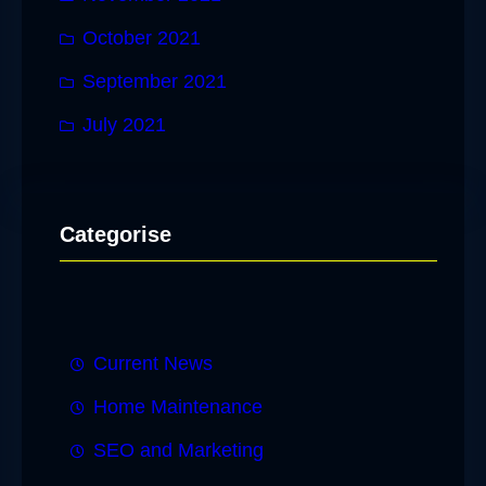
October 2021
September 2021
July 2021
Categorise
Current News
Home Maintenance
SEO and Marketing