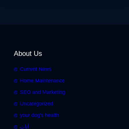
About Us
Current News
Home Maintenance
SEO and Marketing
Uncategorized
your dog's health
أثاث