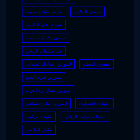
عروض المكيف
عرض مكيف سبليت
عروض على التكييف
عروض مكيفات سبليت
فني مكيفات الرياض
ليموزين المطار
ليموزين الساحل الشمالي
ليموزين شرم الشيخ
ليموزين مطار برج العرب
مكيفات الاسبليت
ليموزين مطار سفنكس
مكيفات سبليت الرياض
مكيفات تركيب
مكيف الملابس