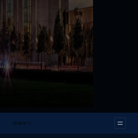
Facebook
YouTube
Twitter
Instagram