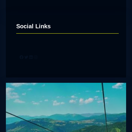
Social Links
Facebook
Twitter
LinkedIn
Instagram