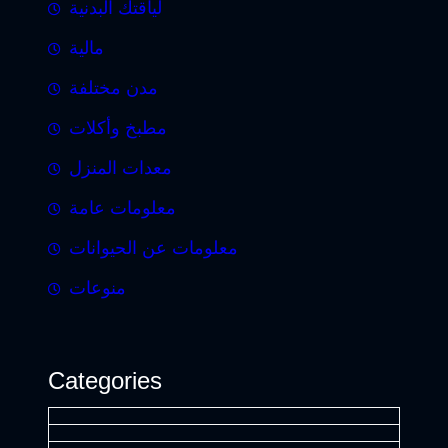
لياقتك البدنية
مالية
مدن مختلفة
مطبخ وأكلات
معدات المنزل
معلومات عامة
معلومات عن الحيوانات
منوعات
Categories