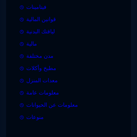
فيتامينات
قوانين المالية
لياقتك البدنية
مالية
مدن مختلفة
مطبخ وأكلات
معدات المنزل
معلومات عامة
معلومات عن الحيوانات
منوعات