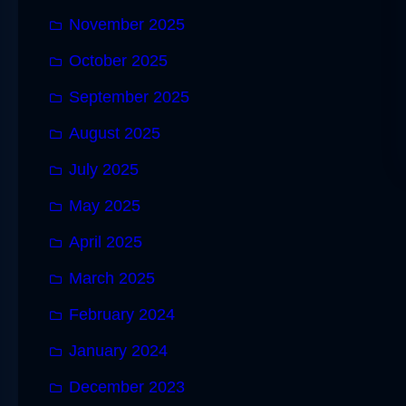
November 2025
October 2025
September 2025
August 2025
July 2025
May 2025
April 2025
March 2025
February 2024
January 2024
December 2023