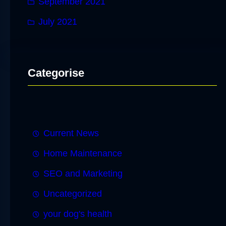
September 2021
July 2021
Categorise
Current News
Home Maintenance
SEO and Marketing
Uncategorized
your dog's health