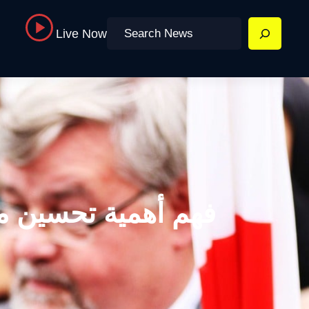
Search
Live Now
فهم أهمية تحسين 