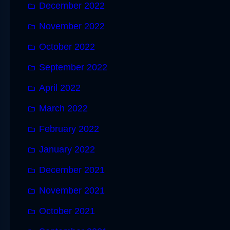
December 2022
November 2022
October 2022
September 2022
April 2022
March 2022
February 2022
January 2022
December 2021
November 2021
October 2021