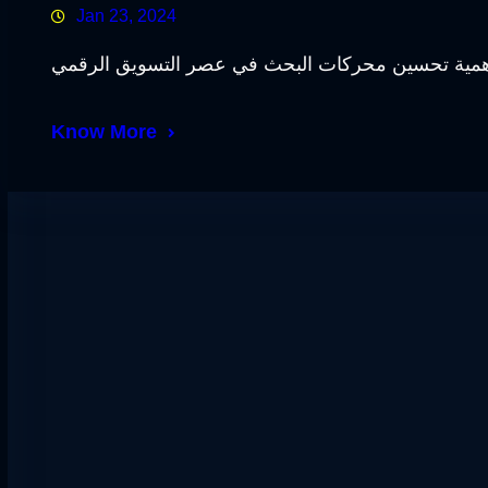
Jan 23, 2024
همية تحسين محركات البحث في عصر التسويق الرقمي
Know More