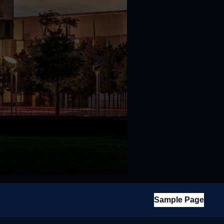
Sample Page