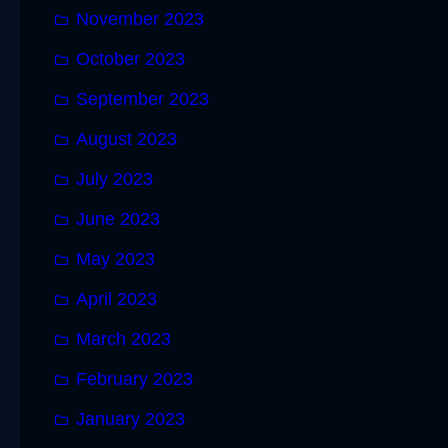
November 2023
October 2023
September 2023
August 2023
July 2023
June 2023
May 2023
April 2023
March 2023
February 2023
January 2023