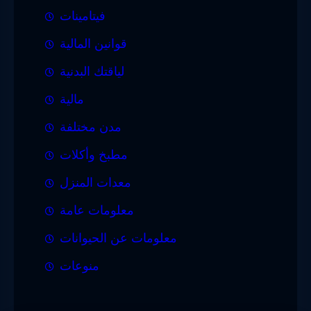
فيتامينات
قوانين المالية
لياقتك البدنية
مالية
مدن مختلفة
مطبخ وأكلات
معدات المنزل
معلومات عامة
معلومات عن الحيوانات
منوعات