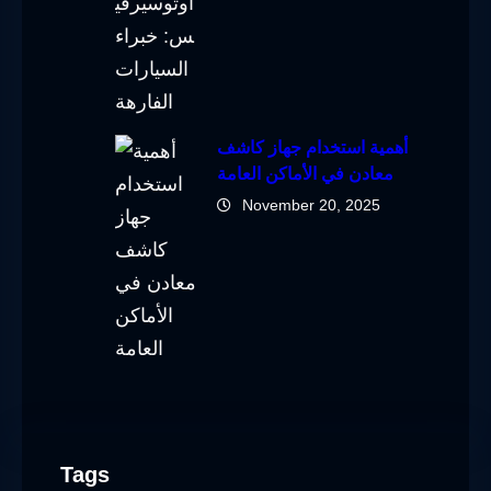
أهمية استخدام جهاز كاشف
معادن في الأماكن العامة
November 20, 2025
Tags