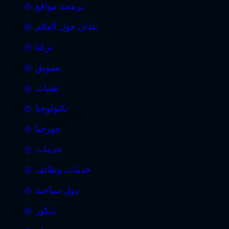
برمجة مواقع
بلدان حول العالم
تركيا
تسويق
تقنيات
تكنولوجيا
جورجيا
خدمات
خدمات وظائف
دول سياحية
ديكور