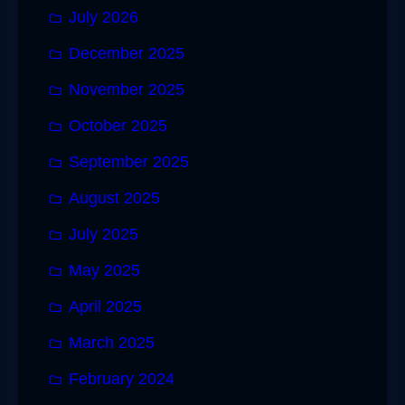
July 2026
December 2025
November 2025
October 2025
September 2025
August 2025
July 2025
May 2025
April 2025
March 2025
February 2024