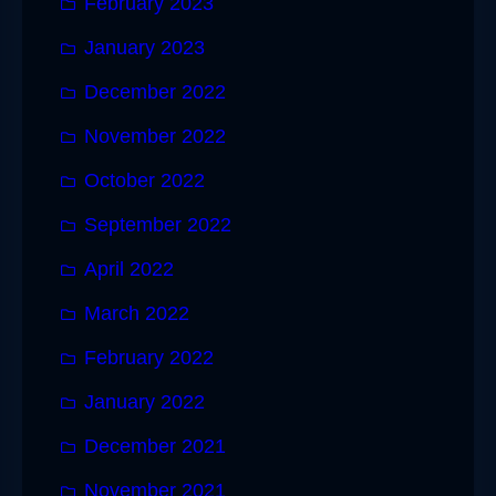
February 2023
January 2023
December 2022
November 2022
October 2022
September 2022
April 2022
March 2022
February 2022
January 2022
December 2021
November 2021