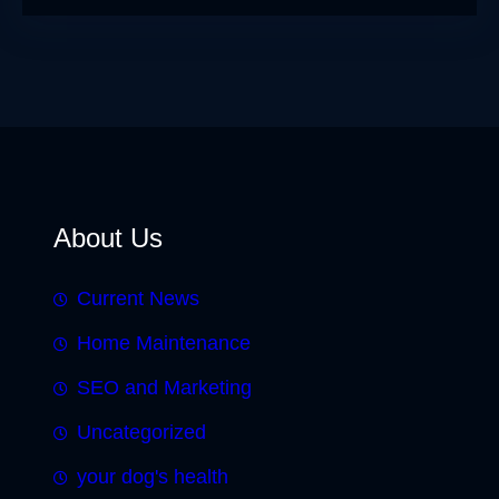
About Us
Current News
Home Maintenance
SEO and Marketing
Uncategorized
your dog's health