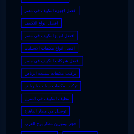
افضل اجهزة التكييف فى مصر
افضل انواع التكييف
افضل انواع التكييف فى مصر
افضل انواع مكيفات الاسبليت
افضل شركات التكييف في مصر
تركيب مكيفات سبليت الرياض
تركيب مكيفات سبليت بالرياض
تنظيف التكييف في المنزل
توصيل من مطار القاهرة
حجز ليموزين مطار برج العرب