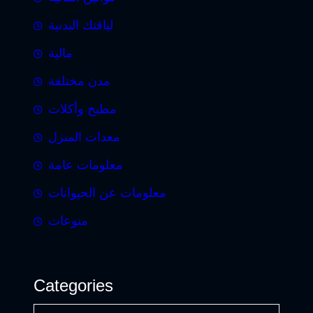
لياقتك البدنية
مالية
مدن مختلفة
مطبخ وأكلات
معدات المنزل
معلومات عامة
معلومات عن الحيوانات
منوعات
Categories