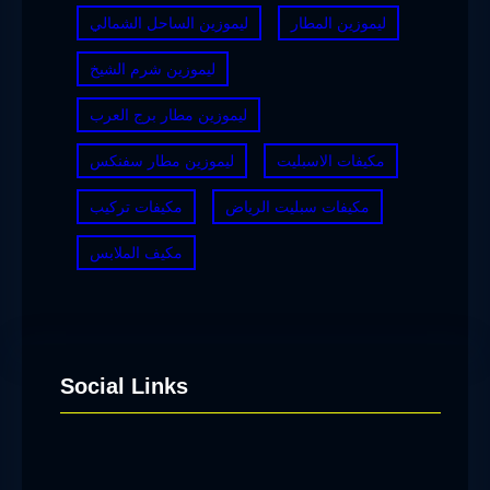
ليموزين المطار
ليموزين الساحل الشمالي
ليموزين شرم الشيخ
ليموزين مطار برج العرب
مكيفات الاسبليت
ليموزين مطار سفنكس
مكيفات سبليت الرياض
مكيفات تركيب
مكيف الملابس
Social Links