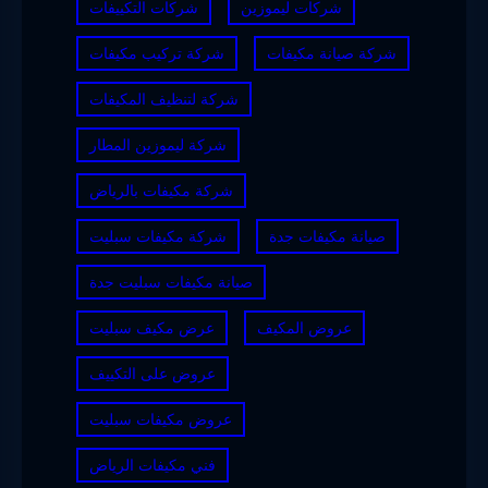
شركات ليموزين
شركات التكييفات
شركة صيانة مكيفات
شركة تركيب مكيفات
شركة لتنظيف المكيفات
شركة ليموزين المطار
شركة مكيفات بالرياض
صيانة مكيفات جدة
شركة مكيفات سبليت
صيانة مكيفات سبليت جدة
عروض المكيف
عرض مكيف سبليت
عروض على التكييف
عروض مكيفات سبليت
فني مكيفات الرياض