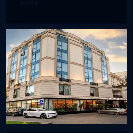
Facebook
Twitter
LinkedIn
Instagram