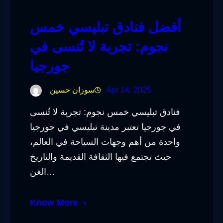
أفضل فنادق تبليسي خمس
نجوم: تجربة لا تُنسى في
جورجيا
Apr 14, 2025
سوزان حسين
فنادق تبليسي خمس نجوم: تجربة لا تُنسى
في جورجيا تعتبر مدينة تبليسي في جورجيا
واحدة من أهم وجهات السياحة في العالم،
حيث تجتمع فيها الثقافة القديمة والتاريخ
الغن…
Know More