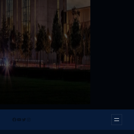
Facebook
YouTube
Twitter
Instagram