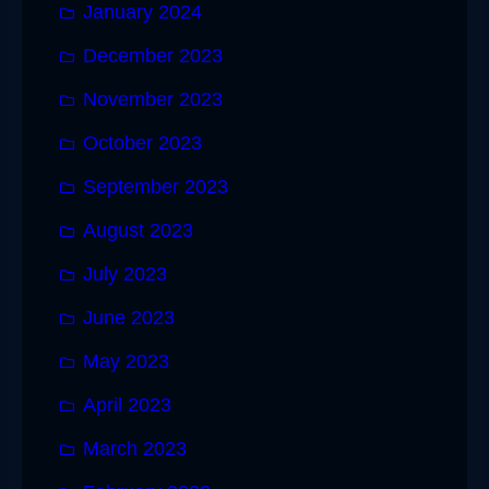
January 2024
December 2023
November 2023
October 2023
September 2023
August 2023
July 2023
June 2023
May 2023
April 2023
March 2023