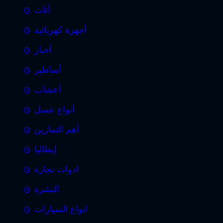
أثاث
أجهزة كهربائية
أخبار
أساطير
أعشاب
أنواع عسل
أهم التمارين
إيطاليا
ادوات نجارة
البشرة
انواع السيارات