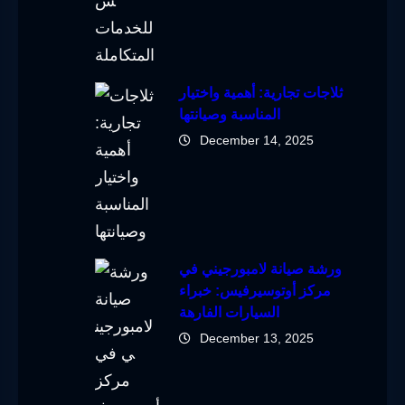
ثلاجات تجارية: أهمية واختيار
المناسبة وصيانتها
December 14, 2025
ورشة صيانة لامبورجيني في
مركز أوتوسيرفيس: خبراء
السيارات الفارهة
December 13, 2025