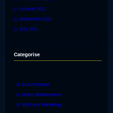
October 2021
September 2021
July 2021
Categorise
Current News
Home Maintenance
SEO and Marketing