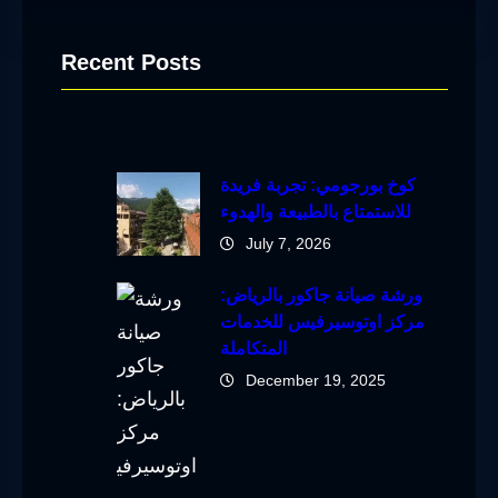
Recent Posts
كوخ بورجومي: تجربة فريدة
للاستمتاع بالطبيعة والهدوء
July 7, 2026
ورشة صيانة جاكور بالرياض:
مركز اوتوسيرفيس للخدمات
المتكاملة
December 19, 2025