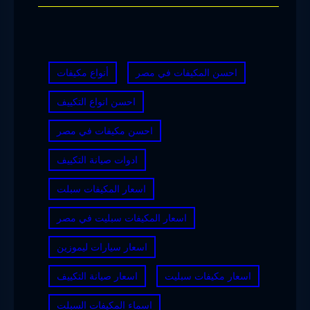
احسن المكيفات في مصر
أنواع مكيفات
احسن انواع التكييف
احسن مكيفات في مصر
ادوات صيانة التكييف
اسعار المكيفات سبلت
اسعار المكيفات سبليت في مصر
اسعار سيارات ليموزين
اسعار مكيفات سبليت
اسعار صيانة التكييف
اسماء المكيفات السبلت