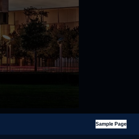
Sample Page