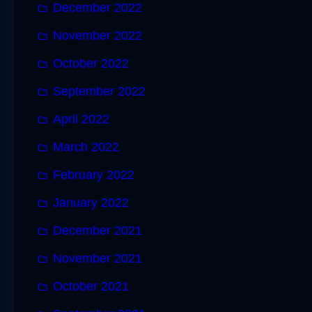
December 2022
November 2022
October 2022
September 2022
April 2022
March 2022
February 2022
January 2022
December 2021
November 2021
October 2021