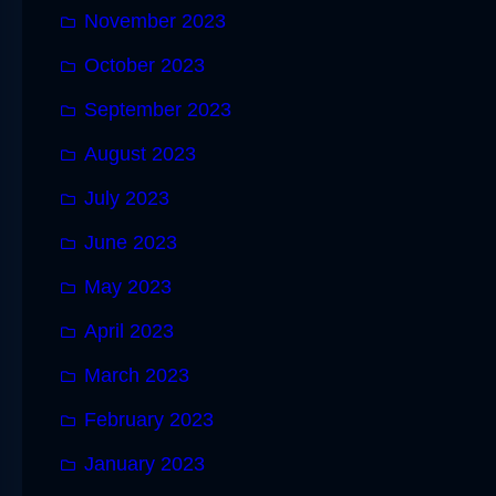
November 2023
October 2023
September 2023
August 2023
July 2023
June 2023
May 2023
April 2023
March 2023
February 2023
January 2023