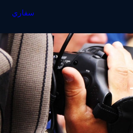
سفاري