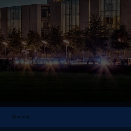
Facebook
YouTube
Twitter
Instagram