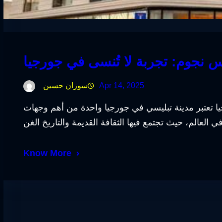
نجوم: تجربة لا تُنسى في جورجيا
Apr 14, 2025
سوزان حسين
ا تعتبر مدينة تبليسي في جورجيا واحدة من أهم وجهات
Know More