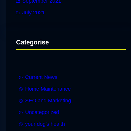
September 2021
July 2021
Categorise
Current News
Home Maintenance
SEO and Marketing
Uncategorized
your dog's health