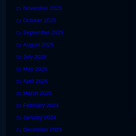
November 2025
October 2025
September 2025
August 2025
July 2025
May 2025
April 2025
March 2025
February 2024
January 2024
December 2023