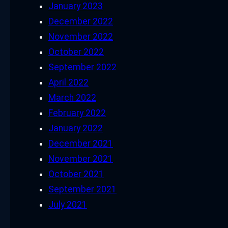
January 2023
December 2022
November 2022
October 2022
September 2022
April 2022
March 2022
February 2022
January 2022
December 2021
November 2021
October 2021
September 2021
July 2021