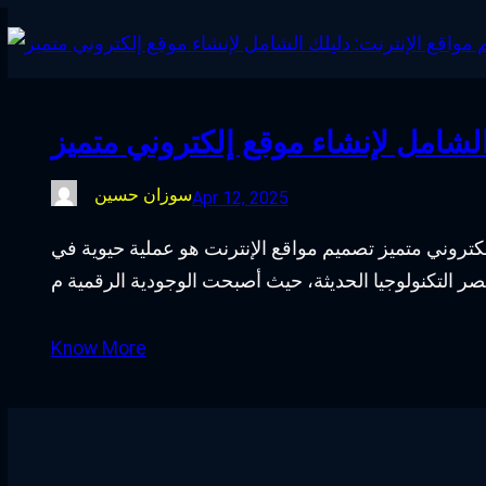
الشامل لإنشاء موقع إلكتروني متميز
سوزان حسين
Apr 12, 2025
لكتروني متميز تصميم مواقع الإنترنت هو عملية حيوية في
Know More