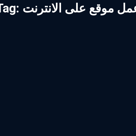
مل موقع على الانترنت
Tag: