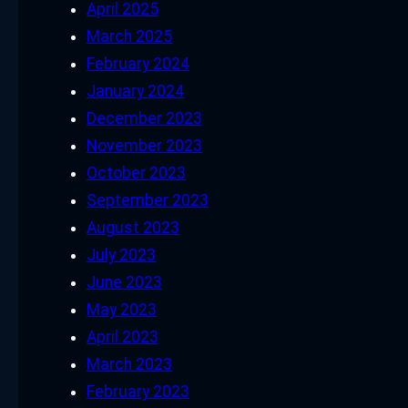
April 2025
March 2025
February 2024
January 2024
December 2023
November 2023
October 2023
September 2023
August 2023
July 2023
June 2023
May 2023
April 2023
March 2023
February 2023