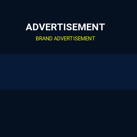
ADVERTISEMENT
BRAND ADVERTISEMENT