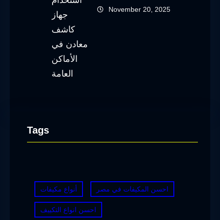
November 20, 2025
Tags
احسن المكيفات في مصر
أنواع مكيفات
احسن انواع التكييف