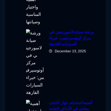
ورشة صيانة لامبورجيني في
مركز أوتوسيرفيس: خبراء
السيارات الفارهة
December 13, 2025
أهمية استخدام جهاز كاشف
معادن في الأماكن العامة