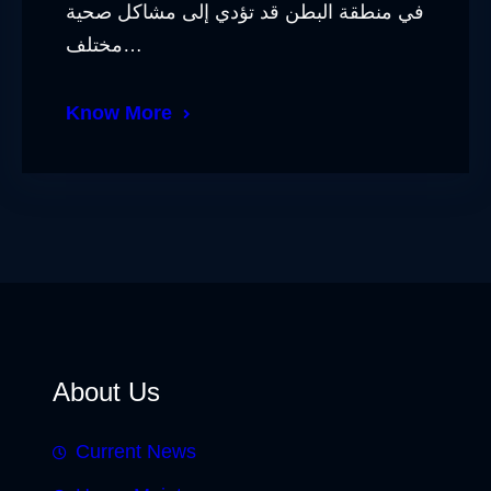
في منطقة البطن قد تؤدي إلى مشاكل صحية
مختلف…
Know More
About Us
Current News