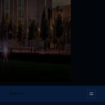
Facebook
YouTube
Twitter
Instagram