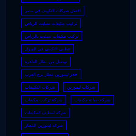
افضل شركات التكييف في مصر
تركيب مكيفات سبليت الرياض
تركيب مكيفات سبليت بالرياض
تنظيف التكييف في المنزل
توصيل من مطار القاهرة
حجز ليموزين مطار برج العرب
شركات ليموزين
شركات التكييفات
شركة صيانة مكيفات
شركة تركيب مكيفات
شركة لتنظيف المكيفات
شركة ليموزين المطار