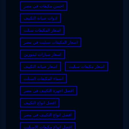
احسن مكيفات في مصر
ادوات صيانة التكييف
اسعار المكيفات سبلت
اسعار المكيفات سبليت في مصر
اسعار سيارات ليموزين
اسعار مكيفات سبليت
اسعار صيانة التكييف
اسماء المكيفات السبلت
افضل اجهزة التكييف فى مصر
افضل انواع التكييف
افضل انواع التكييف فى مصر
افضل انواع مكيفات الاسبليت