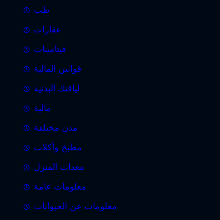
طب
عقارات
فيتامينات
قوانين المالية
لياقتك البدنية
مالية
مدن مختلفة
مطبخ وأكلات
معدات المنزل
معلومات عامة
معلومات عن الحيوانات