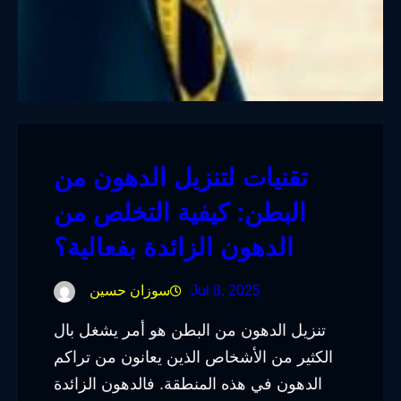
تقنيات لتنزيل الدهون من
البطن: كيفية التخلص من
الدهون الزائدة بفعالية؟
Jul 8, 2025
سوزان حسين
تنزيل الدهون من البطن هو أمر يشغل بال
الكثير من الأشخاص الذين يعانون من تراكم
الدهون في هذه المنطقة. فالدهون الزائدة