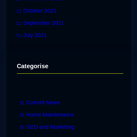
October 2021
September 2021
July 2021
Categorise
Current News
Home Maintenance
SEO and Marketing