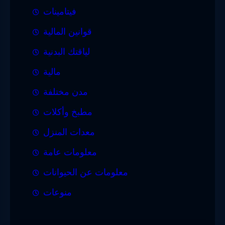
فيتامينات
قوانين المالية
لياقتك البدنية
مالية
مدن مختلفة
مطبخ وأكلات
معدات المنزل
معلومات عامة
معلومات عن الحيوانات
منوعات