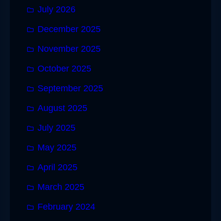
July 2026
December 2025
November 2025
October 2025
September 2025
August 2025
July 2025
May 2025
April 2025
March 2025
February 2024