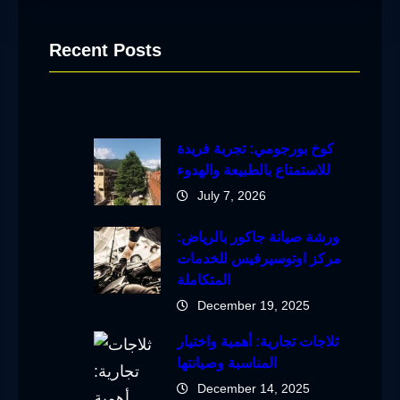
Recent Posts
كوخ بورجومي: تجربة فريدة
للاستمتاع بالطبيعة والهدوء
July 7, 2026
ورشة صيانة جاكور بالرياض:
مركز اوتوسيرفيس للخدمات
المتكاملة
December 19, 2025
ثلاجات تجارية: أهمية واختيار
المناسبة وصيانتها
December 14, 2025