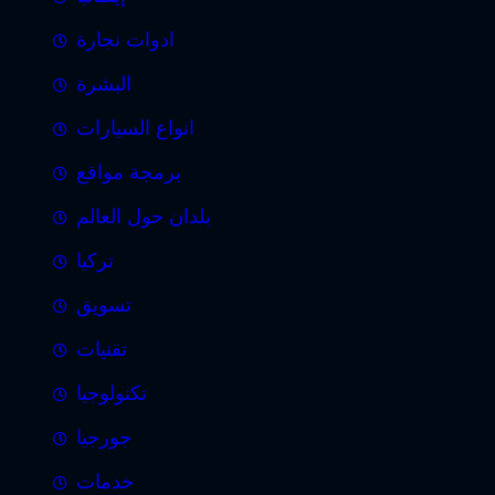
ادوات نجارة
البشرة
انواع السيارات
برمجة مواقع
بلدان حول العالم
تركيا
تسويق
تقنيات
تكنولوجيا
جورجيا
خدمات