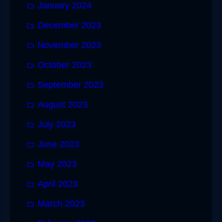
January 2024
December 2023
November 2023
October 2023
September 2023
August 2023
July 2023
June 2023
May 2023
April 2023
March 2023