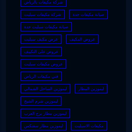
شركة مكيفات بالرياض
صيانة مكيفات جدة
شركة مكيفات سبليت
صيانة مكيفات سبليت جدة
عروض المكيف
عرض مكيف سبليت
عروض على التكييف
عروض مكيفات سبليت
فني مكيفات الرياض
ليموزين المطار
ليموزين الساحل الشمالي
ليموزين شرم الشيخ
ليموزين مطار برج العرب
مكيفات الاسبليت
ليموزين مطار سفنكس