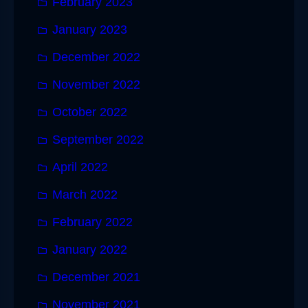
February 2023
January 2023
December 2022
November 2022
October 2022
September 2022
April 2022
March 2022
February 2022
January 2022
December 2021
November 2021