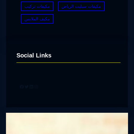
مكيفات سبليت الرياض
مكيفات تركيب
مكيف الملابس
Social Links
Facebook
Twitter
LinkedIn
Instagram