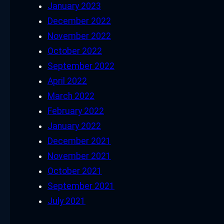
January 2023
December 2022
November 2022
October 2022
September 2022
April 2022
March 2022
February 2022
January 2022
December 2021
November 2021
October 2021
September 2021
July 2021