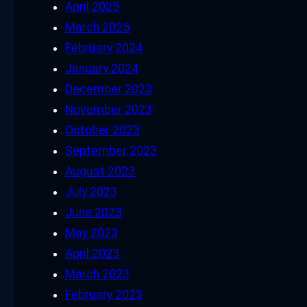
April 2025
March 2025
February 2024
January 2024
December 2023
November 2023
October 2023
September 2023
August 2023
July 2023
June 2023
May 2023
April 2023
March 2023
February 2023