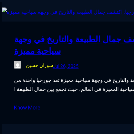
ف جمال الطبيعة والتاريخ في وجهة
سياحية مميزة
سوزان حسين
Jul 26, 2025
والتاريخ في وجهة سياحية مميزة تعد جورجيا واحدة من
Know More