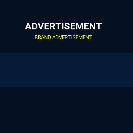
ADVERTISEMENT
BRAND ADVERTISEMENT