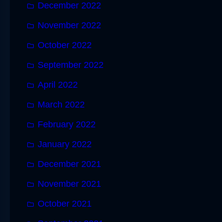
December 2022
November 2022
October 2022
September 2022
April 2022
March 2022
February 2022
January 2022
December 2021
November 2021
October 2021