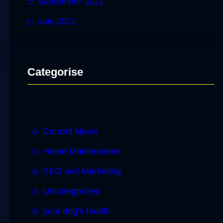
September 2021
July 2021
Categorise
Current News
Home Maintenance
SEO and Marketing
Uncategorized
your dog's health