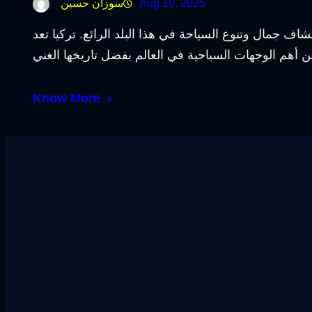
Aug 10, 2025
سوزان حسين
 جمال وتنوع السياحة في هذا البلد الرائع. تركيا تعد
Know More