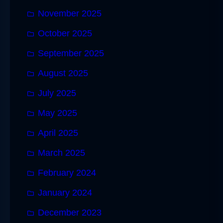
November 2025
October 2025
September 2025
August 2025
July 2025
May 2025
April 2025
March 2025
February 2024
January 2024
December 2023