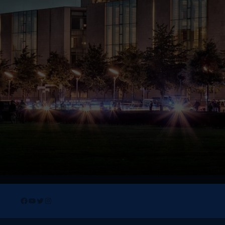
Facebook
YouTube
Twitter
Instagram