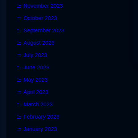
November 2023
October 2023
September 2023
August 2023
July 2023
June 2023
May 2023
April 2023
March 2023
February 2023
January 2023