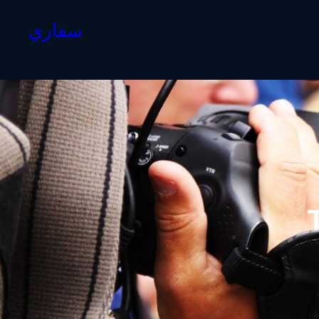
سفاري