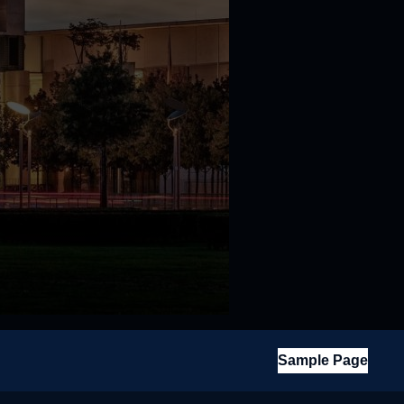
Sample Page