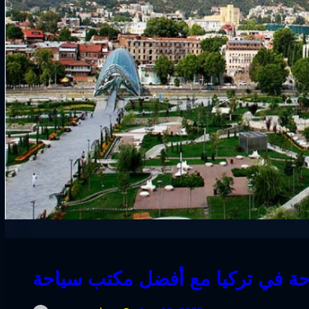
ة في تركيا مع أفضل مكتب سياحة