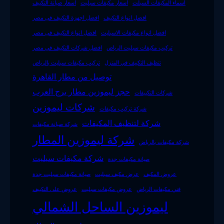
اسماء المكيفات السبلت
اسعار مكيفات سبليت
اسعار صيانة التكييف
افضل انواع التكييف
افضل اجهزة التكييف فى مصر
افضل انواع مكيفات الاسبليت
افضل انواع التكييف فى مصر
تركيب مكيفات سبليت الرياض
افضل شركات التكييف في مصر
تنظيف التكييف في المنزل
تركيب مكيفات سبليت بالرياض
توصيل من مطار القاهرة
حجز ليموزين مطار برج العرب
شركات التكييفات
شركات ليموزين
شركة تركيب مكيفات
شركة لتنظيف المكيفات
شركة صيانة مكيفات
شركة ليموزين المطار
شركة مكيفات بالرياض
شركة مكيفات سبليت
صيانة مكيفات جدة
عروض المكيف
عرض مكيف سبليت
صيانة مكيفات سبليت جدة
فني مكيفات الرياض
عروض مكيفات سبليت
عروض على التكييف
ليموزين الساحل الشمالي