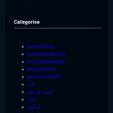
Categorise
Current News
Home Maintenance
SEO and Marketing
Uncategorized
your dog's health
أثاث
أجهزة كهربائية
أخبار
أساطير