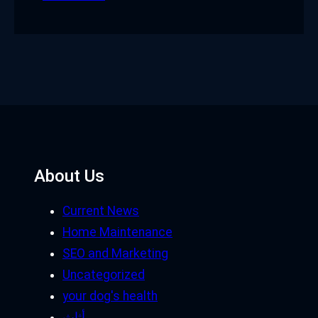
About Us
Current News
Home Maintenance
SEO and Marketing
Uncategorized
your dog's health
أثاث