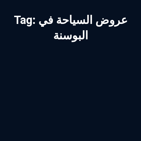
عروض السياحة في
Tag:
البوسنة