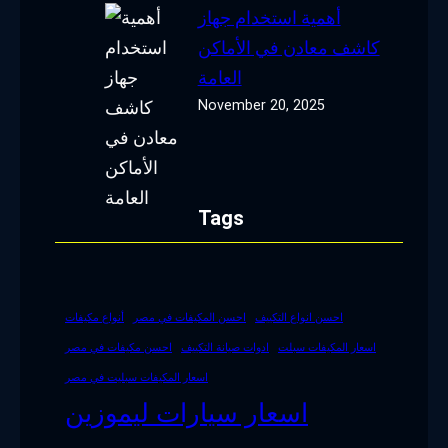
أهمية استخدام جهاز
كاشف معادن في الأماكن
العامة
November 20, 2025
Tags
احسن انواع التكييف
احسن المكيفات في مصر
أنواع مكيفات
اسعار المكيفات سبلت
ادوات صيانة التكييف
احسن مكيفات في مصر
اسعار المكيفات سبليت في مصر
اسعار سيارات ليموزين