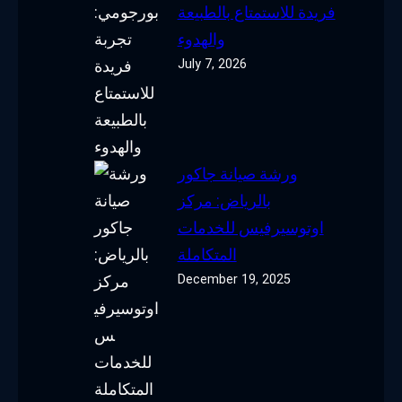
فريدة للاستمتاع بالطبيعة
والهدوء
July 7, 2026
ورشة صيانة جاكور
بالرياض: مركز
اوتوسيرفيس للخدمات
المتكاملة
December 19, 2025