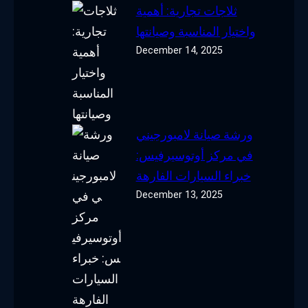
ثلاجات تجارية: أهمية
واختيار المناسبة وصيانتها
December 14, 2025
ورشة صيانة لامبورجيني
في مركز أوتوسيرفيس:
خبراء السيارات الفارهة
December 13, 2025