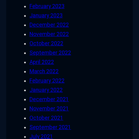
February 2023
January 2023
December 2022
November 2022
October 2022
September 2022
April 2022
March 2022
February 2022
January 2022
December 2021
November 2021
October 2021
September 2021
July 2021