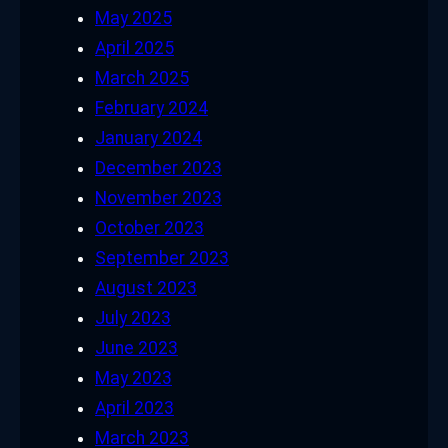
May 2025
April 2025
March 2025
February 2024
January 2024
December 2023
November 2023
October 2023
September 2023
August 2023
July 2023
June 2023
May 2023
April 2023
March 2023