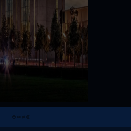
Facebook
YouTube
Twitter
Instagram