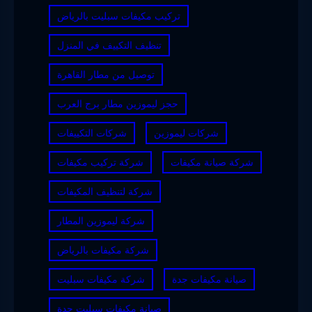
تركيب مكيفات سبليت بالرياض
تنظيف التكييف في المنزل
توصيل من مطار القاهرة
حجز ليموزين مطار برج العرب
شركات ليموزين
شركات التكييفات
شركة صيانة مكيفات
شركة تركيب مكيفات
شركة لتنظيف المكيفات
شركة ليموزين المطار
شركة مكيفات بالرياض
صيانة مكيفات جدة
شركة مكيفات سبليت
صيانة مكيفات سبليت جدة