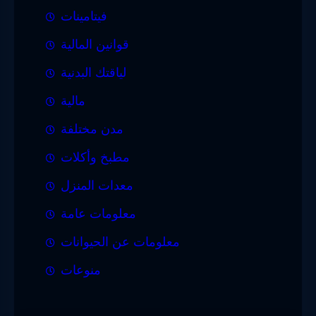
فيتامينات
قوانين المالية
لياقتك البدنية
مالية
مدن مختلفة
مطبخ وأكلات
معدات المنزل
معلومات عامة
معلومات عن الحيوانات
منوعات