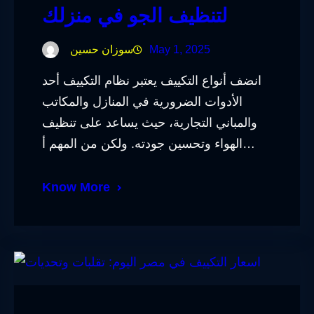
لتنظيف الجو في منزلك
May 1, 2025
سوزان حسين
انضف أنواع التكييف يعتبر نظام التكييف أحد
الأدوات الضرورية في المنازل والمكاتب
والمباني التجارية، حيث يساعد على تنظيف
الهواء وتحسين جودته. ولكن من المهم أ…
Know More