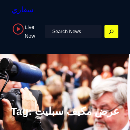
سفاري
Live
Search
Now
عرض مكيف سبليت
Tag: