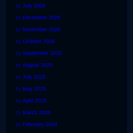
July 2026
December 2025
November 2025
October 2025
September 2025
August 2025
July 2025
May 2025
April 2025
March 2025
February 2024