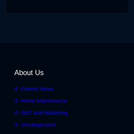
About Us
Current News
Home Maintenance
SEO and Marketing
Uncategorized