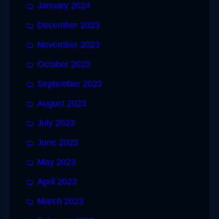
January 2024
December 2023
November 2023
October 2023
September 2023
August 2023
July 2023
June 2023
May 2023
April 2023
March 2023