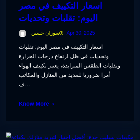
اسعار التكييف في مصر
اليوم: تقلبات وتحديات
Apr 30, 2025
سوزان حسين
اسعار التكييف في مصر اليوم: تقلبات
وتحديات في ظل ارتفاع درجات الحرارة
وتقلبات الطقس المتزايدة، يعتبر تكييف الهواء
أمرا ضروريا للعديد من المنازل والمكاتب
ف…
Know More