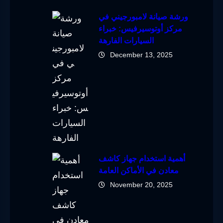
ورشة صيانة لامبورجيني في
مركز أوتوسيرفيس: خبراء
السيارات الفارهة
December 13, 2025
أهمية استخدام جهاز كاشف
معادن في الأماكن العامة
November 20, 2025