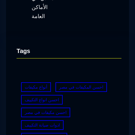
Tags
احسن المكيفات في مصر
أنواع مكيفات
احسن انواع التكييف
احسن مكيفات في مصر
ادوات صيانة التكييف