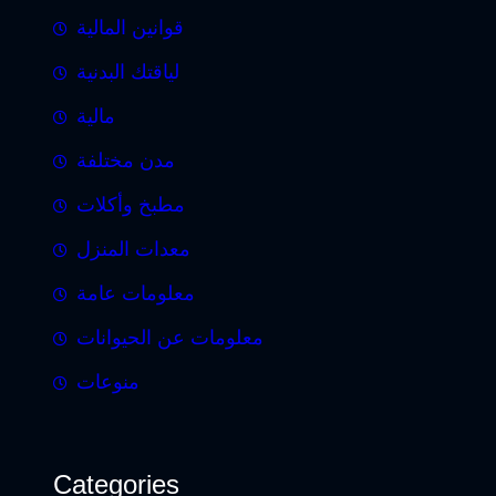
قوانين المالية
لياقتك البدنية
مالية
مدن مختلفة
مطبخ وأكلات
معدات المنزل
معلومات عامة
معلومات عن الحيوانات
منوعات
Categories