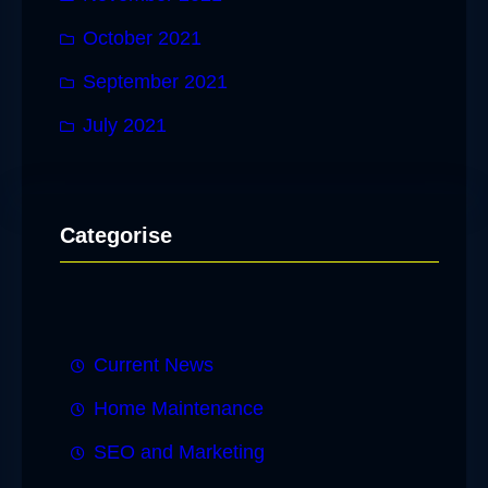
October 2021
September 2021
July 2021
Categorise
Current News
Home Maintenance
SEO and Marketing