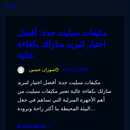
مكيفات سبليت جدة: أفضل
اختيار لتبريد منازلك بكفاءة
عالية
Apr 29, 2025
سوزان حسين
مكيفات سبليت جدة: أفضل اختيار لتبريد
منازلك بكفاءة عالية تعتبر مكيفات سبليت من
أهم الأجهزة المنزلية التي تساهم في جعل
البيئة المحيطة بنا أكثر راحة وبرودة…
Know More