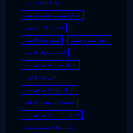
اسعار المكيفات سبلت
اسعار المكيفات سبليت في مصر
اسعار سيارات ليموزين
اسعار مكيفات سبليت
اسعار صيانة التكييف
اسماء المكيفات السبلت
افضل اجهزة التكييف فى مصر
افضل انواع التكييف
افضل انواع التكييف فى مصر
افضل انواع مكيفات الاسبليت
افضل شركات التكييف في مصر
تركيب مكيفات سبليت الرياض