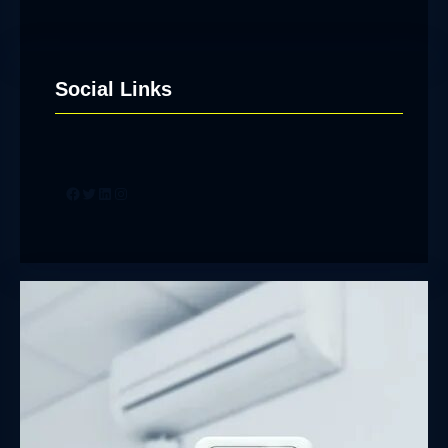
Social Links
Facebook
Twitter
LinkedIn
Instagram