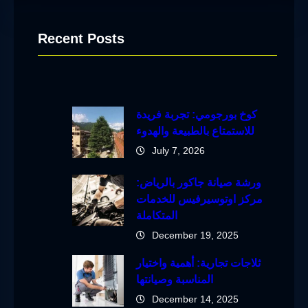
Recent Posts
كوخ بورجومي: تجربة فريدة
للاستمتاع بالطبيعة والهدوء
July 7, 2026
ورشة صيانة جاكور بالرياض:
مركز اوتوسيرفيس للخدمات
المتكاملة
December 19, 2025
ثلاجات تجارية: أهمية واختيار
المناسبة وصيانتها
December 14, 2025