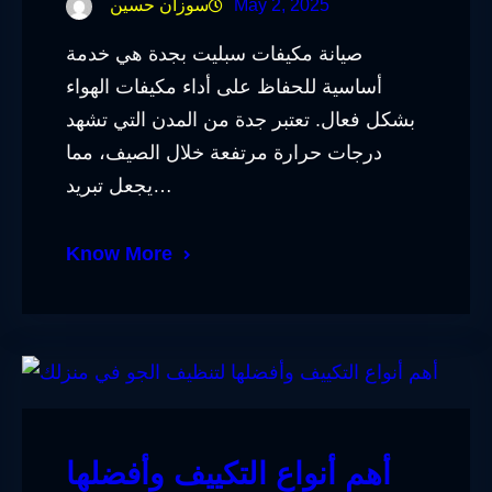
May 2, 2025
سوزان حسين
صيانة مكيفات سبليت بجدة هي خدمة
أساسية للحفاظ على أداء مكيفات الهواء
بشكل فعال. تعتبر جدة من المدن التي تشهد
درجات حرارة مرتفعة خلال الصيف، مما
يجعل تبريد…
Know More
أهم أنواع التكييف وأفضلها