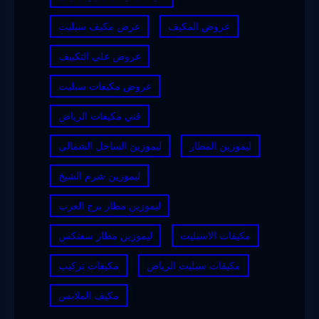
عروض المكيف
عرض مكيف سبليت
عروض على التكييف
عروض مكيفات سبليت
فني مكيفات الرياض
ليموزين المطار
ليموزين الساحل الشمالي
ليموزين شرم الشيخ
ليموزين مطار برج العرب
مكيفات الاسبليت
ليموزين مطار سفنكس
مكيفات سبليت الرياض
مكيفات تركيب
مكيف الملابس