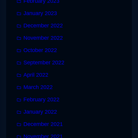
February 2023
January 2023
December 2022
November 2022
October 2022
September 2022
April 2022
March 2022
February 2022
January 2022
December 2021
November 2021