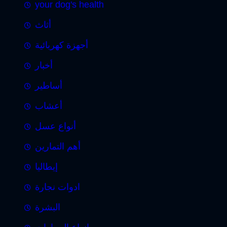
your dog's health
أثاث
أجهزة كهربائية
أخبار
أساطير
أعشاب
أنواع عسل
أهم التمارين
إيطاليا
ادوات نجارة
البشرة