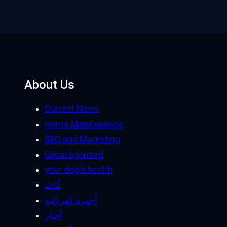
About Us
Current News
Home Maintenance
SEO and Marketing
Uncategorized
your dog's health
أثاث
أجهزة كهربائية
أخبار