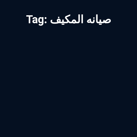
صيانه المكيف
Tag: