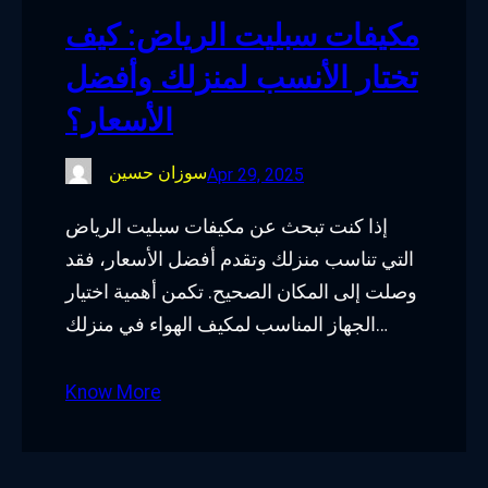
مكيفات سبليت الرياض: كيف
تختار الأنسب لمنزلك وأفضل
الأسعار؟
سوزان حسين
Apr 29, 2025
إذا كنت تبحث عن مكيفات سبليت الرياض
التي تناسب منزلك وتقدم أفضل الأسعار، فقد
وصلت إلى المكان الصحيح. تكمن أهمية اختيار
الجهاز المناسب لمكيف الهواء في منزلك…
Know More