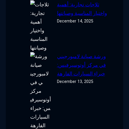
ثلاجات تجارية: أهمية
واختيار المناسبة وصيانتها
December 14, 2025
ورشة صيانة لامبورجيني
في مركز أوتوسيرفيس:
خبراء السيارات الفارهة
December 13, 2025