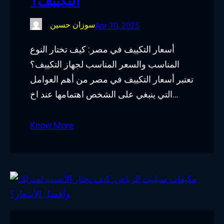
التكييف؟
سوزان حسين
Apr 30, 2025
أسعار التكييف في مصر: كيف تختار النوع
المناسب والسعر المناسب لجهاز التكييف؟
تعتبر أسعار التكييف في مصر من أهم العوامل
التي ينبغي على الشخص اهتمامها عند اخ…
Know More