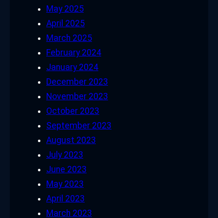
May 2025
April 2025
March 2025
February 2024
January 2024
December 2023
November 2023
October 2023
September 2023
August 2023
July 2023
June 2023
May 2023
April 2023
March 2023