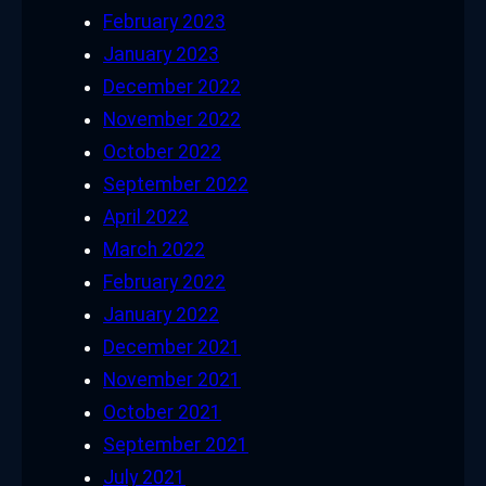
February 2023
January 2023
December 2022
November 2022
October 2022
September 2022
April 2022
March 2022
February 2022
January 2022
December 2021
November 2021
October 2021
September 2021
July 2021