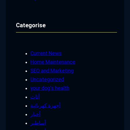
Categorise
Current News
Home Maintenance
SEO and Marketing
Uncategorized
your dog's health
أثاث
أجهزة كهربائية
أخبار
أساطير