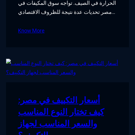
الحرارة في الصيف. تواجه سوق المكيفات في
مصر تحديات عدة نتيجة للظروف الاقتصادي…
Know More
أسعار التكييف في مصر:
كيف تختار النوع المناسب
والسعر المناسب لجهاز