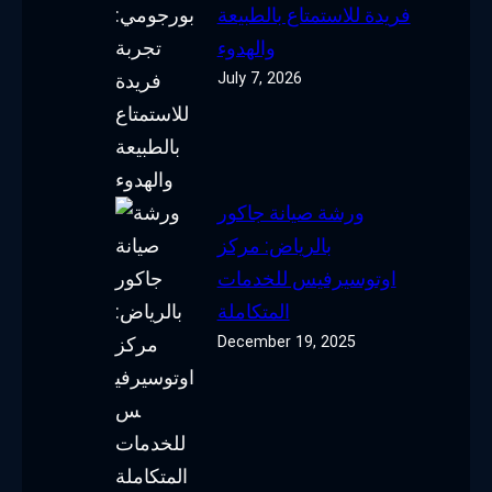
فريدة للاستمتاع بالطبيعة
والهدوء
July 7, 2026
ورشة صيانة جاكور
بالرياض: مركز
اوتوسيرفيس للخدمات
المتكاملة
December 19, 2025