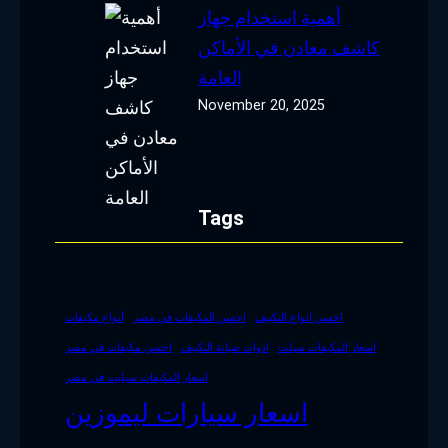
أهمية استخدام جهاز
كاشف معادن في الأماكن
العامة
November 20, 2025
Tags
احسن انواع التكييف
احسن المكيفات في مصر
أنواع مكيفات
اسعار المكيفات سبلت
ادوات صيانة التكييف
احسن مكيفات في مصر
اسعار المكيفات سبليت في مصر
اسعار سيارات ليموزين