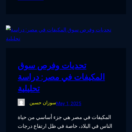
تحديات وفرص سوق
المكيفات في مصر: دراسة
تحليلية
سوزان حسين
May 1, 2025
المكيفات في مصر هي جزء أساسي من حياة
الناس في البلاد، خاصة في ظل ارتفاع درجات