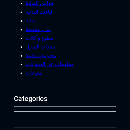
قوانين المالية
لياقتك البدنية
مالية
مدن مختلفة
مطبخ وأكلات
معدات المنزل
معلومات عامة
معلومات عن الحيوانات
منوعات
Categories