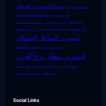
شركة ليموزين المطار
شركة مكيفات بالرياض
شركة مكيفات سبليت
صيانة مكيفات جدة
عروض المكيف
عرض مكيف سبليت
صيانة مكيفات سبليت جدة
فني مكيفات الرياض
عروض مكيفات سبليت
عروض على التكييف
ليموزين الساحل الشمالي
ليموزين المطار
ليموزين شرم الشيخ
ليموزين مطار برج العرب
مكيفات تركيب
مكيفات الاسبليت
ليموزين مطار سفنكس
مكيف الملابس
مكيفات سبليت الرياض
Social Links