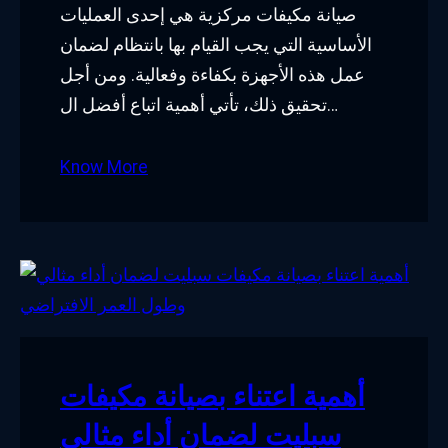
صيانة مكيفات مركزية هي إحدى العمليات
الأساسية التي يجب القيام بها بانتظام لضمان
عمل هذه الأجهزة بكفاءة وفعالية. ومن أجل
تحقيق ذلك، تأتي أهمية اتباع أفضل ال…
Know More
أهمية اعتناء بصيانة مكيفات
سبليت لضمان أداء مثالي