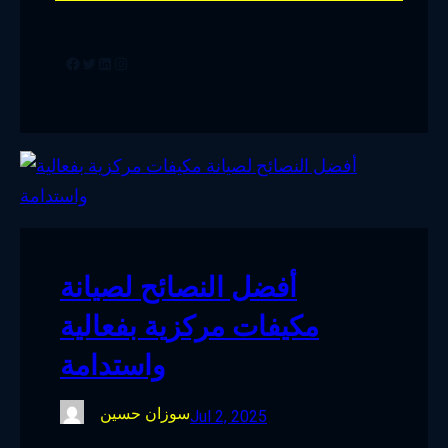
Facebook
Twitter
LinkedIn
Instagram
أفضل النصائح لصيانة
مكيفات مركزية بفعالية
واستدامة
سوزان حسين
Jul 2, 2025