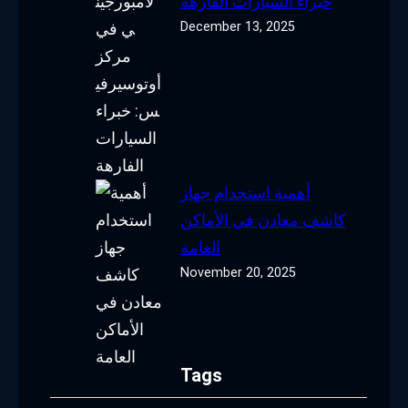
خبراء السيارات الفارهة
December 13, 2025
أهمية استخدام جهاز
كاشف معادن في الأماكن
العامة
November 20, 2025
Tags