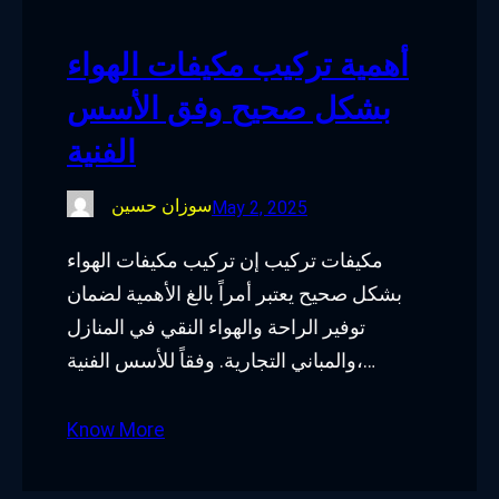
أهمية تركيب مكيفات الهواء
بشكل صحيح وفق الأسس
الفنية
سوزان حسين
May 2, 2025
مكيفات تركيب إن تركيب مكيفات الهواء
بشكل صحيح يعتبر أمراً بالغ الأهمية لضمان
توفير الراحة والهواء النقي في المنازل
والمباني التجارية. وفقاً للأسس الفنية،…
Know More