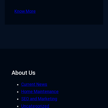
Know More
About Us
Current News
Home Maintenance
SEO and Marketing
Uncategorized