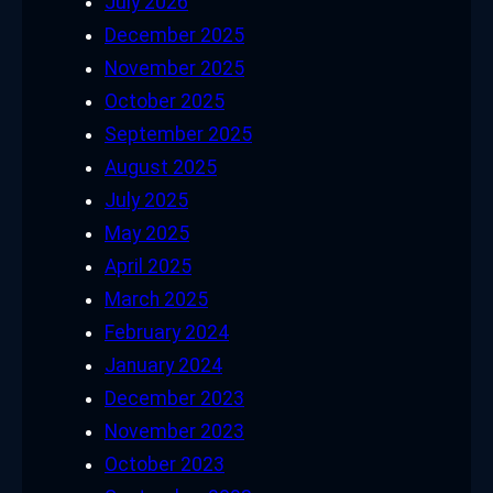
July 2026
December 2025
November 2025
October 2025
September 2025
August 2025
July 2025
May 2025
April 2025
March 2025
February 2024
January 2024
December 2023
November 2023
October 2023