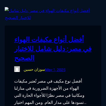
أفضل أنواع مكيفات الهواء
في مصر: دليل شامل للاختيار
الصحيح
سوزان حسين
May 1, 2025
أفضل نوع مكيف في مصر تُعتبر مكيفات
الهواء من الأجهزة الضرورية في منازلنا
ومكاتبنا في مصر نظرًا للأجواء الحارة التي
تسودها على مدار العام. ومن المهم اختيار…