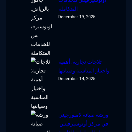
المتكاملة
December 19, 2025
ثلاجات تجارية: أهمية
واختيار المناسبة وصيانتها
December 14, 2025
ورشة صيانة لامبورجيني
في مركز أوتوسيرفيس: