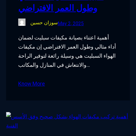
وطول العمر الافتراضي
سوزان حسين
May 2, 2025
أهمية اعتناء بصيانة مكيفات سبليت لضمان
أداء مثالي وطول العمر الافتراضي إن مكيفات
الهواء السبليت هي وسيلة رائعة لتوفير الراحة
والانتعاش في المنازل والمكاتب…
Know More