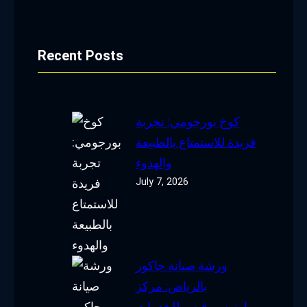
Recent Posts
كوخ بورجومي: تجربة
فريدة للاستمتاع بالطبيعة
والهدوء
July 7, 2026
ورشة صيانة جاكور
بالرياض: مركز
اوتوسيرفيس للخدمات