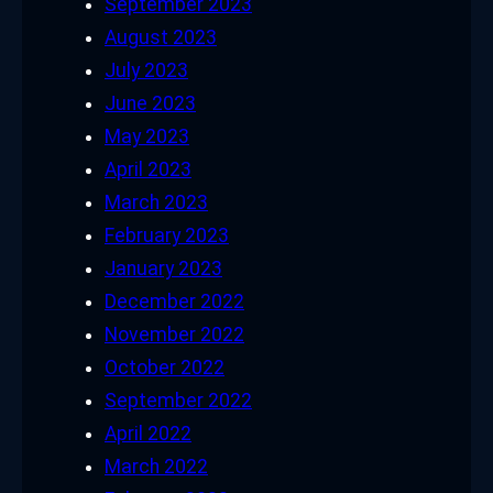
September 2023
August 2023
July 2023
June 2023
May 2023
April 2023
March 2023
February 2023
January 2023
December 2022
November 2022
October 2022
September 2022
April 2022
March 2022