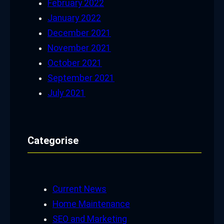
February 2022
January 2022
December 2021
November 2021
October 2021
September 2021
July 2021
Categorise
Current News
Home Maintenance
SEO and Marketing