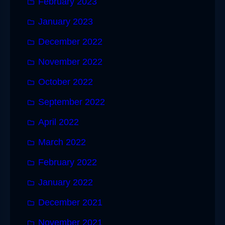
February 2023
January 2023
December 2022
November 2022
October 2022
September 2022
April 2022
March 2022
February 2022
January 2022
December 2021
November 2021