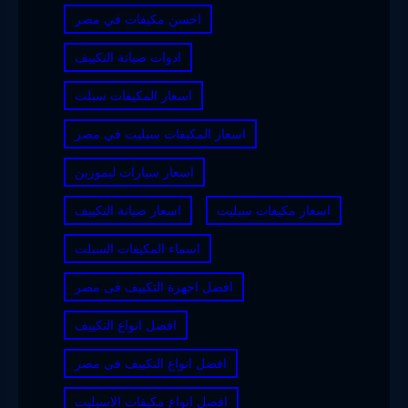
احسن مكيفات في مصر
ادوات صيانة التكييف
اسعار المكيفات سبلت
اسعار المكيفات سبليت في مصر
اسعار سيارات ليموزين
اسعار مكيفات سبليت
اسعار صيانة التكييف
اسماء المكيفات السبلت
افضل اجهزة التكييف فى مصر
افضل انواع التكييف
افضل انواع التكييف فى مصر
افضل انواع مكيفات الاسبليت