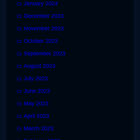
January 2024
December 2023
November 2023
October 2023
September 2023
August 2023
July 2023
June 2023
May 2023
April 2023
March 2023