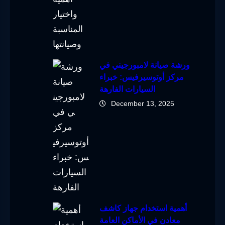
ورشة صيانة لامبورجيني في
مركز أوتوسيرفيس: خبراء
السيارات الفارهة
December 13, 2025
أهمية استخدام جهاز كاشف
معادن في الأماكن العامة