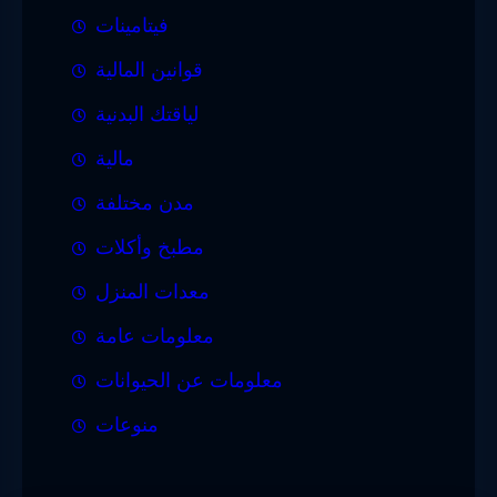
فيتامينات
قوانين المالية
لياقتك البدنية
مالية
مدن مختلفة
مطبخ وأكلات
معدات المنزل
معلومات عامة
معلومات عن الحيوانات
منوعات