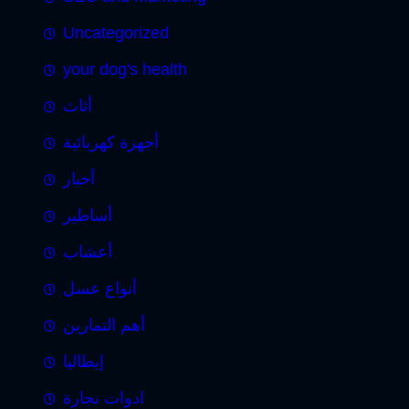
Uncategorized
your dog's health
أثاث
أجهزة كهربائية
أخبار
أساطير
أعشاب
أنواع عسل
أهم التمارين
إيطاليا
ادوات نجارة