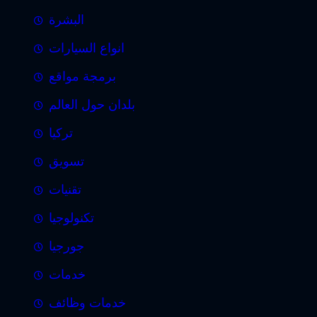
البشرة
انواع السيارات
برمجة مواقع
بلدان حول العالم
تركيا
تسويق
تقنيات
تكنولوجيا
جورجيا
خدمات
خدمات وظائف