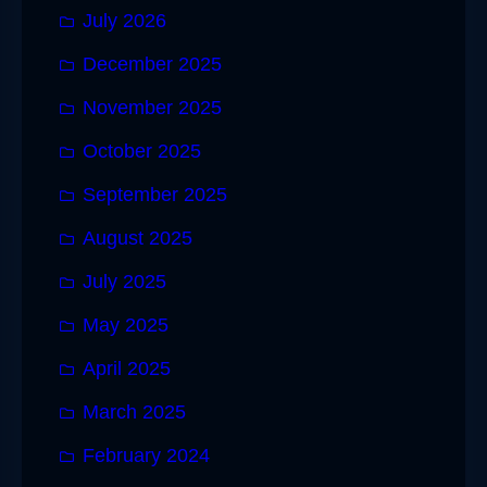
July 2026
December 2025
November 2025
October 2025
September 2025
August 2025
July 2025
May 2025
April 2025
March 2025
February 2024