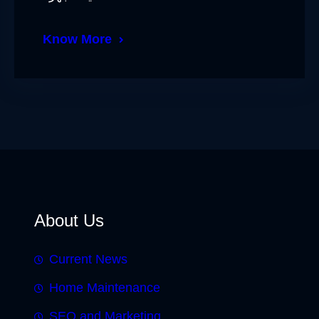
Know More
About Us
Current News
Home Maintenance
SEO and Marketing