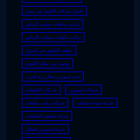
افضل شركات التكييف في مصر
تركيب مكيفات سبليت الرياض
تركيب مكيفات سبليت بالرياض
تنظيف التكييف في المنزل
توصيل من مطار القاهرة
حجز ليموزين مطار برج العرب
شركات ليموزين
شركات التكييفات
شركة صيانة مكيفات
شركة تركيب مكيفات
شركة لتنظيف المكيفات
شركة ليموزين المطار