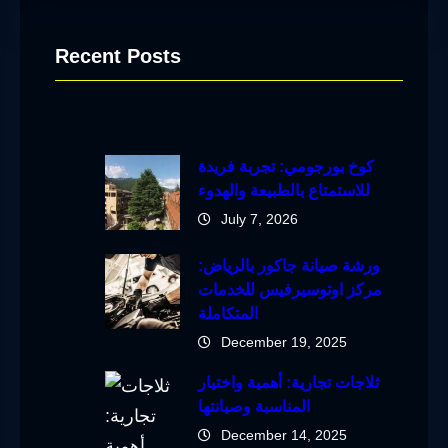
Recent Posts
كوخ بورجومي: تجربة فريدة
للاستمتاع بالطبيعة والهدوء
July 7, 2026
ورشة صيانة جاكور بالرياض:
مركز اوتوسيرفيس للخدمات
المتكاملة
December 19, 2025
ثلاجات تجارية: أهمية واختيار
المناسبة وصيانتها
December 14, 2025