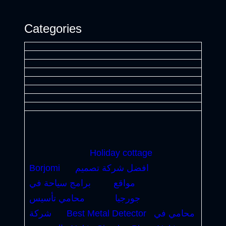
Categories
Holiday cottage
افضل شركة تصميم
Borjomi
مواقع
برامج سياحة في
جورجيا
محامي تأسيس
محامي في
Best Metal Detector
شركة