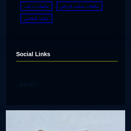
مكيفات سبليت الرياض
مكيفات تركيب
مكيف الملابس
Social Links
Facebook
Twitter
LinkedIn
Instagram