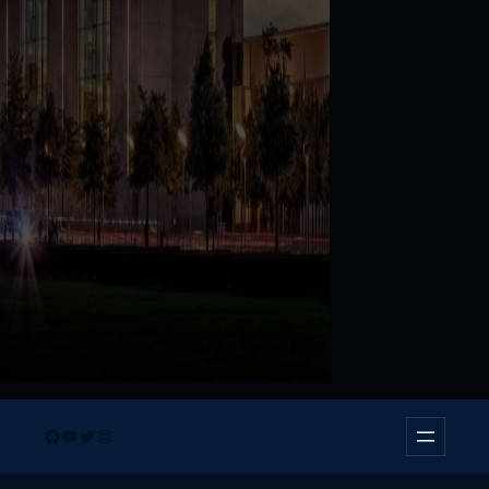
Facebook
YouTube
Twitter
Instagram