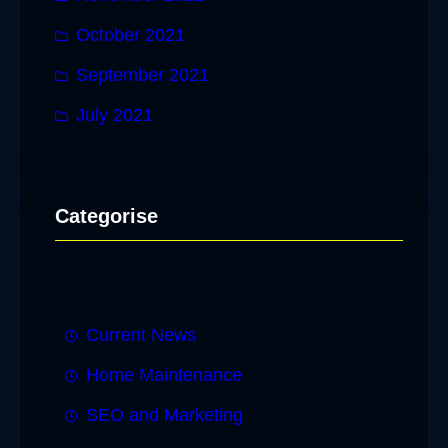
October 2021
September 2021
July 2021
Categorise
Current News
Home Maintenance
SEO and Marketing