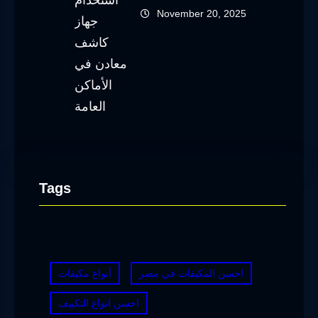
November 20, 2025
Tags
احسن المكيفات في مصر
أنواع مكيفات
احسن انواع التكييف