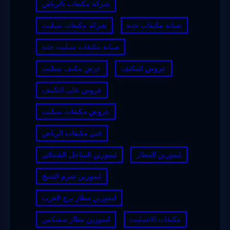
شركة مكيفات بالرياض
صيانة مكيفات جدة
شركة مكيفات سبليت
صيانة مكيفات سبليت جدة
عروض المكيف
عرض مكيف سبليت
عروض على التكييف
عروض مكيفات سبليت
فني مكيفات الرياض
ليموزين المطار
ليموزين الساحل الشمالي
ليموزين شرم الشيخ
ليموزين مطار برج العرب
مكيفات الاسبليت
ليموزين مطار سفنكس