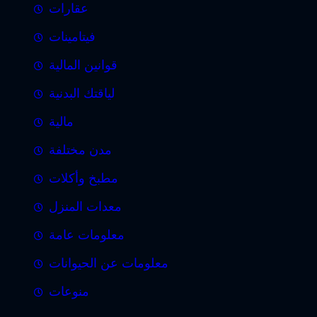
عقارات
فيتامينات
قوانين المالية
لياقتك البدنية
مالية
مدن مختلفة
مطبخ وأكلات
معدات المنزل
معلومات عامة
معلومات عن الحيوانات
منوعات