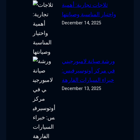
ثلاجات تجارية: أهمية
واختيار المناسبة وصيانتها
December 14, 2025
ورشة صيانة لامبورجيني
في مركز أوتوسيرفيس:
خبراء السيارات الفارهة
December 13, 2025