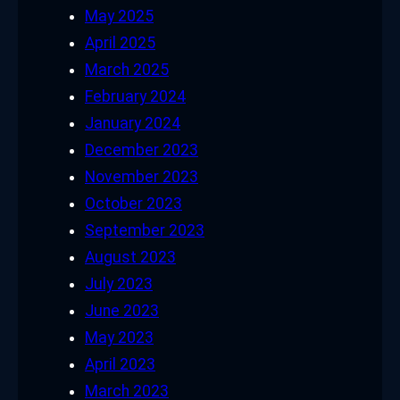
May 2025
April 2025
March 2025
February 2024
January 2024
December 2023
November 2023
October 2023
September 2023
August 2023
July 2023
June 2023
May 2023
April 2023
March 2023