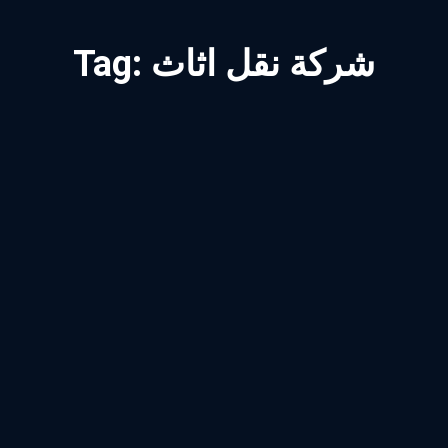
شركة نقل اثاث
Tag: