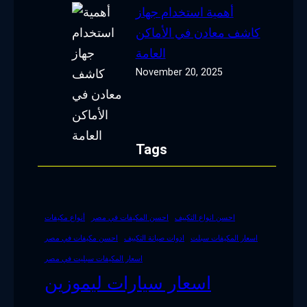
أهمية استخدام جهاز
كاشف معادن في الأماكن
العامة
November 20, 2025
Tags
احسن انواع التكييف
احسن المكيفات في مصر
أنواع مكيفات
اسعار المكيفات سبلت
ادوات صيانة التكييف
احسن مكيفات في مصر
اسعار المكيفات سبليت في مصر
اسعار سيارات ليموزين