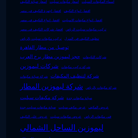
اسماء المكيفات السبلت
اسعار مكيفات سبليت
اسعار صيانة التكييف
افضل انواع التكييف
افضل اجهزة التكييف فى مصر
افضل انواع مكيفات الاسبليت
افضل انواع التكييف فى مصر
تركيب مكيفات سبليت الرياض
افضل شركات التكييف في مصر
تنظيف التكييف في المنزل
تركيب مكيفات سبليت بالرياض
توصيل من مطار القاهرة
حجز ليموزين مطار برج العرب
شركات التكييفات
شركات ليموزين
شركة تركيب مكيفات
شركة لتنظيف المكيفات
شركة صيانة مكيفات
شركة ليموزين المطار
شركة مكيفات بالرياض
شركة مكيفات سبليت
صيانة مكيفات جدة
عروض المكيف
عرض مكيف سبليت
صيانة مكيفات سبليت جدة
فني مكيفات الرياض
عروض مكيفات سبليت
عروض على التكييف
ليموزين الساحل الشمالي