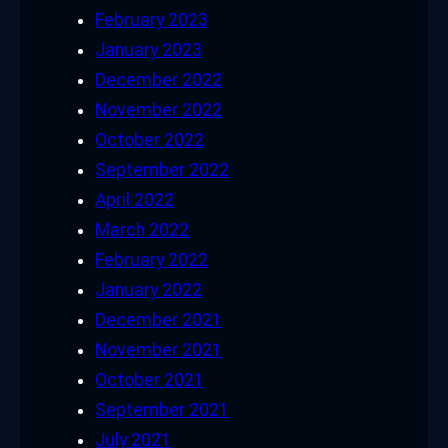
February 2023
January 2023
December 2022
November 2022
October 2022
September 2022
April 2022
March 2022
February 2022
January 2022
December 2021
November 2021
October 2021
September 2021
July 2021