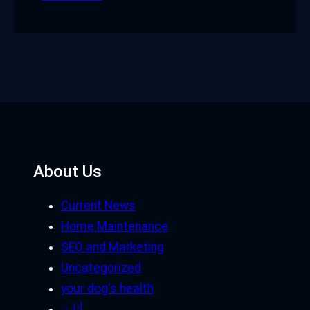
About Us
Current News
Home Maintenance
SEO and Marketing
Uncategorized
your dog's health
أثاث