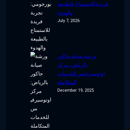
فريدة للاستمتاع بالطبيعة
والهدوء
July 7, 2026
ورشة صيانة جاكور
بالرياض: مركز
اوتوسيرفيس للخدمات
المتكاملة
December 19, 2025