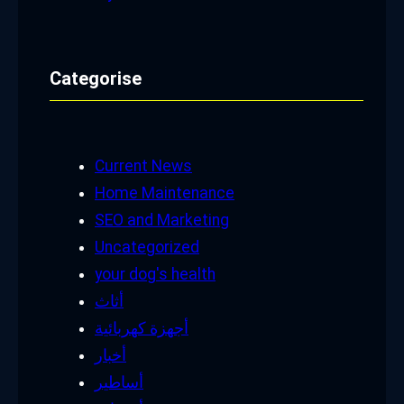
Categorise
Current News
Home Maintenance
SEO and Marketing
Uncategorized
your dog's health
أثاث
أجهزة كهربائية
أخبار
أساطير