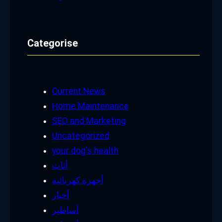
Categorise
Current News
Home Maintenance
SEO and Marketing
Uncategorized
your dog's health
أثاث
أجهزة كهربائية
أخبار
أساطير