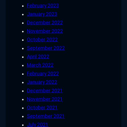
February 2023
January 2023
December 2022
November 2022
October 2022
September 2022
April 2022
March 2022
February 2022
January 2022
December 2021
November 2021
October 2021
September 2021
July 2021