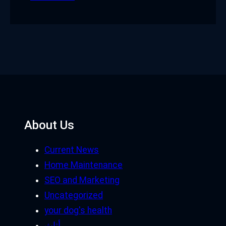
About Us
Current News
Home Maintenance
SEO and Marketing
Uncategorized
your dog's health
أثاث