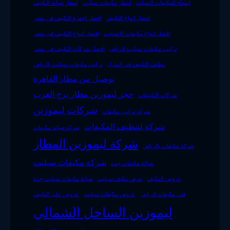
اسماء المكيفات السبلت
اسعار مكيفات سبليت
اسعار صيانة التكييف
افضل انواع التكييف
افضل اجهزة التكييف فى مصر
افضل انواع مكيفات الاسبليت
افضل انواع التكييف فى مصر
تركيب مكيفات سبليت الرياض
افضل شركات التكييف في مصر
تنظيف التكييف في المنزل
تركيب مكيفات سبليت بالرياض
توصيل من مطار القاهرة
حجز ليموزين مطار برج العرب
شركات التكييفات
شركات ليموزين
شركة تركيب مكيفات
شركة لتنظيف المكيفات
شركة صيانة مكيفات
شركة ليموزين المطار
شركة مكيفات بالرياض
شركة مكيفات سبليت
صيانة مكيفات جدة
عروض المكيف
عرض مكيف سبليت
صيانة مكيفات سبليت جدة
فني مكيفات الرياض
عروض مكيفات سبليت
عروض على التكييف
ليموزين الساحل الشمالي