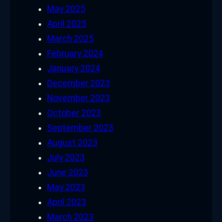
May 2025
April 2025
March 2025
February 2024
January 2024
December 2023
November 2023
October 2023
September 2023
August 2023
July 2023
June 2023
May 2023
April 2023
March 2023