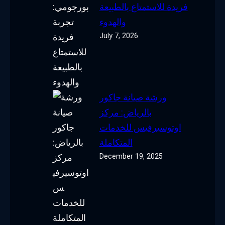
فريدة للاستمتاع بالطبيعة
والهدوء
July 7, 2026
ورشة صيانة جاكور
بالرياض: مركز
اوتوسيرفيس للخدمات
المتكاملة
December 19, 2025