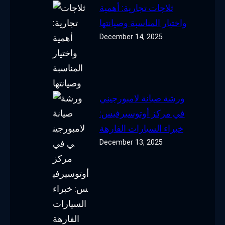
ثلاجات تجارية: أهمية
واختيار المناسبة وصيانتها
December 14, 2025
ورشة صيانة لامبورجيني
في مركز أوتوسيرفيس:
خبراء السيارات الفارهة
December 13, 2025