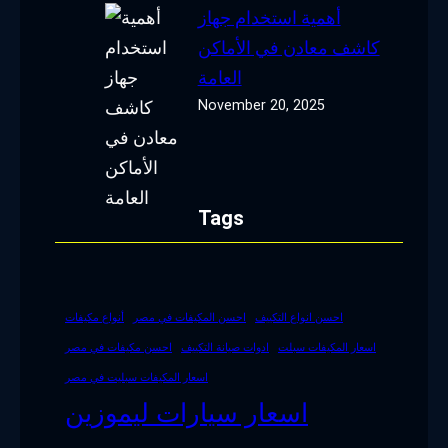
أهمية استخدام جهاز
كاشف معادن في الأماكن
العامة
November 20, 2025
Tags
احسن انواع التكييف
احسن المكيفات في مصر
أنواع مكيفات
اسعار المكيفات سبلت
ادوات صيانة التكييف
احسن مكيفات في مصر
اسعار المكيفات سبليت في مصر
اسعار سيارات ليموزين