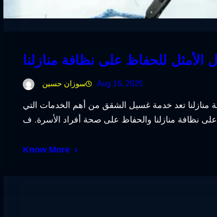
الأمثل للحفاظ على نظافة منازلنا
Aug 16, 2025
سوزان حسين
 منازلنا تعد خدمة غسيل الشقق من أهم الخدمات التي
Know More