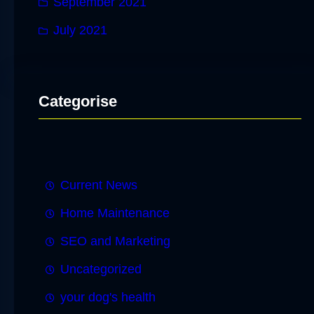
September 2021
July 2021
Categorise
Current News
Home Maintenance
SEO and Marketing
Uncategorized
your dog's health