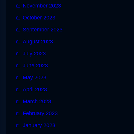
November 2023
October 2023
September 2023
August 2023
July 2023
June 2023
May 2023
April 2023
March 2023
February 2023
January 2023