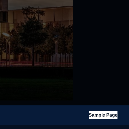
Sample Page