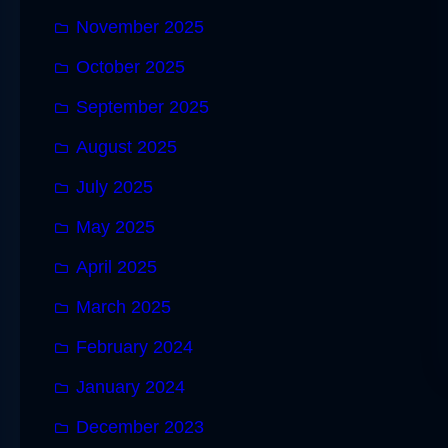
November 2025
October 2025
September 2025
August 2025
July 2025
May 2025
April 2025
March 2025
February 2024
January 2024
December 2023