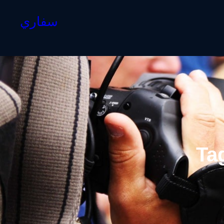
سفاري
Ta