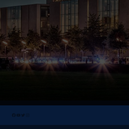
Facebook
YouTube
Twitter
Instagram