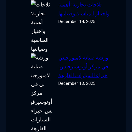
ثلاجات تجارية: أهمية
واختيار المناسبة وصيانتها
December 14, 2025
ورشة صيانة لامبورجيني
في مركز أوتوسيرفيس:
خبراء السيارات الفارهة
December 13, 2025