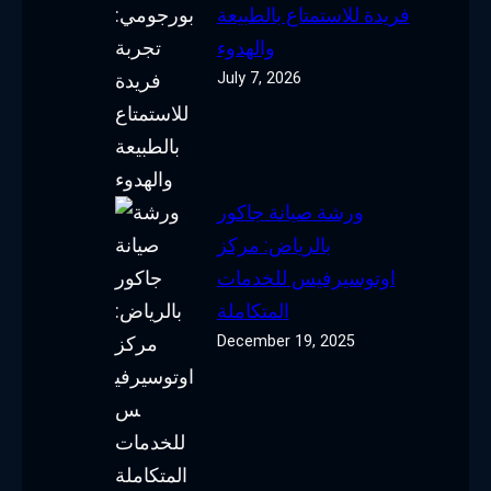
فريدة للاستمتاع بالطبيعة
والهدوء
July 7, 2026
ورشة صيانة جاكور
بالرياض: مركز
اوتوسيرفيس للخدمات
المتكاملة
December 19, 2025