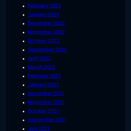
February 2023
January 2023
December 2022
November 2022
October 2022
September 2022
April 2022
March 2022
February 2022
January 2022
December 2021
November 2021
October 2021
September 2021
July 2021