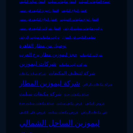
اسماء المكيفات السبلت
اسعار مكيفات سبليت
اسعار صيانة التكييف
افضل انواع التكييف
افضل اجهزة التكييف فى مصر
افضل انواع مكيفات الاسبليت
افضل انواع التكييف فى مصر
تركيب مكيفات سبليت الرياض
افضل شركات التكييف في مصر
تنظيف التكييف في المنزل
تركيب مكيفات سبليت بالرياض
توصيل من مطار القاهرة
حجز ليموزين مطار برج العرب
شركات التكييفات
شركات ليموزين
شركة تركيب مكيفات
شركة لتنظيف المكيفات
شركة صيانة مكيفات
شركة ليموزين المطار
شركة مكيفات بالرياض
شركة مكيفات سبليت
صيانة مكيفات جدة
عروض المكيف
عرض مكيف سبليت
صيانة مكيفات سبليت جدة
فني مكيفات الرياض
عروض مكيفات سبليت
عروض على التكييف
ليموزين الساحل الشمالي