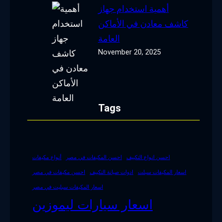
أهمية استخدام جهاز
كاشف معادن في الأماكن
العامة
November 20, 2025
Tags
احسن انواع التكييف
احسن المكيفات في مصر
أنواع مكيفات
اسعار المكيفات سبلت
ادوات صيانة التكييف
احسن مكيفات في مصر
اسعار المكيفات سبليت في مصر
اسعار سيارات ليموزين