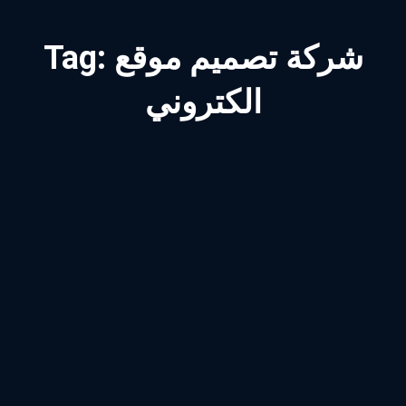
شركة تصميم موقع
Tag:
الكتروني