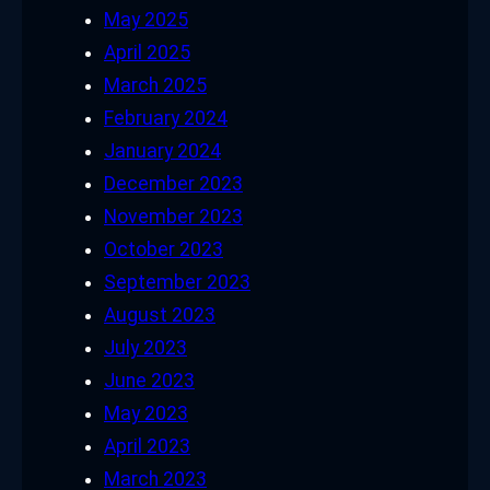
May 2025
April 2025
March 2025
February 2024
January 2024
December 2023
November 2023
October 2023
September 2023
August 2023
July 2023
June 2023
May 2023
April 2023
March 2023