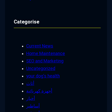
Categorise
Current News
Home Maintenance
SEO and Marketing
Uncategorized
your dog's health
أثاث
أجهزة كهربائية
أخبار
أساطير