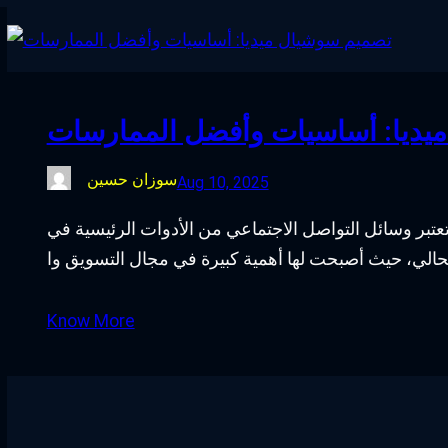
يديا: أساسيات وأفضل الممارسات
سوزان حسين
Aug 10, 2025
بر وسائل التواصل الاجتماعي من الأدوات الرئيسية في
Know More