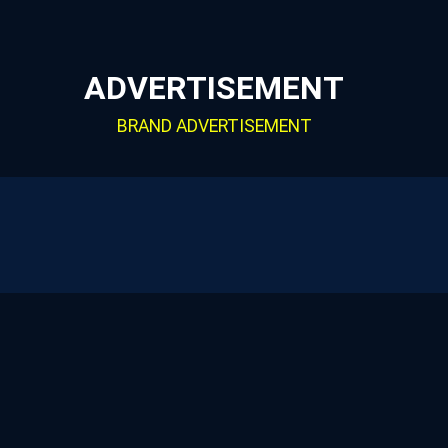
ADVERTISEMENT
BRAND ADVERTISEMENT