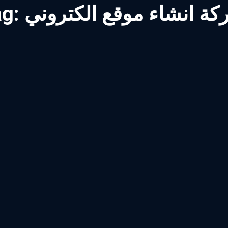
ة انشاء موقع الكتروني
ag: