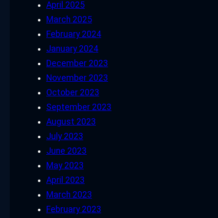
April 2025
March 2025
February 2024
January 2024
December 2023
November 2023
October 2023
September 2023
August 2023
July 2023
June 2023
May 2023
April 2023
March 2023
February 2023