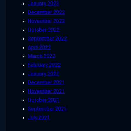
January 2023
December 2022
November 2022
October 2022
September 2022
April 2022
March 2022
February 2022
January 2022
December 2021
November 2021
October 2021
September 2021
July 2021