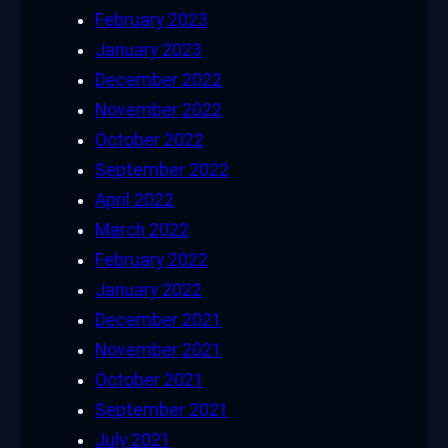
February 2023
January 2023
December 2022
November 2022
October 2022
September 2022
April 2022
March 2022
February 2022
January 2022
December 2021
November 2021
October 2021
September 2021
July 2021