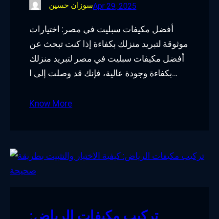
سوزان حسين
Apr 29, 2025
أفضل مكيفات سبليت في مصر: اختيارات
موثوقة لتبريد منزلك بكفاءة إذا كنت تبحث عن
أفضل مكيفات سبليت في مصر لتبريد منزلك
بكفاءة وجودة عالية، فإنك قد وصلت إلى ا…
Know More
تركيب مكيفات الرياض: