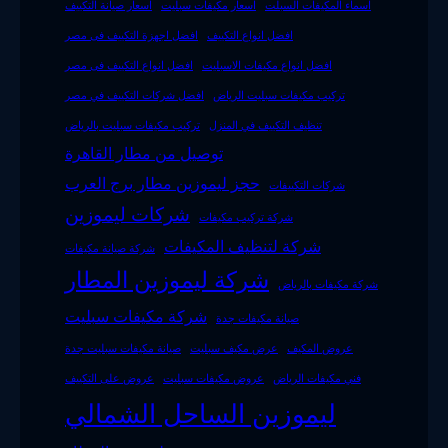
اسماء المكيفات السبلت
اسعار مكيفات سبليت
اسعار صيانة التكييف
افضل انواع التكييف
افضل اجهزة التكييف فى مصر
افضل انواع مكيفات الاسبليت
افضل انواع التكييف فى مصر
تركيب مكيفات سبليت الرياض
افضل شركات التكييف في مصر
تنظيف التكييف في المنزل
تركيب مكيفات سبليت بالرياض
توصيل من مطار القاهرة
حجز ليموزين مطار برج العرب
شركات التكييفات
شركات ليموزين
شركة تركيب مكيفات
شركة لتنظيف المكيفات
شركة صيانة مكيفات
شركة ليموزين المطار
شركة مكيفات بالرياض
شركة مكيفات سبليت
صيانة مكيفات جدة
عروض المكيف
عرض مكيف سبليت
صيانة مكيفات سبليت جدة
فني مكيفات الرياض
عروض مكيفات سبليت
عروض على التكييف
ليموزين الساحل الشمالي