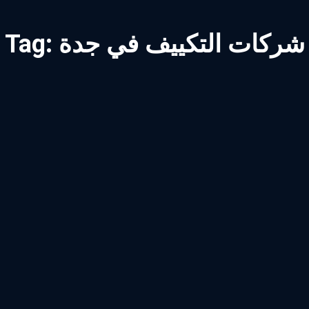
شركات التكييف في جدة
Tag: