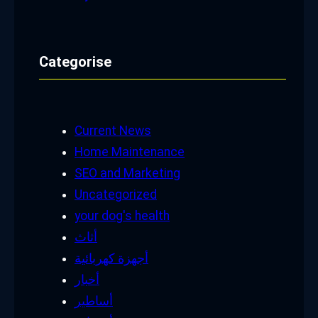
Categorise
Current News
Home Maintenance
SEO and Marketing
Uncategorized
your dog's health
أثاث
أجهزة كهربائية
أخبار
أساطير