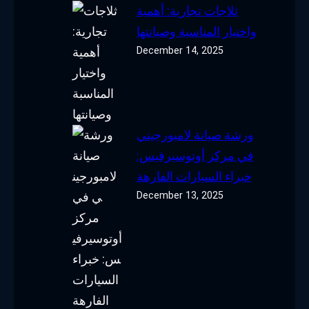
ثلاجات تجارية: أهمية
واختيار المناسبة وصيانتها
December 14, 2025
ورشة صيانة لامبورجيني
في مركز أوتوسيرفيس:
خبراء السيارات الفارهة
December 13, 2025