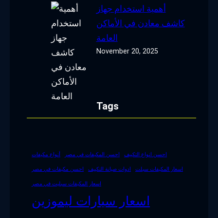
أهمية استخدام جهاز
كاشف معادن في الأماكن
العامة
November 20, 2025
Tags
احسن انواع التكييف
احسن المكيفات في مصر
أنواع مكيفات
اسعار المكيفات سبلت
ادوات صيانة التكييف
احسن مكيفات في مصر
اسعار المكيفات سبليت في مصر
اسعار سيارات ليموزين