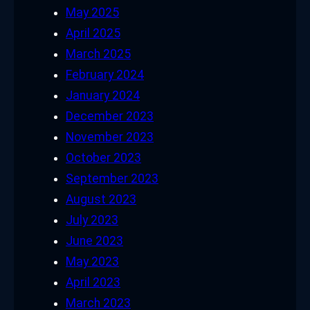
May 2025
April 2025
March 2025
February 2024
January 2024
December 2023
November 2023
October 2023
September 2023
August 2023
July 2023
June 2023
May 2023
April 2023
March 2023