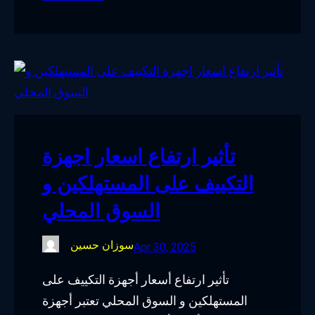
تأثير ارتفاع اسعار اجهزة
التكييف على المستهلكين و
السوق المحلي
سوزان حسين
Apr 30, 2025
تأثير ارتفاع أسعار أجهزة التكييف على
المستهلكين و السوق المحلي تعتبر أجهزة