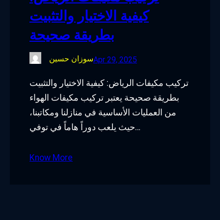
كيفية الاختيار والتثبيت
بطريقة صحيحة
سوزان حسين
Apr 29, 2025
تركيب مكيفات الرياض: كيفية الاختيار والتثبيت
بطريقة صحيحة يعتبر تركيب مكيفات الهواء
من العمليات الأساسية في منازلنا ومكاتبنا،
حيث يلعب دوراً هاماً في توفي…
Know More