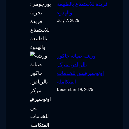
فريدة للاستمتاع بالطبيعة
والهدوء
July 7, 2026
ورشة صيانة جاكور
بالرياض: مركز
اوتوسيرفيس للخدمات
المتكاملة
December 19, 2025