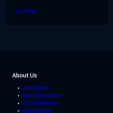
Know More
About Us
Current News
Home Maintenance
SEO and Marketing
Uncategorized