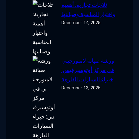
ثلاجات تجارية: أهمية
واختيار المناسبة وصيانتها
December 14, 2025
ورشة صيانة لامبورجيني
في مركز أوتوسيرفيس:
خبراء السيارات الفارهة
December 13, 2025