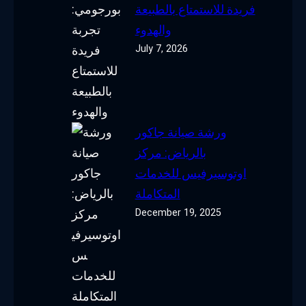
فريدة للاستمتاع بالطبيعة
والهدوء
July 7, 2026
ورشة صيانة جاكور
بالرياض: مركز
اوتوسيرفيس للخدمات
المتكاملة
December 19, 2025