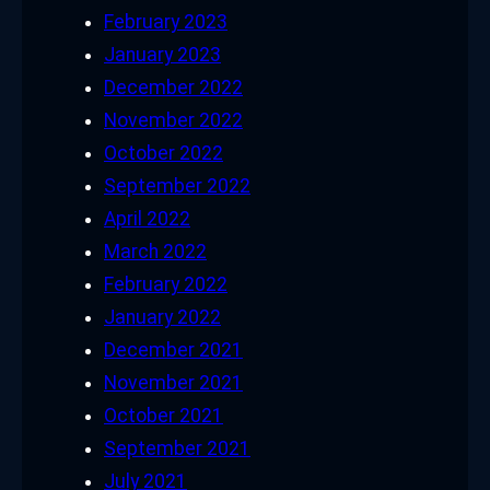
February 2023
January 2023
December 2022
November 2022
October 2022
September 2022
April 2022
March 2022
February 2022
January 2022
December 2021
November 2021
October 2021
September 2021
July 2021