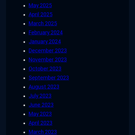
May 2025
April 2025
March 2025
February 2024
January 2024
December 2023
November 2023
October 2023
September 2023
August 2023
July 2023
June 2023
May 2023
April 2023
March 2023