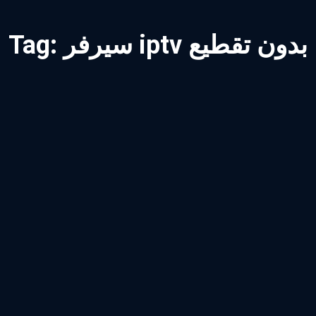
سيرفر iptv بدون تقطيع
Tag: