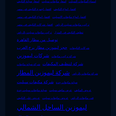
اسماء المكيفات السبلت
اسعار مكيفات سبليت
اسعار صيانة التكييف
افضل انواع التكييف
افضل اجهزة التكييف فى مصر
افضل انواع مكيفات الاسبليت
افضل انواع التكييف فى مصر
تركيب مكيفات سبليت الرياض
افضل شركات التكييف في مصر
تنظيف التكييف في المنزل
تركيب مكيفات سبليت بالرياض
توصيل من مطار القاهرة
حجز ليموزين مطار برج العرب
شركات التكييفات
شركات ليموزين
شركة تركيب مكيفات
شركة لتنظيف المكيفات
شركة صيانة مكيفات
شركة ليموزين المطار
شركة مكيفات بالرياض
شركة مكيفات سبليت
صيانة مكيفات جدة
عروض المكيف
عرض مكيف سبليت
صيانة مكيفات سبليت جدة
فني مكيفات الرياض
عروض مكيفات سبليت
عروض على التكييف
ليموزين الساحل الشمالي