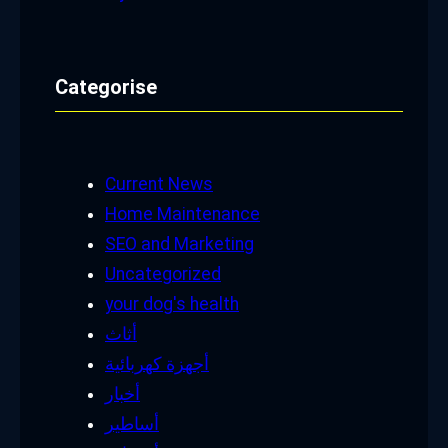
Categorise
Current News
Home Maintenance
SEO and Marketing
Uncategorized
your dog's health
أثاث
أجهزة كهربائية
أخبار
أساطير