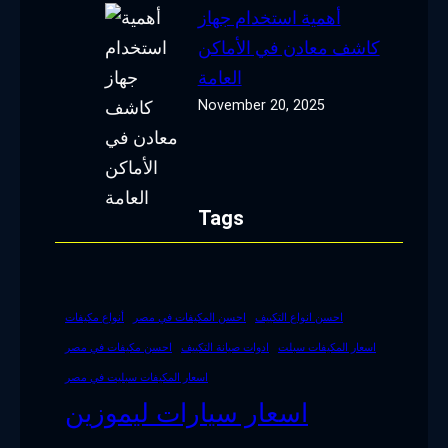
أهمية استخدام جهاز
كاشف معادن في الأماكن
العامة
November 20, 2025
Tags
احسن انواع التكييف
احسن المكيفات في مصر
أنواع مكيفات
اسعار المكيفات سبلت
ادوات صيانة التكييف
احسن مكيفات في مصر
اسعار المكيفات سبليت في مصر
اسعار سيارات ليموزين