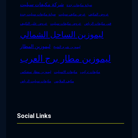
شركة مكيفات سبليت
صيانة مكيفات جدة
عروض المكيف
عرض مكيف سبليت
صيانة مكيفات سبليت جدة
فني مكيفات الرياض
عروض مكيفات سبليت
عروض على التكييف
ليموزين الساحل الشمالي
ليموزين المطار
ليموزين شرم الشيخ
ليموزين مطار برج العرب
مكيفات تركيب
مكيفات الاسبليت
ليموزين مطار سفنكس
مكيف الملابس
مكيفات سبليت الرياض
Social Links