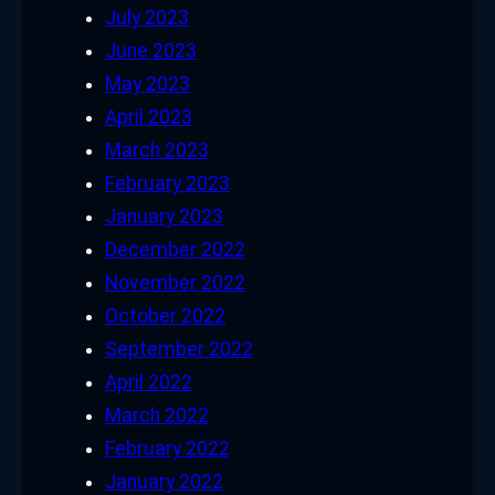
July 2023
June 2023
May 2023
April 2023
March 2023
February 2023
January 2023
December 2022
November 2022
October 2022
September 2022
April 2022
March 2022
February 2022
January 2022