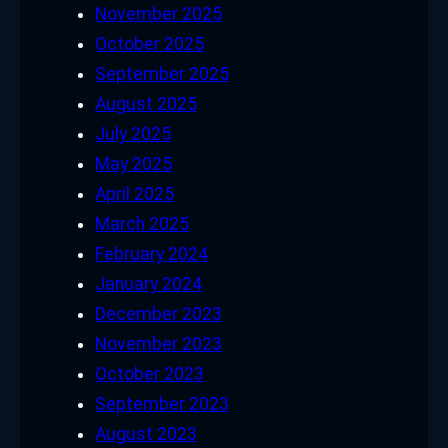
November 2025
October 2025
September 2025
August 2025
July 2025
May 2025
April 2025
March 2025
February 2024
January 2024
December 2023
November 2023
October 2023
September 2023
August 2023