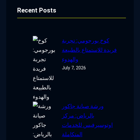
Recent Posts
كوخ بورجومي: تجربة
فريدة للاستمتاع بالطبيعة
والهدوء
July 7, 2026
ورشة صيانة جاكور
بالرياض: مركز
اوتوسيرفيس للخدمات
المتكاملة