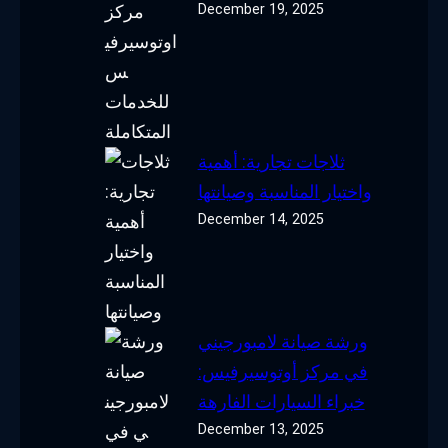
December 19, 2025
ثلاجات تجارية: أهمية
واختيار المناسبة وصيانتها
December 14, 2025
ورشة صيانة لامبورجيني
في مركز أوتوسيرفيس:
خبراء السيارات الفارهة
December 13, 2025