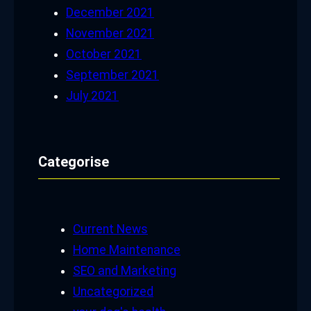
December 2021
November 2021
October 2021
September 2021
July 2021
Categorise
Current News
Home Maintenance
SEO and Marketing
Uncategorized