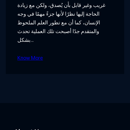
غريب وغير قابل بأن يُصدق، ولكن مع زيادة
الحاجة إليها نظرًا لأنها جزءً مهمًا في وجه
الإنسان، كما أن مع تطور العلم الملحوظ
والمتقدم جدًا أصبحت تلك العملية تحدث
بشكل…
Know More