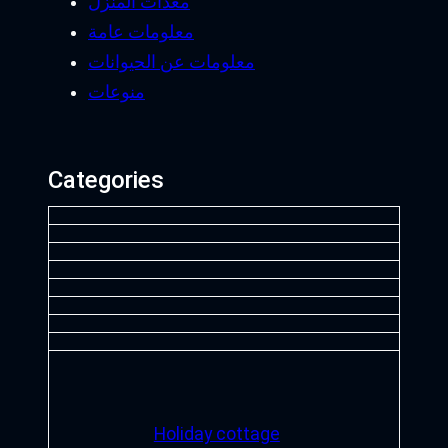
معدات المنزل
معلومات عامة
معلومات عن الحيوانات
منوعات
Categories
Holiday cottage