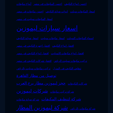
احسن انواع التكييف
احسن المكيفات في مصر
أنواع مكيفات
اسعار المكيفات سبلت
ادوات صيانة التكييف
احسن مكيفات في مصر
اسعار المكيفات سبليت في مصر
اسعار سيارات ليموزين
اسماء المكيفات السبلت
اسعار مكيفات سبليت
اسعار صيانة التكييف
افضل انواع التكييف
افضل اجهزة التكييف فى مصر
افضل انواع مكيفات الاسبليت
افضل انواع التكييف فى مصر
تركيب مكيفات سبليت الرياض
افضل شركات التكييف في مصر
تنظيف التكييف في المنزل
تركيب مكيفات سبليت بالرياض
توصيل من مطار القاهرة
حجز ليموزين مطار برج العرب
شركات التكييفات
شركات ليموزين
شركة تركيب مكيفات
شركة لتنظيف المكيفات
شركة صيانة مكيفات
شركة ليموزين المطار
شركة مكيفات بالرياض