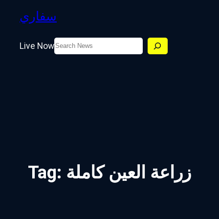
سفاري
Search
Live Now
زراعة العين كاملة
Tag: