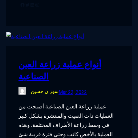
Facebook
Twitter
LinkedIn
Instagram
أنواع عملية زراعة العين
الصناعية
سوزان حسين
Mar 22, 2022
عملية زراعة العين الصناعية أصبحت من
العمليات ذات الصيت والمنتشرة بشكل كبير
في وسط زراعة الأطراف المختلفة. وهذه
العملية بالأخص كانت وحتي فترة قريبة شئ