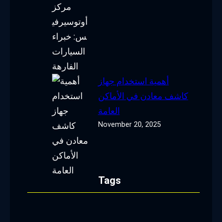
أهمية استخدام جهاز
كاشف معادن في الأماكن
العامة
November 20, 2025
Tags