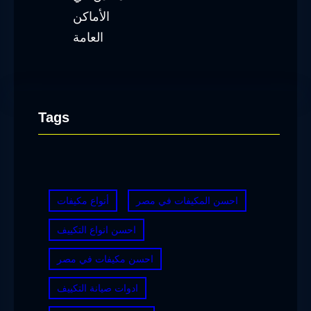
Tags
احسن المكيفات في مصر
أنواع مكيفات
احسن انواع التكييف
احسن مكيفات في مصر
ادوات صيانة التكييف