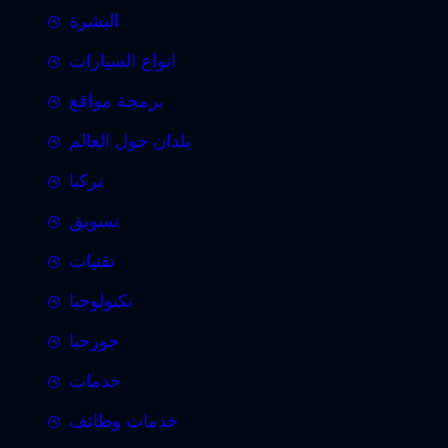
البشرة
انواع السيارات
برمجة مواقع
بلدان حول العالم
تركيا
تسويق
تقنيات
تكنولوجيا
جورجيا
خدمات
خدمات وظائف