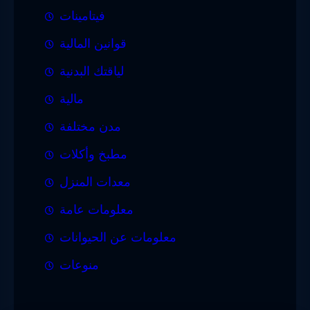
فيتامينات
قوانين المالية
لياقتك البدنية
مالية
مدن مختلفة
مطبخ وأكلات
معدات المنزل
معلومات عامة
معلومات عن الحيوانات
منوعات