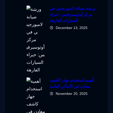
ورشة صيانة لامبورجيني في
مركز أوتوسيرفيس: خبراء
السيارات الفارهة
December 13, 2025
أهمية استخدام جهاز كاشف
معادن في الأماكن العامة
November 20, 2025