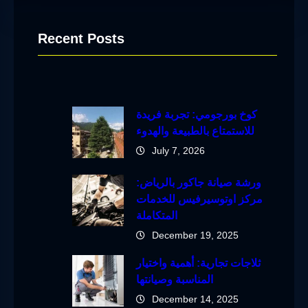
Recent Posts
كوخ بورجومي: تجربة فريدة
للاستمتاع بالطبيعة والهدوء
July 7, 2026
ورشة صيانة جاكور بالرياض:
مركز اوتوسيرفيس للخدمات
المتكاملة
December 19, 2025
ثلاجات تجارية: أهمية واختيار
المناسبة وصيانتها
December 14, 2025