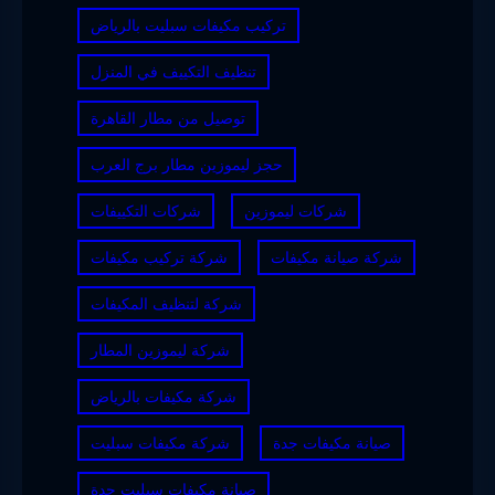
تركيب مكيفات سبليت بالرياض
تنظيف التكييف في المنزل
توصيل من مطار القاهرة
حجز ليموزين مطار برج العرب
شركات ليموزين
شركات التكييفات
شركة صيانة مكيفات
شركة تركيب مكيفات
شركة لتنظيف المكيفات
شركة ليموزين المطار
شركة مكيفات بالرياض
صيانة مكيفات جدة
شركة مكيفات سبليت
صيانة مكيفات سبليت جدة