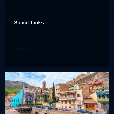
Social Links
Facebook
Twitter
LinkedIn
Instagram