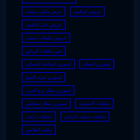
عروض المكيف
عرض مكيف سبليت
عروض على التكييف
عروض مكيفات سبليت
فني مكيفات الرياض
ليموزين المطار
ليموزين الساحل الشمالي
ليموزين شرم الشيخ
ليموزين مطار برج العرب
مكيفات الاسبليت
ليموزين مطار سفنكس
مكيفات سبليت الرياض
مكيفات تركيب
مكيف الملابس