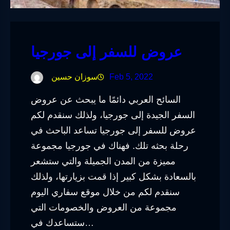
عروض للسفر إلى جورجيا
Feb 5, 2022
سوزان حسين
السائح العربي دائمًا ما يبحث عن عروض
السفر الجيدة إلى جورجيا، ولذلك سنقدم لكم
عروض للسفر إلى جورجيا تساعد الباحث في
رحلة بحثه تلك. فهناك في جورجيا مجموعة
مميزة من المدن الجميلة والتي ستشعر
بالسعادة بشكل كبير إذا قمت بزيارتها، ولذلك
سنقدم لكم من خلال موقع سفاري اليوم
مجموعة من العروض والخصومات التي
ستساعدك في…