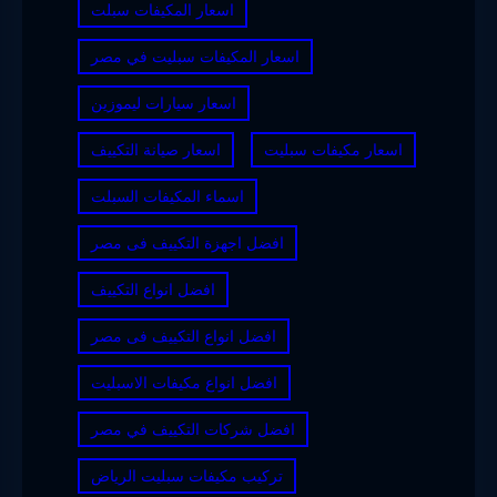
اسعار المكيفات سبلت
اسعار المكيفات سبليت في مصر
اسعار سيارات ليموزين
اسعار مكيفات سبليت
اسعار صيانة التكييف
اسماء المكيفات السبلت
افضل اجهزة التكييف فى مصر
افضل انواع التكييف
افضل انواع التكييف فى مصر
افضل انواع مكيفات الاسبليت
افضل شركات التكييف في مصر
تركيب مكيفات سبليت الرياض