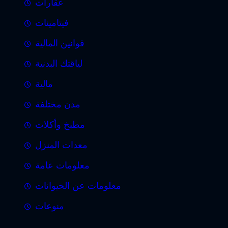
عقارات
فيتامينات
قوانين المالية
لياقتك البدنية
مالية
مدن مختلفة
مطبخ وأكلات
معدات المنزل
معلومات عامة
معلومات عن الحيوانات
منوعات