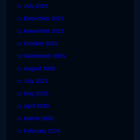
July 2026
December 2025
November 2025
October 2025
September 2025
August 2025
July 2025
May 2025
April 2025
March 2025
February 2024