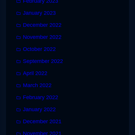
February 2023
January 2023
December 2022
November 2022
October 2022
September 2022
April 2022
March 2022
February 2022
January 2022
December 2021
November 2021