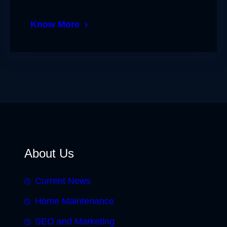
Know More
About Us
Current News
Home Maintenance
SEO and Marketing