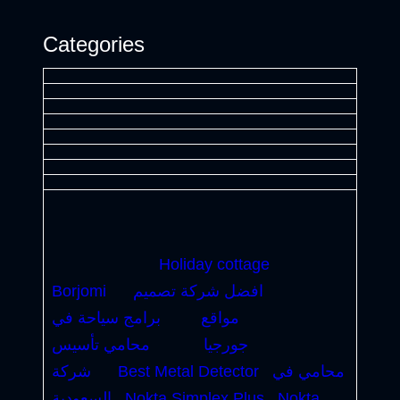
Categories
Holiday cottage
افضل شركة تصميم
Borjomi
مواقع
برامج سياحة في
جورجيا
محامي تأسيس
محامي في
Best Metal Detector
شركة
Nokta
Nokta Simplex Plus
السعودية