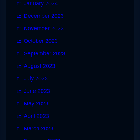
January 2024
December 2023
November 2023
October 2023
September 2023
August 2023
July 2023
June 2023
May 2023
April 2023
March 2023