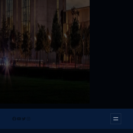
Facebook
YouTube
Twitter
Instagram