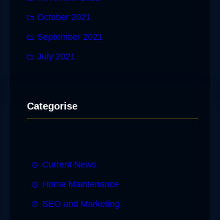
October 2021
September 2021
July 2021
Categorise
Current News
Home Maintenance
SEO and Marketing