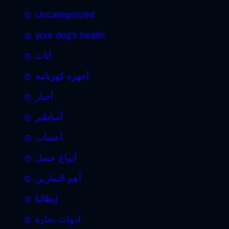
Uncategorized
your dog's health
أثاث
أجهزة كهربائية
أخبار
أساطير
أعشاب
أنواع عسل
أهم التمارين
إيطاليا
ادوات نجارة