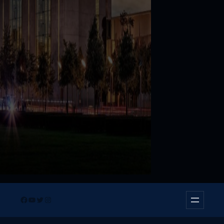
Facebook
YouTube
Twitter
Instagram