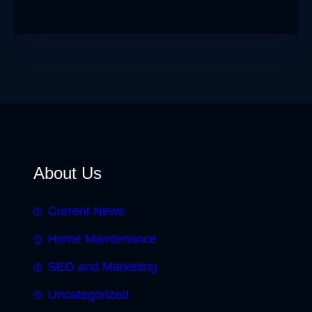
About Us
Current News
Home Maintenance
SEO and Marketing
Uncategorized