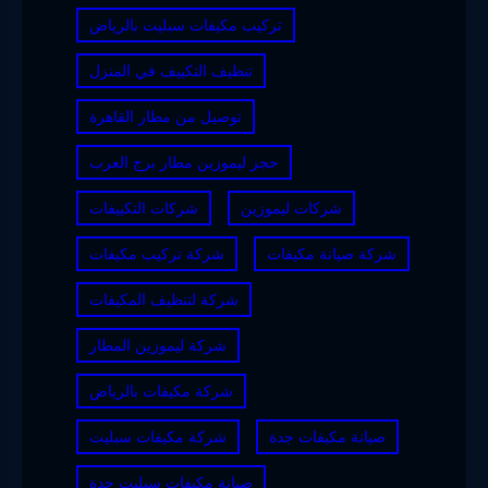
تركيب مكيفات سبليت بالرياض
تنظيف التكييف في المنزل
توصيل من مطار القاهرة
حجز ليموزين مطار برج العرب
شركات ليموزين
شركات التكييفات
شركة صيانة مكيفات
شركة تركيب مكيفات
شركة لتنظيف المكيفات
شركة ليموزين المطار
شركة مكيفات بالرياض
صيانة مكيفات جدة
شركة مكيفات سبليت
صيانة مكيفات سبليت جدة