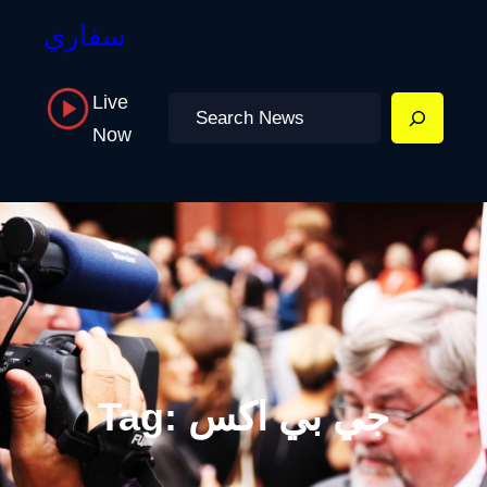
سفاري
Live
Search
Now
جي بي اكس
Tag: