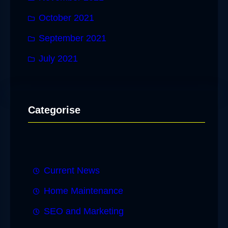
October 2021
September 2021
July 2021
Categorise
Current News
Home Maintenance
SEO and Marketing