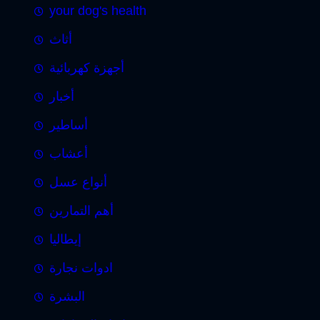
your dog's health
أثاث
أجهزة كهربائية
أخبار
أساطير
أعشاب
أنواع عسل
أهم التمارين
إيطاليا
ادوات نجارة
البشرة