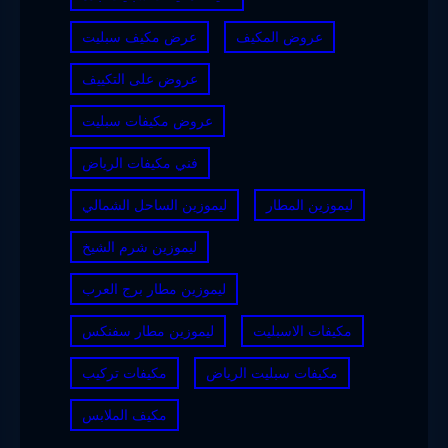
عروض المكيف
عرض مكيف سبليت
عروض على التكييف
عروض مكيفات سبليت
فني مكيفات الرياض
ليموزين المطار
ليموزين الساحل الشمالي
ليموزين شرم الشيخ
ليموزين مطار برج العرب
مكيفات الاسبليت
ليموزين مطار سفنكس
مكيفات سبليت الرياض
مكيفات تركيب
مكيف الملابس