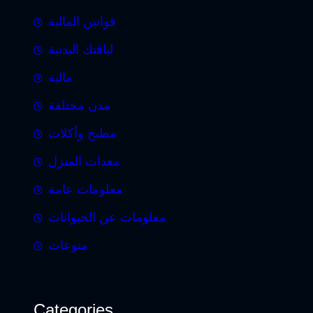
قوانين المالية
لياقتك البدنية
مالية
مدن مختلفة
مطبخ وأكلات
معدات المنزل
معلومات عامة
معلومات عن الحيوانات
منوعات
Categories