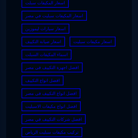
اسعار المكيفات سبلت
اسعار المكيفات سبليت في مصر
اسعار سيارات ليموزين
اسعار مكيفات سبليت
اسعار صيانة التكييف
اسماء المكيفات السبلت
افضل اجهزة التكييف فى مصر
افضل انواع التكييف
افضل انواع التكييف فى مصر
افضل انواع مكيفات الاسبليت
افضل شركات التكييف في مصر
تركيب مكيفات سبليت الرياض