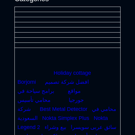
Holiday cottage
افضل شركة تصميم
Borjomi
مواقع
برامج سياحة في
جورجيا
محامي تأسيس
محامي في
Best Metal Detector
شركة
Nokta
Nokta Simplex Plus
السعودية
سائق عربى سويسرا
بيع وشراء
Legend 2