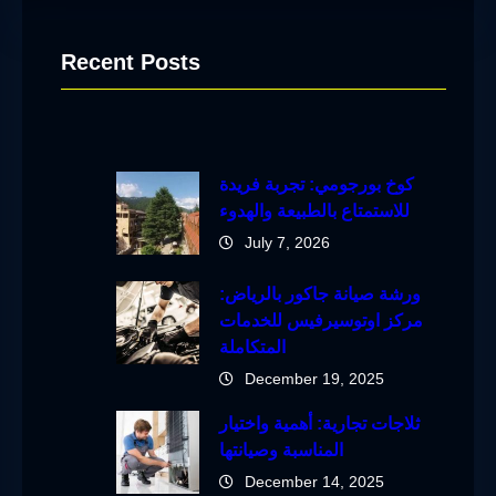
Recent Posts
كوخ بورجومي: تجربة فريدة
للاستمتاع بالطبيعة والهدوء
July 7, 2026
ورشة صيانة جاكور بالرياض:
مركز اوتوسيرفيس للخدمات
المتكاملة
December 19, 2025
ثلاجات تجارية: أهمية واختيار
المناسبة وصيانتها
December 14, 2025