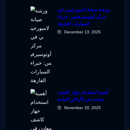
ورشة صيانة لامبورجيني في
مركز أوتوسيرفيس: خبراء
السيارات الفارهة
December 13, 2025
أهمية استخدام جهاز كاشف
معادن في الأماكن العامة
November 20, 2025