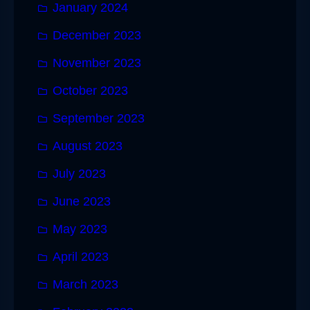
January 2024
December 2023
November 2023
October 2023
September 2023
August 2023
July 2023
June 2023
May 2023
April 2023
March 2023