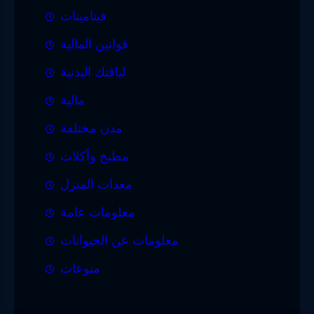
فيتامينات
قوانين المالية
لياقتك البدنية
مالية
مدن مختلفة
مطبخ وأكلات
معدات المنزل
معلومات عامة
معلومات عن الحيوانات
منوعات