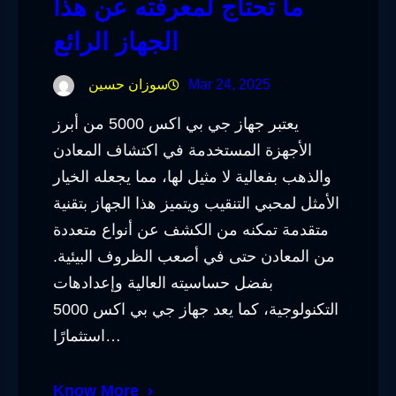
ما تحتاج لمعرفته عن هذا
الجهاز الرائع
Mar 24, 2025
سوزان حسين
يعتبر جهاز جي بي اكس 5000 من أبرز
الأجهزة المستخدمة في اكتشاف المعادن
والذهب بفعالية لا مثيل لها، مما يجعله الخيار
الأمثل لمحبي التنقيب ويتميز هذا الجهاز بتقنية
متقدمة تمكنه من الكشف عن أنواع متعددة
من المعادن حتى في أصعب الظروف البيئية.
بفضل حساسيته العالية وإعدادهات
التكنولوجية، كما يعد جهاز جي بي اكس 5000
استثمارًا…
Know More