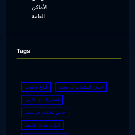
Tags
احسن المكيفات في مصر
أنواع مكيفات
احسن انواع التكييف
احسن مكيفات في مصر
ادوات صيانة التكييف