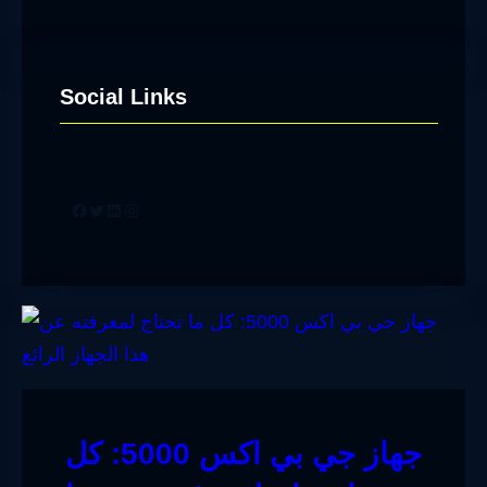
Social Links
Facebook
Twitter
LinkedIn
Instagram
جهاز جي بي اكس 5000: كل