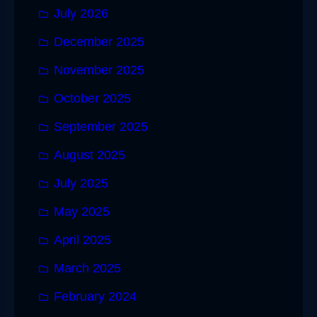
July 2026
December 2025
November 2025
October 2025
September 2025
August 2025
July 2025
May 2025
April 2025
March 2025
February 2024