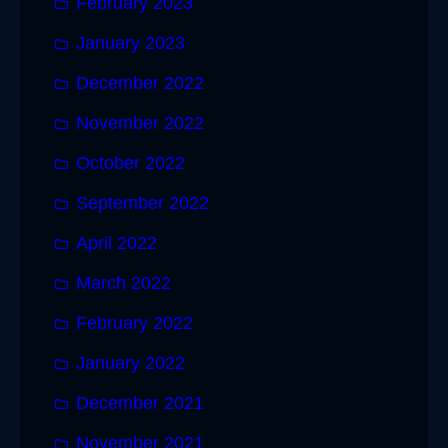
February 2023
January 2023
December 2022
November 2022
October 2022
September 2022
April 2022
March 2022
February 2022
January 2022
December 2021
November 2021