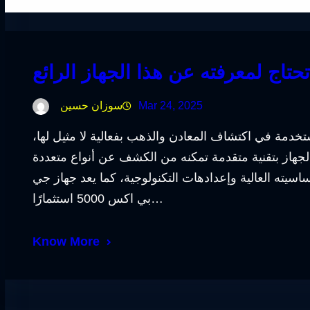
Mar 24, 2025
سوزان حسين
 أبرز الأجهزة المستخدمة في اكتشاف المعادن والذهب بفعالية لا مثيل لها،
 الجهاز بتقنية متقدمة تمكنه من الكشف عن أنواع متعددة
ته العالية وإعدادهات التكنولوجية، كما يعد جهاز جي
بي اكس 5000 استثمارًا…
Know More