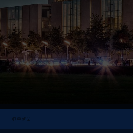
Facebook
YouTube
Twitter
Instagram