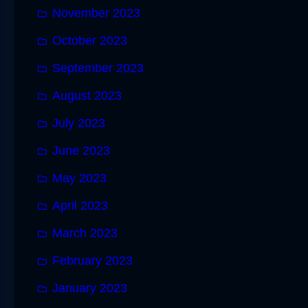
November 2023
October 2023
September 2023
August 2023
July 2023
June 2023
May 2023
April 2023
March 2023
February 2023
January 2023