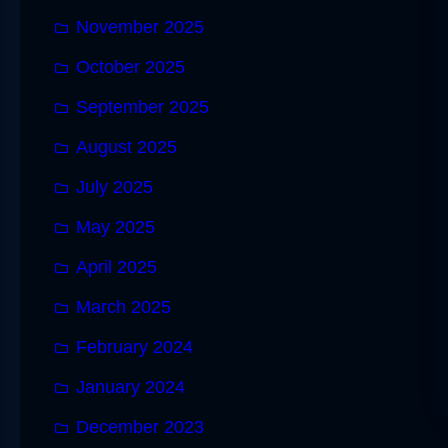
November 2025
October 2025
September 2025
August 2025
July 2025
May 2025
April 2025
March 2025
February 2024
January 2024
December 2023