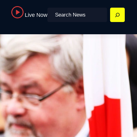
Search
Live Now