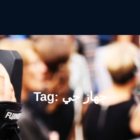
جهاز جي
Tag: