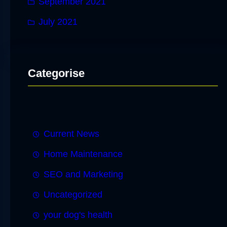
September 2021
July 2021
Categorise
Current News
Home Maintenance
SEO and Marketing
Uncategorized
your dog's health