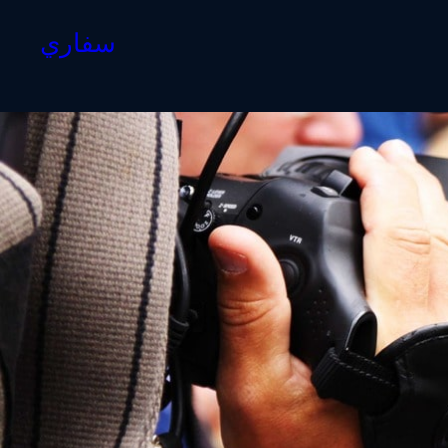
سفاري