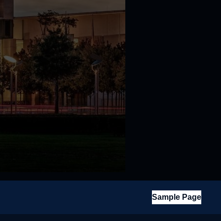
Sample Page