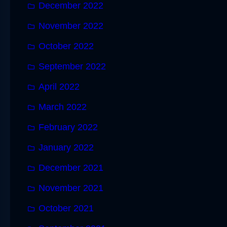
December 2022
November 2022
October 2022
September 2022
April 2022
March 2022
February 2022
January 2022
December 2021
November 2021
October 2021