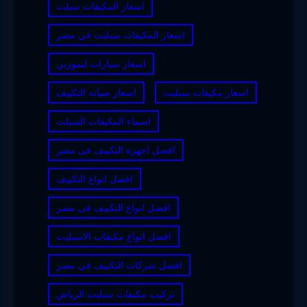
اسعار المكيفات سبلت
اسعار المكيفات سبليت في مصر
اسعار سيارات ليموزين
اسعار مكيفات سبليت
اسعار صيانة التكييف
اسماء المكيفات السبلت
افضل اجهزة التكييف فى مصر
افضل انواع التكييف
افضل انواع التكييف فى مصر
افضل انواع مكيفات الاسبليت
افضل شركات التكييف في مصر
تركيب مكيفات سبليت الرياض