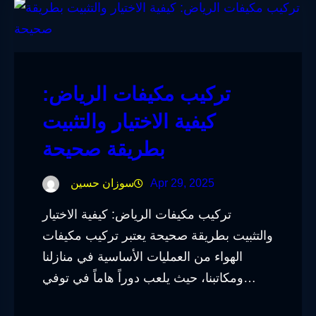
تركيب مكيفات الرياض:
كيفية الاختيار والتثبيت
بطريقة صحيحة
Apr 29, 2025
سوزان حسين
تركيب مكيفات الرياض: كيفية الاختيار
والتثبيت بطريقة صحيحة يعتبر تركيب مكيفات
الهواء من العمليات الأساسية في منازلنا
ومكاتبنا، حيث يلعب دوراً هاماً في توفي…