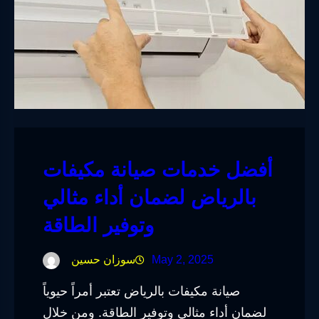
أفضل خدمات صيانة مكيفات
بالرياض لضمان أداء مثالي
وتوفير الطاقة
May 2, 2025
سوزان حسين
صيانة مكيفات بالرياض تعتبر أمراً حيوياً
لضمان أداء مثالي وتوفير الطاقة. ومن خلال