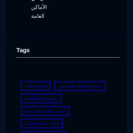
Tags
احسن المكيفات في مصر
أنواع مكيفات
احسن انواع التكييف
احسن مكيفات في مصر
ادوات صيانة التكييف