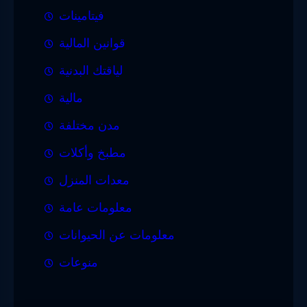
فيتامينات
قوانين المالية
لياقتك البدنية
مالية
مدن مختلفة
مطبخ وأكلات
معدات المنزل
معلومات عامة
معلومات عن الحيوانات
منوعات