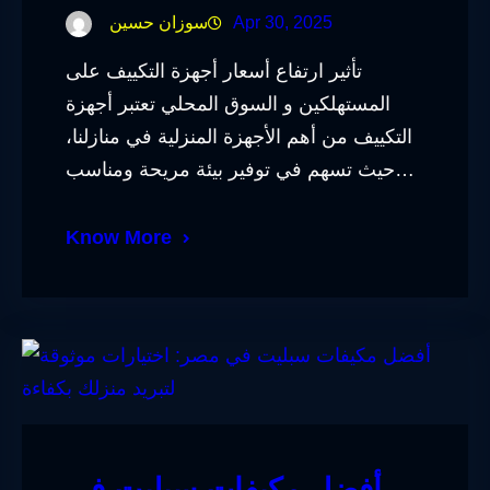
Apr 30, 2025
سوزان حسين
تأثير ارتفاع أسعار أجهزة التكييف على
المستهلكين و السوق المحلي تعتبر أجهزة
التكييف من أهم الأجهزة المنزلية في منازلنا،
حيث تسهم في توفير بيئة مريحة ومناسب…
Know More
أفضل مكيفات سبليت في