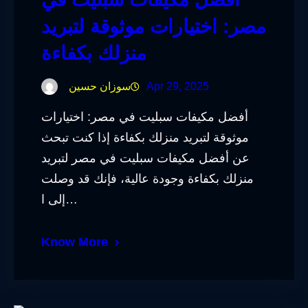
مصر: اختيارات موثوقة لتبريد
منزلك بكفاءة
Apr 29, 2025
سوزان حسين
أفضل مكيفات سبليت في مصر: اختيارات
موثوقة لتبريد منزلك بكفاءة إذا كنت تبحث
عن أفضل مكيفات سبليت في مصر لتبريد
منزلك بكفاءة وجودة عالية، فإنك قد وصلت
إلى ا…
Know More