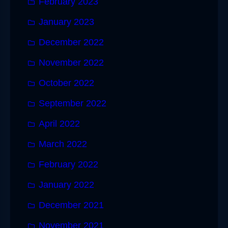
February 2023
January 2023
December 2022
November 2022
October 2022
September 2022
April 2022
March 2022
February 2022
January 2022
December 2021
November 2021