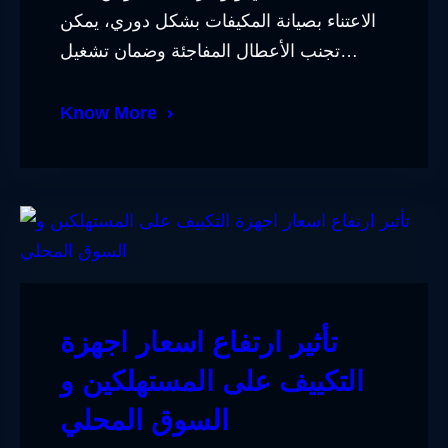
الاعتناء بصيانة المكيفات بشكل دوري، يمكن
تجنب الأعطال المفاجئة وضمان تشغيل…
Know More
تأثير ارتفاع اسعار اجهزة
التكييف على المستهلكين و
السوق المحلي