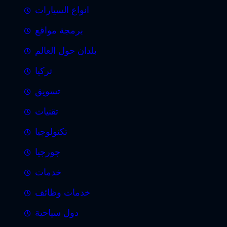
انواع السيارات
برمجة مواقع
بلدان حول العالم
تركيا
تسويق
تقنيات
تكنولوجيا
جورجيا
خدمات
خدمات وظائف
دول سياحية