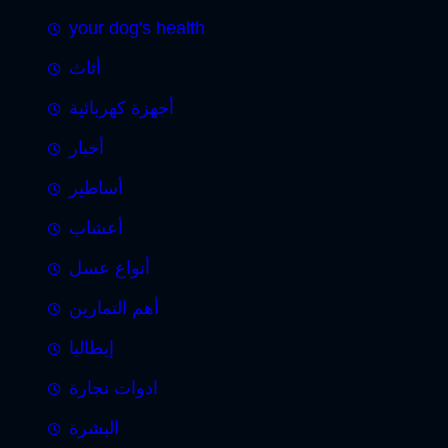
your dog's health
أثاث
أجهزة كهربائية
أخبار
أساطير
أعشاب
أنواع عسل
أهم التمارين
إيطاليا
ادوات نجارة
البشرة