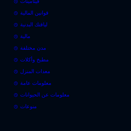
فيتامينات
قوانين المالية
لياقتك البدنية
مالية
مدن مختلفة
مطبخ وأكلات
معدات المنزل
معلومات عامة
معلومات عن الحيوانات
منوعات