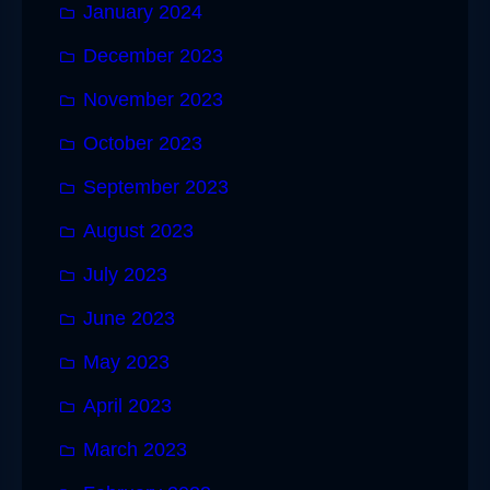
January 2024
December 2023
November 2023
October 2023
September 2023
August 2023
July 2023
June 2023
May 2023
April 2023
March 2023