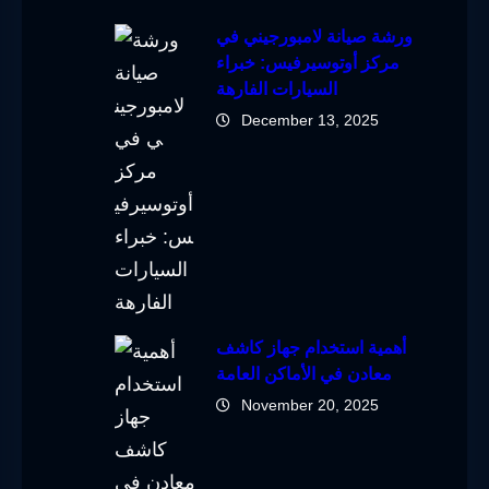
ورشة صيانة لامبورجيني في
مركز أوتوسيرفيس: خبراء
السيارات الفارهة
December 13, 2025
أهمية استخدام جهاز كاشف
معادن في الأماكن العامة
November 20, 2025