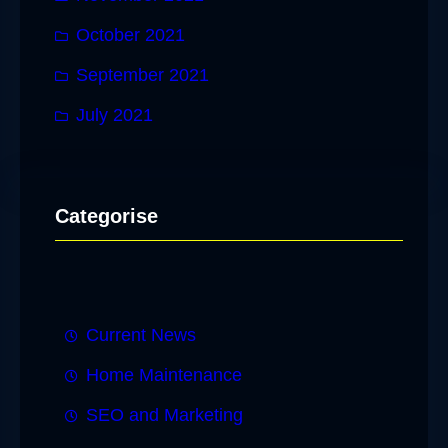
October 2021
September 2021
July 2021
Categorise
Current News
Home Maintenance
SEO and Marketing