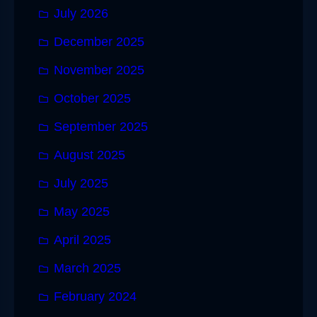
July 2026
December 2025
November 2025
October 2025
September 2025
August 2025
July 2025
May 2025
April 2025
March 2025
February 2024