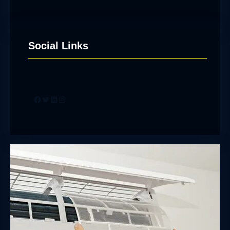
Social Links
Facebook
Twitter
LinkedIn
Instagram