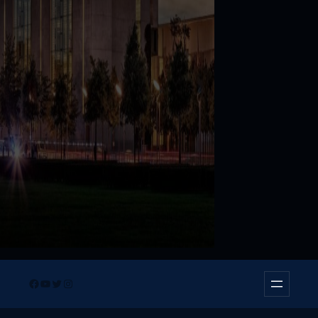
Facebook
YouTube
Twitter
Instagram