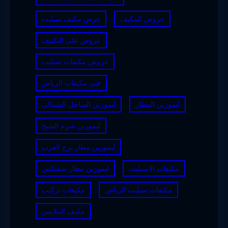
عروض المكيف
عرض مكيف سبليت
عروض على التكييف
عروض مكيفات سبليت
فني مكيفات الرياض
ليموزين المطار
ليموزين الساحل الشمالي
ليموزين شرم الشيخ
ليموزين مطار برج العرب
مكيفات الاسبليت
ليموزين مطار سفنكس
مكيفات سبليت الرياض
مكيفات تركيب
مكيف الملابس