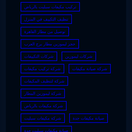
تركيب مكيفات سبليت بالرياض
تنظيف التكييف في المنزل
توصيل من مطار القاهرة
حجز ليموزين مطار برج العرب
شركات ليموزين
شركات التكييفات
شركة صيانة مكيفات
شركة تركيب مكيفات
شركة لتنظيف المكيفات
شركة ليموزين المطار
شركة مكيفات بالرياض
صيانة مكيفات جدة
شركة مكيفات سبليت
صيانة مكيفات سبليت جدة