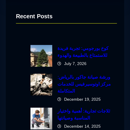
Recent Posts
كوخ بورجومي: تجربة فريدة
للاستمتاع بالطبيعة والهدوء
July 7, 2026
ورشة صيانة جاكور بالرياض:
مركز اوتوسيرفيس للخدمات
المتكاملة
December 19, 2025
ثلاجات تجارية: أهمية واختيار
المناسبة وصيانتها
December 14, 2025