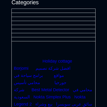
Categories
Holiday cottage
افضل شركة تصميم
Borjomi
مواقع
برامج سياحة في
جورجيا
محامي تأسيس
محامي في
Best Metal Detector
شركة
Nokta
Nokta Simplex Plus
السعودية
سائق عربى سويسرا
بيع وشراء
Legend 2