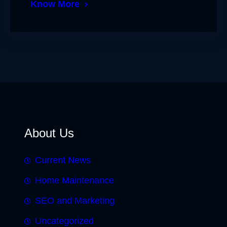
Know More
About Us
Current News
Home Maintenance
SEO and Marketing
Uncategorized