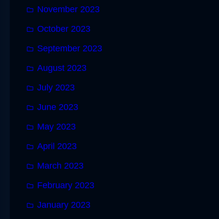
November 2023
October 2023
September 2023
August 2023
July 2023
June 2023
May 2023
April 2023
March 2023
February 2023
January 2023