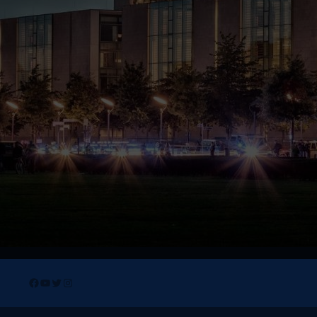
Facebook
YouTube
Twitter
Instagram