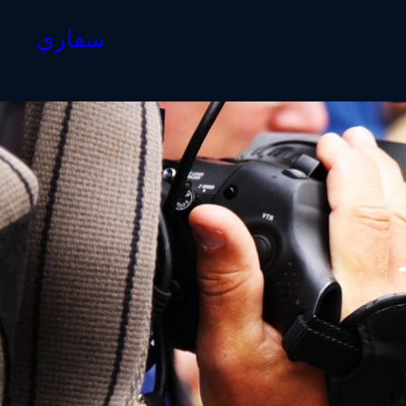
سفاري