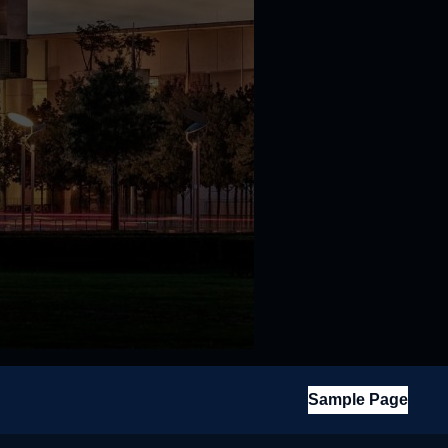
Sample Page