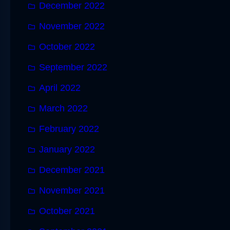
December 2022
November 2022
October 2022
September 2022
April 2022
March 2022
February 2022
January 2022
December 2021
November 2021
October 2021