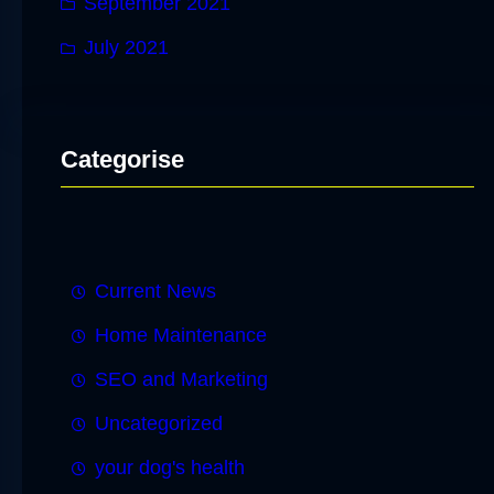
September 2021
July 2021
Categorise
Current News
Home Maintenance
SEO and Marketing
Uncategorized
your dog's health