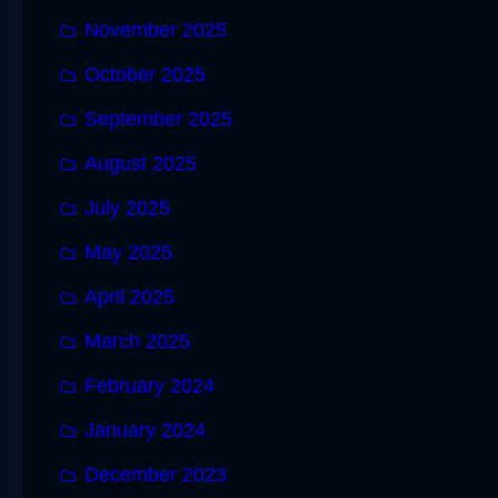
November 2025
October 2025
September 2025
August 2025
July 2025
May 2025
April 2025
March 2025
February 2024
January 2024
December 2023