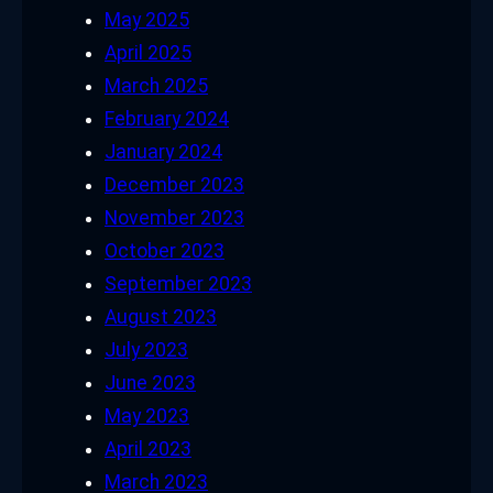
May 2025
April 2025
March 2025
February 2024
January 2024
December 2023
November 2023
October 2023
September 2023
August 2023
July 2023
June 2023
May 2023
April 2023
March 2023