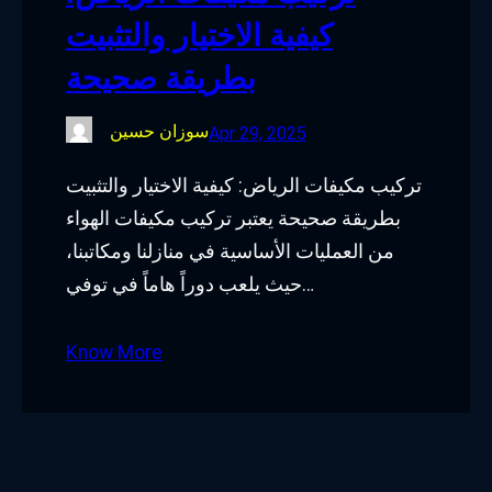
كيفية الاختيار والتثبيت
بطريقة صحيحة
سوزان حسين
Apr 29, 2025
تركيب مكيفات الرياض: كيفية الاختيار والتثبيت
بطريقة صحيحة يعتبر تركيب مكيفات الهواء
من العمليات الأساسية في منازلنا ومكاتبنا،
حيث يلعب دوراً هاماً في توفي…
Know More