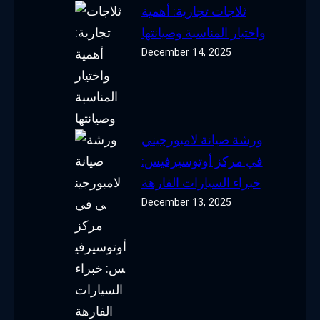
ثلاجات تجارية: أهمية
واختيار المناسبة وصيانتها
December 14, 2025
ورشة صيانة لامبورجيني
في مركز أوتوسيرفيس:
خبراء السيارات الفارهة
December 13, 2025