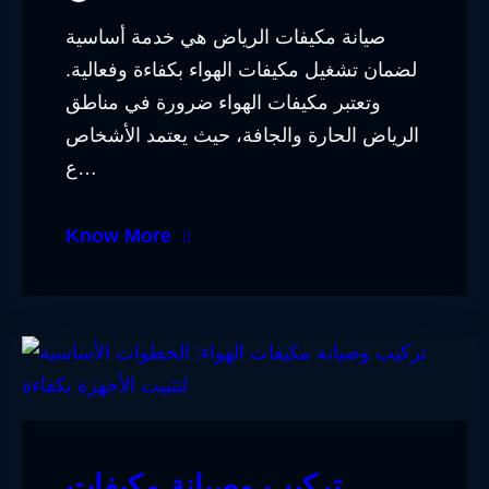
صيانة مكيفات الرياض هي خدمة أساسية
لضمان تشغيل مكيفات الهواء بكفاءة وفعالية.
وتعتبر مكيفات الهواء ضرورة في مناطق
الرياض الحارة والجافة، حيث يعتمد الأشخاص
ع…
Know More
تركيب وصيانة مكيفات