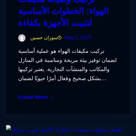
الهواء: الخطوات الأساسية
لتثبيت الأجهزة بكفاءة
May 2, 2025
سوزان حسين
تركيب مكيفات الهواء هو عملية أساسية
لضمان توفير بيئة مريحة ومناسبة في المنازل
والمكاتب والمنشآت التجارية. يعتبر تركيبها
بشكل صحيح وفعال أمرًا حيويًا لضمان…
Know More