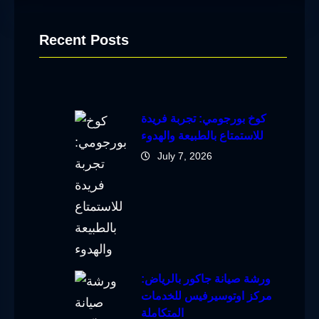
Recent Posts
كوخ بورجومي: تجربة فريدة
للاستمتاع بالطبيعة والهدوء
July 7, 2026
ورشة صيانة جاكور بالرياض:
مركز اوتوسيرفيس للخدمات
المتكاملة