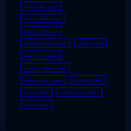
عروض على التكييف
عروض مكيفات سبليت
فني مكيفات الرياض
ليموزين المطار
ليموزين الساحل الشمالي
ليموزين شرم الشيخ
ليموزين مطار برج العرب
مكيفات الاسبليت
ليموزين مطار سفنكس
مكيفات سبليت الرياض
مكيفات تركيب
مكيف الملابس