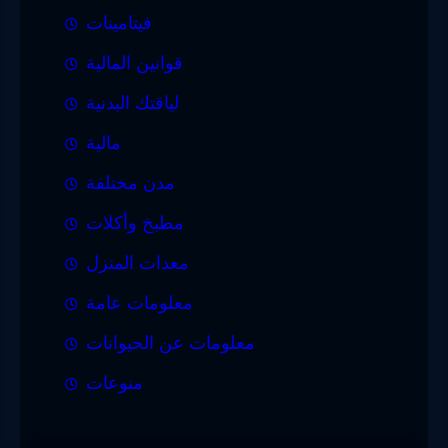
فيتامينات
قوانين المالية
لياقتك البدنية
مالية
مدن مختلفة
مطبخ وأكلات
معدات المنزل
معلومات عامة
معلومات عن الحيوانات
منوعات