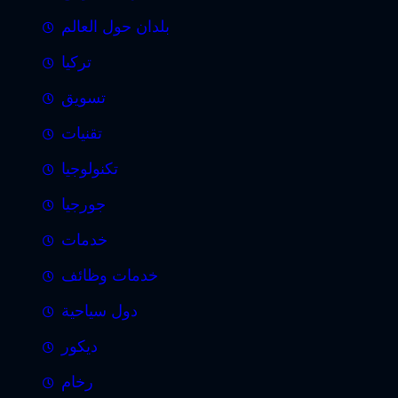
بلدان حول العالم
تركيا
تسويق
تقنيات
تكنولوجيا
جورجيا
خدمات
خدمات وظائف
دول سياحية
ديكور
رخام