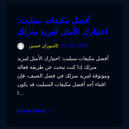
أفضل مكيفات سبليت:
اختيارك الأمثل لتبريد منزلك
Apr 29, 2025
سوزان حسين
أفضل مكيفات سبليت: اختيارك الأمثل لتبريد
منزلك إذا كنت تبحث عن طريقة فعالة
وموثوقة لتبريد منزلك في فصل الصيف، فإن
اقتناء أحد أفضل مكيفات السبليت قد يكون
ا…
Know More