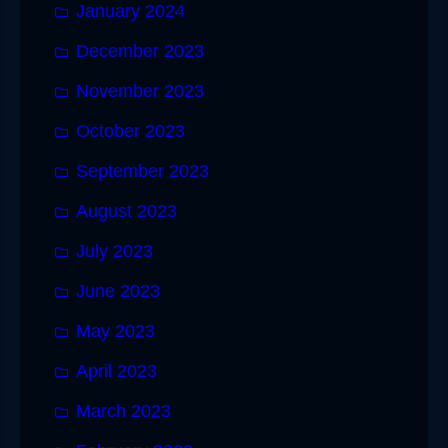
January 2024
December 2023
November 2023
October 2023
September 2023
August 2023
July 2023
June 2023
May 2023
April 2023
March 2023