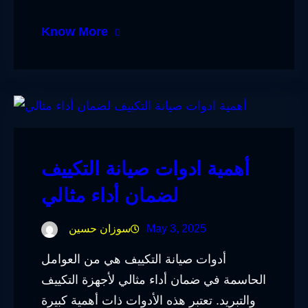
Know More
أهمية ادوات صيانة التكييف
لضمان أداء مثالي
May 3, 2025
سوزان حسين
أدوات صيانة التكييف هي من العوامل
الحاسمة في ضمان أداء مثالي لأجهزة التكييف
والتبريد. تعتبر هذه الأدوات ذات أهمية كبيرة