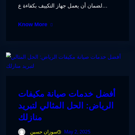
لضمان أن يعمل جهاز التكييف بكفاءة ع…
Know More
أفضل خدمات صيانة مكيفات
الرياض: الحل المثالي لتبريد
منازلك
May 2, 2025
سوزان حسين