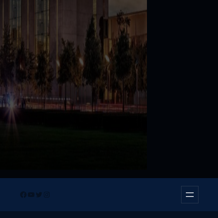
Facebook
YouTube
Twitter
Instagram