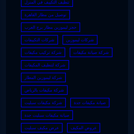
تنظيف التكييف في المنزل
توصيل من مطار القاهرة
حجز ليموزين مطار برج العرب
شركات ليموزين
شركات التكييفات
شركة صيانة مكيفات
شركة تركيب مكيفات
شركة لتنظيف المكيفات
شركة ليموزين المطار
شركة مكيفات بالرياض
صيانة مكيفات جدة
شركة مكيفات سبليت
صيانة مكيفات سبليت جدة
عروض المكيف
عرض مكيف سبليت