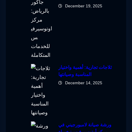
December 19, 2025
ثلاجات تجارية: أهمية واختيار
المناسبة وصيانتها
December 14, 2025
ورشة صيانة لامبورجيني في
مركز أوتوسيرفيس: خبراء