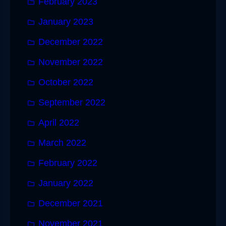
February 2023
January 2023
December 2022
November 2022
October 2022
September 2022
April 2022
March 2022
February 2022
January 2022
December 2021
November 2021