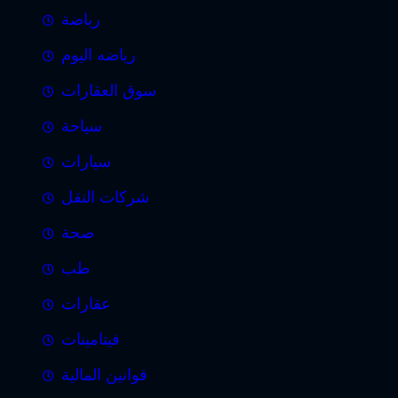
رياضة
رياضه اليوم
سوق العقارات
سياحة
سيارات
شركات النقل
صحة
طب
عقارات
فيتامينات
قوانين المالية