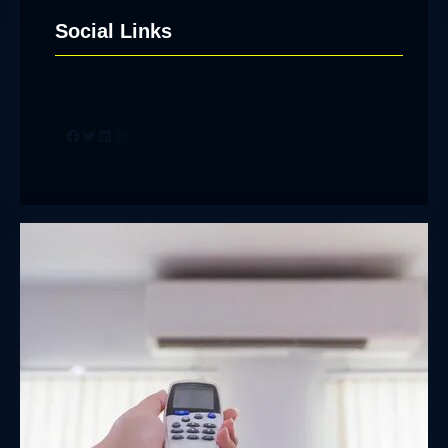
Social Links
Facebook
Twitter
LinkedIn
Instagram