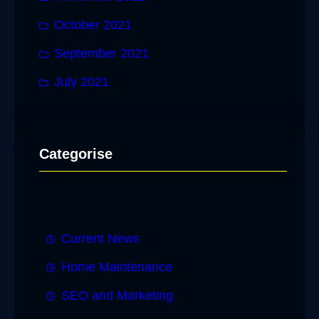
October 2021
September 2021
July 2021
Categorise
Current News
Home Maintenance
SEO and Marketing