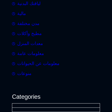
لياقتك البدنية
مالية
مدن مختلفة
مطبخ وأكلات
معدات المنزل
معلومات عامة
معلومات عن الحيوانات
منوعات
Categories