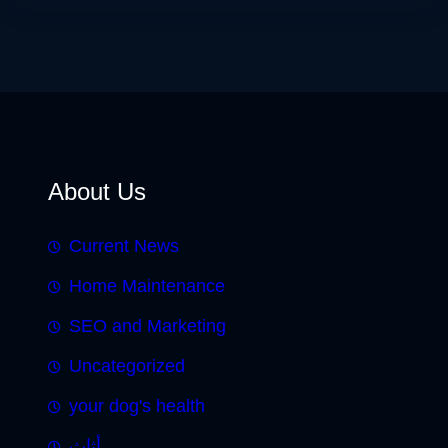
About Us
Current News
Home Maintenance
SEO and Marketing
Uncategorized
your dog's health
أثاث