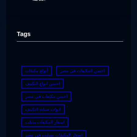
Tags
احسن المكيفات في مصر
أنواع مكيفات
احسن انواع التكييف
احسن مكيفات في مصر
ادوات صيانة التكييف
اسعار المكيفات سبلت
اسعار المكيفات سبليت في مصر