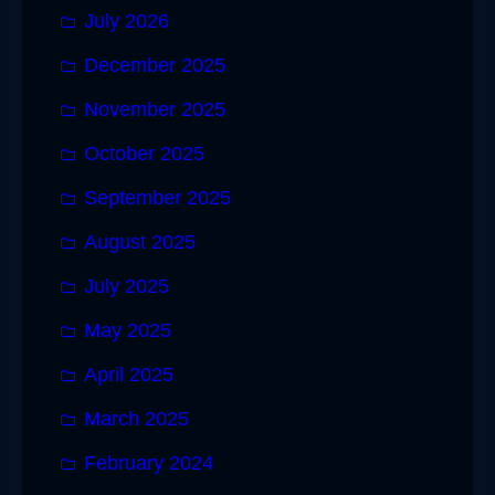
July 2026
December 2025
November 2025
October 2025
September 2025
August 2025
July 2025
May 2025
April 2025
March 2025
February 2024