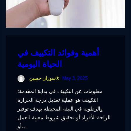
أهمية وفوائد التكييف في
الحياة اليومية
May 3, 2025
سوزان حسين
معلومات عن التكييف في بداية المقدمة:
التكييف هو عملية تعديل درجة الحرارة
والرطوبة في البيئة المحيطة بهدف توفير
الراحة للأفراد أو تحقيق شروط معينة للعمل
أو…