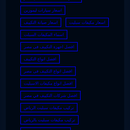
اسعار سيارات ليموزين
اسعار مكيفات سبليت
اسعار صيانة التكييف
اسماء المكيفات السبلت
افضل اجهزة التكييف فى مصر
افضل انواع التكييف
افضل انواع التكييف فى مصر
افضل انواع مكيفات الاسبليت
افضل شركات التكييف في مصر
تركيب مكيفات سبليت الرياض
تركيب مكيفات سبليت بالرياض