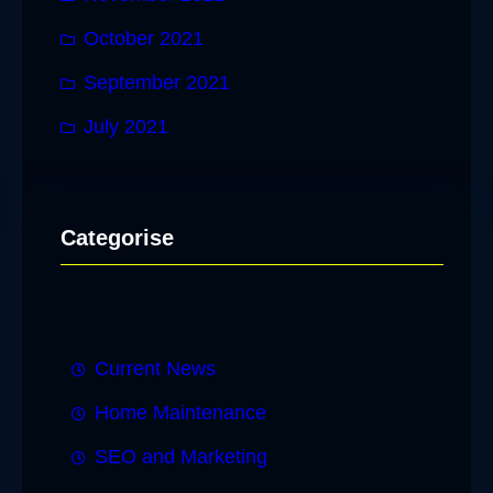
October 2021
September 2021
July 2021
Categorise
Current News
Home Maintenance
SEO and Marketing