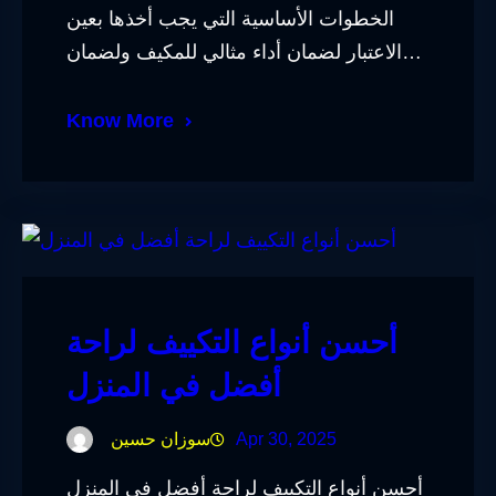
الخطوات الأساسية التي يجب أخذها بعين
الاعتبار لضمان أداء مثالي للمكيف ولضمان…
Know More
أحسن أنواع التكييف لراحة
أفضل في المنزل
Apr 30, 2025
سوزان حسين
أحسن أنواع التكييف لراحة أفضل في المنزل