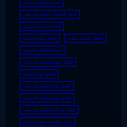
اسعار المكيفات سبلت
اسعار المكيفات سبليت في مصر
اسعار سيارات ليموزين
اسعار مكيفات سبليت
اسعار صيانة التكييف
اسماء المكيفات السبلت
افضل اجهزة التكييف فى مصر
افضل انواع التكييف
افضل انواع التكييف فى مصر
افضل انواع مكيفات الاسبليت
افضل شركات التكييف في مصر
تركيب مكيفات سبليت الرياض