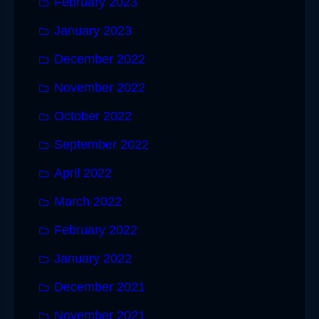
February 2023
January 2023
December 2022
November 2022
October 2022
September 2022
April 2022
March 2022
February 2022
January 2022
December 2021
November 2021