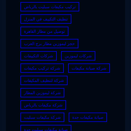
تركيب مكيفات سبليت بالرياض
تنظيف التكييف في المنزل
توصيل من مطار القاهرة
حجز ليموزين مطار برج العرب
شركات ليموزين
شركات التكييفات
شركة صيانة مكيفات
شركة تركيب مكيفات
شركة لتنظيف المكيفات
شركة ليموزين المطار
شركة مكيفات بالرياض
صيانة مكيفات جدة
شركة مكيفات سبليت
صيانة مكيفات سبليت جدة