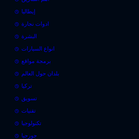
إيطاليا
ادوات نجارة
البشرة
انواع السيارات
برمجة مواقع
بلدان حول العالم
تركيا
تسويق
تقنيات
تكنولوجيا
جورجيا