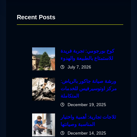
Recent Posts
كوخ بورجومي: تجربة فريدة
للاستمتاع بالطبيعة والهدوء
July 7, 2026
ورشة صيانة جاكور بالرياض:
مركز اوتوسيرفيس للخدمات
المتكاملة
December 19, 2025
ثلاجات تجارية: أهمية واختيار
المناسبة وصيانتها
December 14, 2025