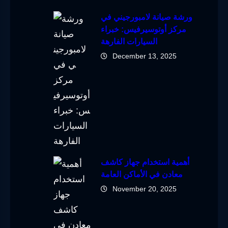
ورشة صيانة لامبورجيني في
مركز أوتوسيرفيس: خبراء
السيارات الفارهة
December 13, 2025
أهمية استخدام جهاز كاشف
معادن في الأماكن العامة
November 20, 2025