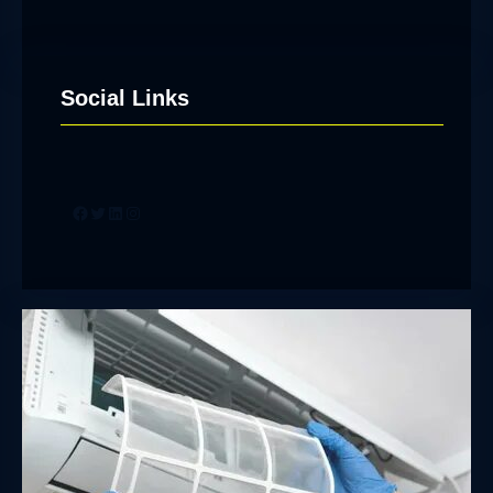
Social Links
Facebook
Twitter
LinkedIn
Instagram