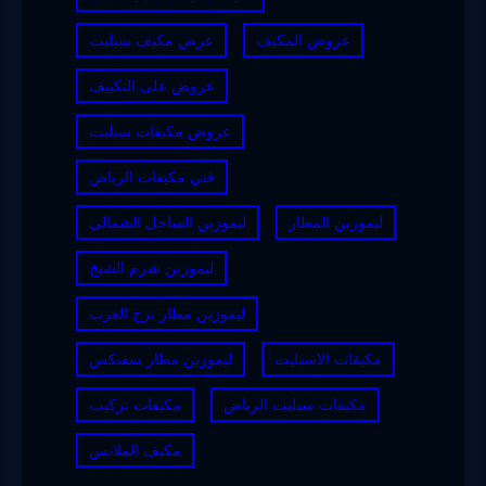
عروض المكيف
عرض مكيف سبليت
عروض على التكييف
عروض مكيفات سبليت
فني مكيفات الرياض
ليموزين المطار
ليموزين الساحل الشمالي
ليموزين شرم الشيخ
ليموزين مطار برج العرب
مكيفات الاسبليت
ليموزين مطار سفنكس
مكيفات سبليت الرياض
مكيفات تركيب
مكيف الملابس