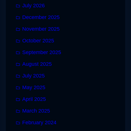
July 2026
December 2025
November 2025
October 2025
September 2025
August 2025
July 2025
May 2025
April 2025
March 2025
February 2024