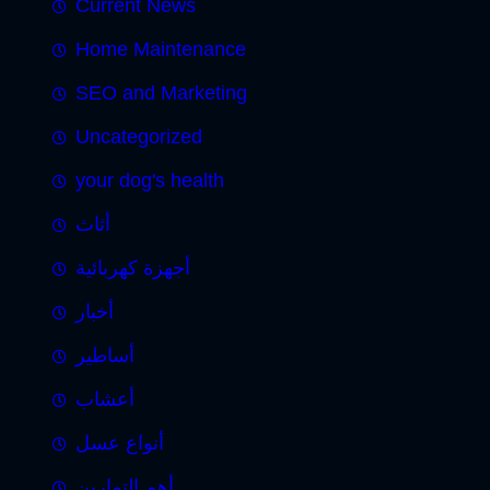
Current News
Home Maintenance
SEO and Marketing
Uncategorized
your dog's health
أثاث
أجهزة كهربائية
أخبار
أساطير
أعشاب
أنواع عسل
أهم التمارين