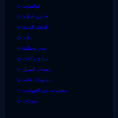
فيتامينات
قوانين المالية
لياقتك البدنية
مالية
مدن مختلفة
مطبخ وأكلات
معدات المنزل
معلومات عامة
معلومات عن الحيوانات
منوعات