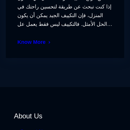
إذا كنت تبحث عن طريقة لتحسين راحتك في
المنزل، فإن التكييف الجيد يمكن أن يكون
الحل الأمثل. فالتكييف ليس فقط يعمل عل…
Know More
About Us