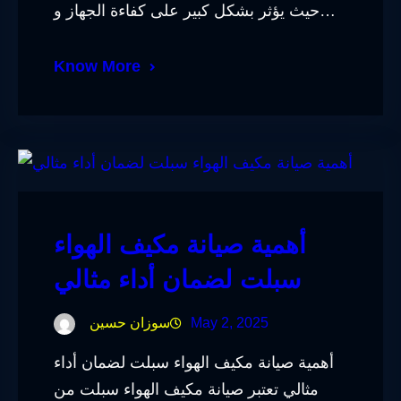
حيث يؤثر بشكل كبير على كفاءة الجهاز و…
Know More
أهمية صيانة مكيف الهواء
سبلت لضمان أداء مثالي
May 2, 2025
سوزان حسين
أهمية صيانة مكيف الهواء سبلت لضمان أداء
مثالي تعتبر صيانة مكيف الهواء سبلت من