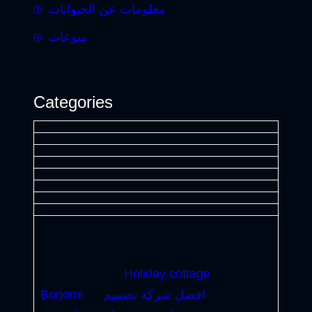
معلومات عن الحيوانات
منوعات
Categories
Holiday cottage
افضل شركة تصميم
Borjomi