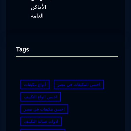
Tags
احسن المكيفات في مصر
أنواع مكيفات
احسن انواع التكييف
احسن مكيفات في مصر
ادوات صيانة التكييف