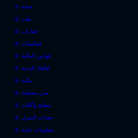
صحة
طب
عقارات
فيتامينات
قوانين المالية
لياقتك البدنية
مالية
مدن مختلفة
مطبخ وأكلات
معدات المنزل
معلومات عامة