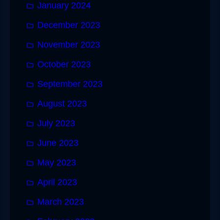
January 2024
December 2023
November 2023
October 2023
September 2023
August 2023
July 2023
June 2023
May 2023
April 2023
March 2023